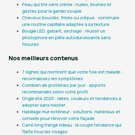
Peau qui tire sans crème : huiles, brumes et
gestes pour la garder souple
Cheveux bouclés, frisés ou crépus : construire
une routine capillaire adaptée à sa texture
Bougie LED, gabarit, séchage : réussir un
photophore en pâte autodurcissante sans
fissures
Nos meilleurs contenus
7 signes qui montrent que votre foie est malade :
reconnaissez les symptômes
Combien de protéines par jour : apports
recommandés selon votre profil
Ongle été 2025 : idées, couleurs et tendances à
adopter sans hésiter
Habillage mur extérieur : solutions, matériaux et
conseils pour rénover votre façade
Carré long frange rideau : la coupe tendance qui
flatte tous les visages