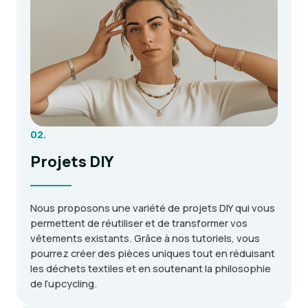
02.
Projets DIY
Nous proposons une variété de projets DIY qui vous
permettent de réutiliser et de transformer vos
vêtements existants. Grâce à nos tutoriels, vous
pourrez créer des pièces uniques tout en réduisant
les déchets textiles et en soutenant la philosophie
de l’upcycling.