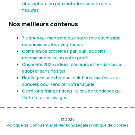
photophore en pâte autodurcissante sans
fissures
Nos meilleurs contenus
7 signes qui montrent que votre foie est malade :
reconnaissez les symptômes
Combien de protéines par jour : apports
recommandés selon votre profil
Ongle été 2025 : idées, couleurs et tendances à
adopter sans hésiter
Habillage mur extérieur : solutions, matériaux et
conseils pour rénover votre façade
Carré long frange rideau : la coupe tendance qui
flatte tous les visages
© 2026
Politique de Confidentialité
Mentions Légales
Politique de Cookies