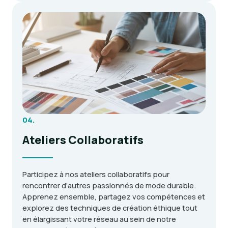
04.
Ateliers Collaboratifs
Participez à nos ateliers collaboratifs pour
rencontrer d’autres passionnés de mode durable.
Apprenez ensemble, partagez vos compétences et
explorez des techniques de création éthique tout
en élargissant votre réseau au sein de notre