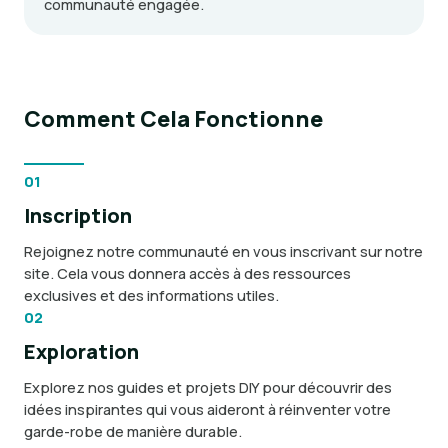
communauté engagée.
Comment Cela Fonctionne
01
Inscription
Rejoignez notre communauté en vous inscrivant sur notre
site. Cela vous donnera accès à des ressources
exclusives et des informations utiles.
02
Exploration
Explorez nos guides et projets DIY pour découvrir des
idées inspirantes qui vous aideront à réinventer votre
garde-robe de manière durable.