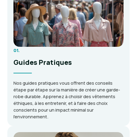
01.
Guides Pratiques
Nos guides pratiques vous offrent des conseils
étape par étape sur la manière de créer une garde-
robe durable. Apprenez à choisir des vêtements
éthiques, à les entretenir, et à faire des choix
conscients pour un impact minimal sur
l’environnement.