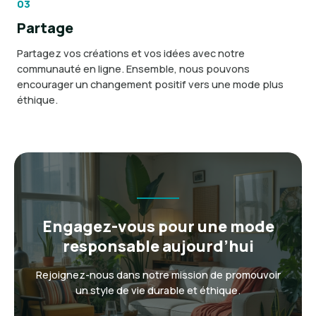
03
Partage
Partagez vos créations et vos idées avec notre
communauté en ligne. Ensemble, nous pouvons
encourager un changement positif vers une mode plus
éthique.
Engagez-vous pour une mode
responsable aujourd’hui
Rejoignez-nous dans notre mission de promouvoir
un style de vie durable et éthique.