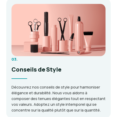
03.
Conseils de Style
Découvrez nos conseils de style pour harmoniser
élégance et durabilité. Nous vous aidons à
composer des tenues élégantes tout en respectant
vos valeurs. Adoptez un style intemporel qui se
concentre sur la qualité plutôt que sur la quantité.