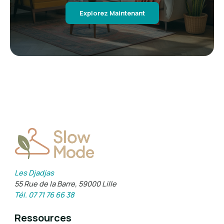
Explorez Maintenant
Les Djadjas
55 Rue de la Barre, 59000 Lille
Tél. 07 71 76 66 38
Ressources