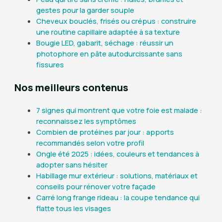
gestes pour la garder souple
Cheveux bouclés, frisés ou crépus : construire
une routine capillaire adaptée à sa texture
Bougie LED, gabarit, séchage : réussir un
photophore en pâte autodurcissante sans
fissures
Nos meilleurs contenus
7 signes qui montrent que votre foie est malade :
reconnaissez les symptômes
Combien de protéines par jour : apports
recommandés selon votre profil
Ongle été 2025 : idées, couleurs et tendances à
adopter sans hésiter
Habillage mur extérieur : solutions, matériaux et
conseils pour rénover votre façade
Carré long frange rideau : la coupe tendance qui
flatte tous les visages