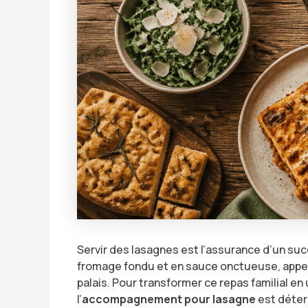
Servir des lasagnes est l’assurance d’un suc
fromage fondu et en sauce onctueuse, appell
palais. Pour transformer ce repas familial e
l’
accompagnement pour lasagne
est déterm