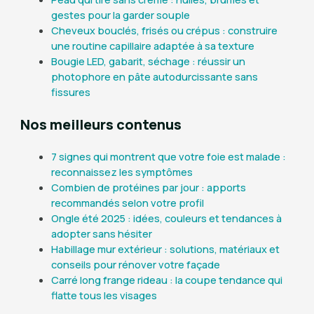
gestes pour la garder souple
Cheveux bouclés, frisés ou crépus : construire
une routine capillaire adaptée à sa texture
Bougie LED, gabarit, séchage : réussir un
photophore en pâte autodurcissante sans
fissures
Nos meilleurs contenus
7 signes qui montrent que votre foie est malade :
reconnaissez les symptômes
Combien de protéines par jour : apports
recommandés selon votre profil
Ongle été 2025 : idées, couleurs et tendances à
adopter sans hésiter
Habillage mur extérieur : solutions, matériaux et
conseils pour rénover votre façade
Carré long frange rideau : la coupe tendance qui
flatte tous les visages