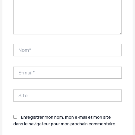
Nom*
E-
mail*
Site
Enregistrer mon nom, mon e-mail et mon site
dans le navigateur pour mon prochain commentaire.