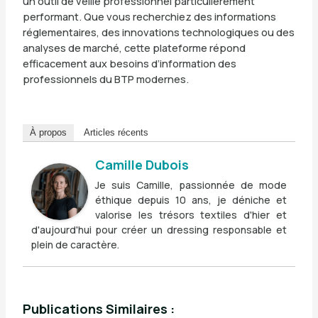
un outil de veille professionnel particulièrement
performant. Que vous recherchiez des informations
réglementaires, des innovations technologiques ou des
analyses de marché, cette plateforme répond
efficacement aux besoins d’information des
professionnels du BTP modernes.
À propos
Articles récents
Camille Dubois
Je suis Camille, passionnée de mode
éthique depuis 10 ans, je déniche et
valorise les trésors textiles d'hier et
d'aujourd'hui pour créer un dressing responsable et
plein de caractère.
Publications Similaires :