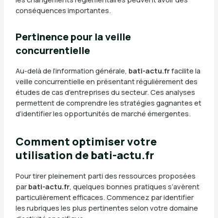
conséquences importantes.
Pertinence pour la veille
concurrentielle
Au-delà de l’information générale,
bati-actu.fr
facilite la
veille concurrentielle en présentant régulièrement des
études de cas d’entreprises du secteur. Ces analyses
permettent de comprendre les stratégies gagnantes et
d’identifier les opportunités de marché émergentes.
Comment optimiser votre
utilisation de bati-actu.fr
Pour tirer pleinement parti des ressources proposées
par
bati-actu.fr
, quelques bonnes pratiques s’avèrent
particulièrement efficaces. Commencez par identifier
les rubriques les plus pertinentes selon votre domaine