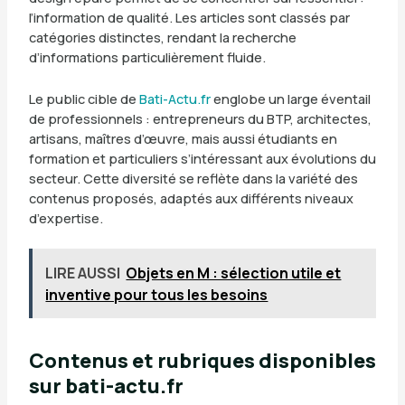
l’information de qualité. Les articles sont classés par
catégories distinctes, rendant la recherche
d’informations particulièrement fluide.
Le public cible de
Bati-Actu.fr
englobe un large éventail
de professionnels : entrepreneurs du BTP, architectes,
artisans, maîtres d’œuvre, mais aussi étudiants en
formation et particuliers s’intéressant aux évolutions du
secteur. Cette diversité se reflète dans la variété des
contenus proposés, adaptés aux différents niveaux
d’expertise.
LIRE AUSSI
Objets en M : sélection utile et
inventive pour tous les besoins
Contenus et rubriques disponibles
sur bati-actu.fr