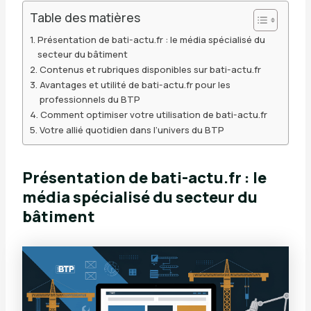
Table des matières
Présentation de bati-actu.fr : le média spécialisé du
secteur du bâtiment
Contenus et rubriques disponibles sur bati-actu.fr
Avantages et utilité de bati-actu.fr pour les
professionnels du BTP
Comment optimiser votre utilisation de bati-actu.fr
Votre allié quotidien dans l’univers du BTP
Présentation de bati-actu.fr : le
média spécialisé du secteur du
bâtiment