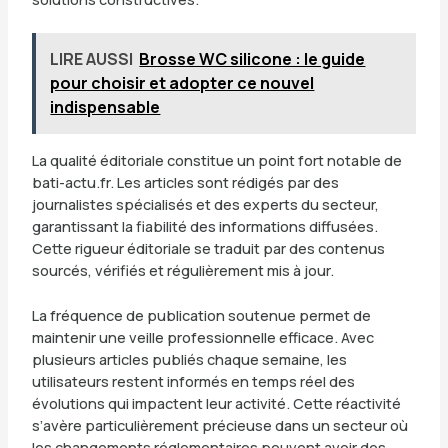
LIRE AUSSI
Brosse WC silicone : le guide
pour choisir et adopter ce nouvel
indispensable
La qualité éditoriale constitue un point fort notable de
bati-actu.fr. Les articles sont rédigés par des
journalistes spécialisés et des experts du secteur,
garantissant la fiabilité des informations diffusées.
Cette rigueur éditoriale se traduit par des contenus
sourcés, vérifiés et régulièrement mis à jour.
La fréquence de publication soutenue permet de
maintenir une veille professionnelle efficace. Avec
plusieurs articles publiés chaque semaine, les
utilisateurs restent informés en temps réel des
évolutions qui impactent leur activité. Cette réactivité
s’avère particulièrement précieuse dans un secteur où
les changements réglementaires peuvent avoir des