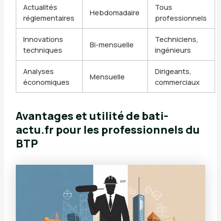
Actualités
Tous
Hebdomadaire
réglementaires
professionnels
Innovations
Techniciens,
Bi-mensuelle
techniques
ingénieurs
Analyses
Dirigeants,
Mensuelle
économiques
commerciaux
Avantages et utilité de bati-
actu.fr pour les professionnels du
BTP