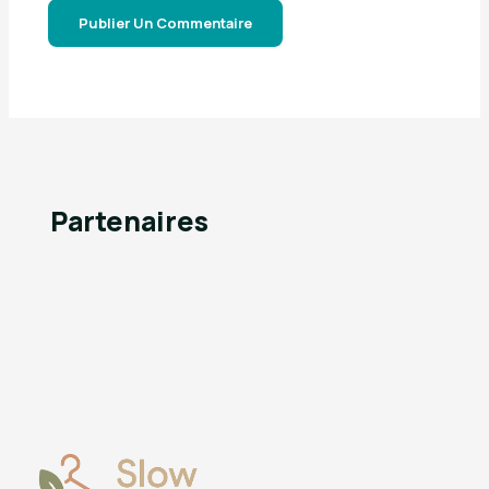
Partenaires