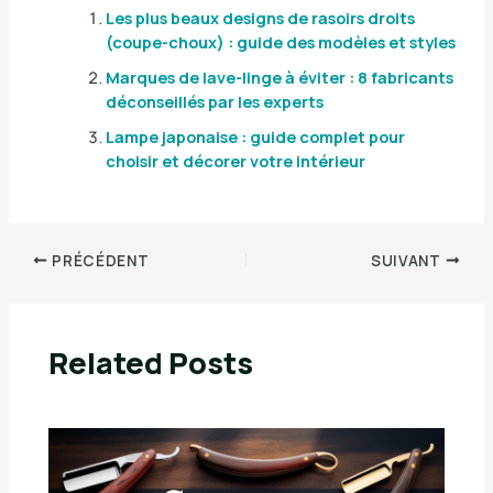
Les plus beaux designs de rasoirs droits
(coupe-choux) : guide des modèles et styles
Marques de lave-linge à éviter : 8 fabricants
déconseillés par les experts
Lampe japonaise : guide complet pour
choisir et décorer votre intérieur
PRÉCÉDENT
SUIVANT
Related Posts