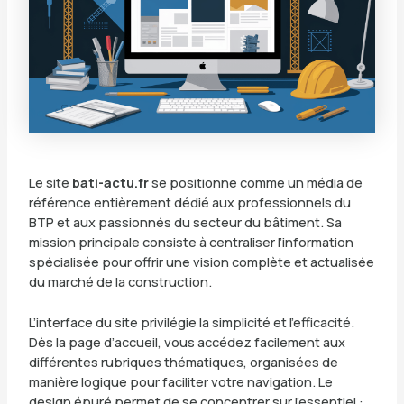
Le site
bati-actu.fr
se positionne comme un média de
référence entièrement dédié aux professionnels du
BTP et aux passionnés du secteur du bâtiment. Sa
mission principale consiste à centraliser l’information
spécialisée pour offrir une vision complète et actualisée
du marché de la construction.
L’interface du site privilégie la simplicité et l’efficacité.
Dès la page d’accueil, vous accédez facilement aux
différentes rubriques thématiques, organisées de
manière logique pour faciliter votre navigation. Le
design épuré permet de se concentrer sur l’essentiel :