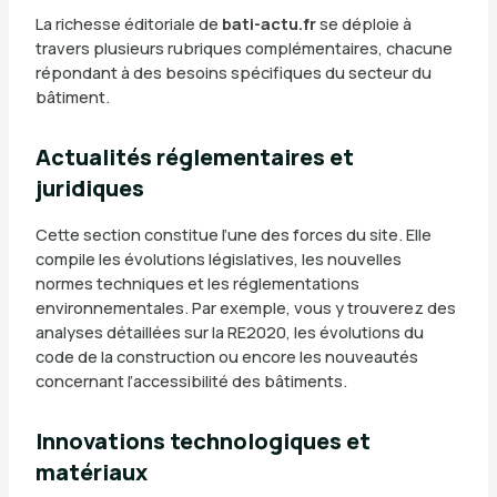
La richesse éditoriale de
bati-actu.fr
se déploie à
travers plusieurs rubriques complémentaires, chacune
répondant à des besoins spécifiques du secteur du
bâtiment.
Actualités réglementaires et
juridiques
Cette section constitue l’une des forces du site. Elle
compile les évolutions législatives, les nouvelles
normes techniques et les réglementations
environnementales. Par exemple, vous y trouverez des
analyses détaillées sur la RE2020, les évolutions du
code de la construction ou encore les nouveautés
concernant l’accessibilité des bâtiments.
Innovations technologiques et
matériaux