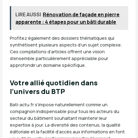
LIRE AUSSI
Rénovation de façade en pierre
apparente : 4 étapes pour un bâti durable
Profitez également des dossiers thématiques qui
synthétisent plusieurs aspects d’un sujet complexe.
Ces compilations d’articles offrent une vision
d’ensemble particulièrement appréciable pour
approfondir un domaine spécifique.
Votre allié quotidien dans
l’univers du BTP
Bati-actu.fr s’impose naturellement comme un
compagnon indispensable pour tous les acteurs du
secteur du bâtiment souhaitant maintenir leur
expertise à jour. La diversité des contenus, la qualité
éditoriale et la facilité d’accès aux informations en font