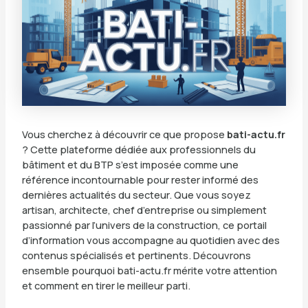
Vous cherchez à découvrir ce que propose
bati-actu.fr
? Cette plateforme dédiée aux professionnels du
bâtiment et du BTP s’est imposée comme une
référence incontournable pour rester informé des
dernières actualités du secteur. Que vous soyez
artisan, architecte, chef d’entreprise ou simplement
passionné par l’univers de la construction, ce portail
d’information vous accompagne au quotidien avec des
contenus spécialisés et pertinents. Découvrons
ensemble pourquoi bati-actu.fr mérite votre attention
et comment en tirer le meilleur parti.