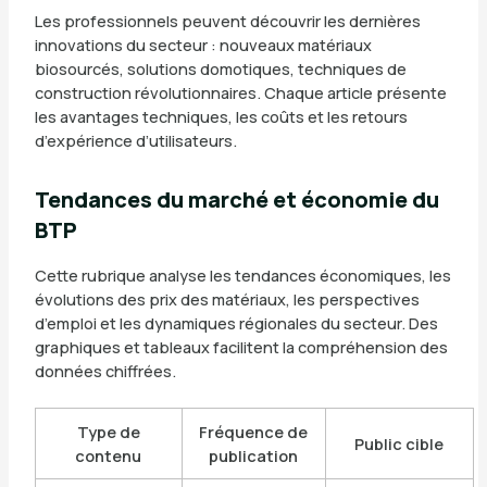
Les professionnels peuvent découvrir les dernières
innovations du secteur : nouveaux matériaux
biosourcés, solutions domotiques, techniques de
construction révolutionnaires. Chaque article présente
les avantages techniques, les coûts et les retours
d’expérience d’utilisateurs.
Tendances du marché et économie du
BTP
Cette rubrique analyse les tendances économiques, les
évolutions des prix des matériaux, les perspectives
d’emploi et les dynamiques régionales du secteur. Des
graphiques et tableaux facilitent la compréhension des
données chiffrées.
Type de
Fréquence de
Public cible
contenu
publication