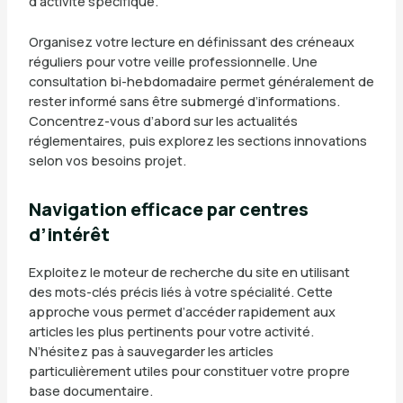
d’activité specifique.
Organisez votre lecture en définissant des créneaux
réguliers pour votre veille professionnelle. Une
consultation bi-hebdomadaire permet généralement de
rester informé sans être submergé d’informations.
Concentrez-vous d’abord sur les actualités
réglementaires, puis explorez les sections innovations
selon vos besoins projet.
Navigation efficace par centres
d’intérêt
Exploitez le moteur de recherche du site en utilisant
des mots-clés précis liés à votre spécialité. Cette
approche vous permet d’accéder rapidement aux
articles les plus pertinents pour votre activité.
N’hésitez pas à sauvegarder les articles
particulièrement utiles pour constituer votre propre
base documentaire.