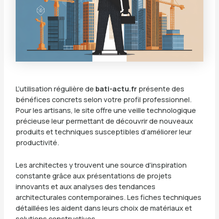
L’utilisation régulière de
bati-actu.fr
présente des
bénéfices concrets selon votre profil professionnel.
Pour les artisans, le site offre une veille technologique
précieuse leur permettant de découvrir de nouveaux
produits et techniques susceptibles d’améliorer leur
productivité.
Les architectes y trouvent une source d’inspiration
constante grâce aux présentations de projets
innovants et aux analyses des tendances
architecturales contemporaines. Les fiches techniques
détaillées les aident dans leurs choix de matériaux et
solutions constructives.