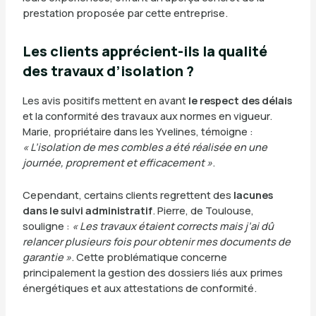
prestation proposée par cette entreprise.
Les clients apprécient-ils la qualité
des travaux d’isolation ?
Les avis positifs mettent en avant
le respect des délais
et la conformité des travaux aux normes en vigueur.
Marie, propriétaire dans les Yvelines, témoigne :
« L’isolation de mes combles a été réalisée en une
journée, proprement et efficacement »
.
Cependant, certains clients regrettent des
lacunes
dans le suivi administratif
. Pierre, de Toulouse,
souligne :
« Les travaux étaient corrects mais j’ai dû
relancer plusieurs fois pour obtenir mes documents de
garantie »
. Cette problématique concerne
principalement la gestion des dossiers liés aux primes
énergétiques et aux attestations de conformité.