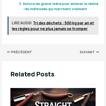
Astuce de grand-mère pour enlever la résine
: les méthodes qui marchent vraiment
LIRE AUSSI
Tri des déchets : 500 kg par an et
les règles pour ne plus jamais se tromper
PRÉCÉDENT
SUIVANT
Related Posts