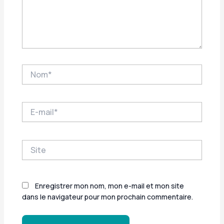
Nom*
E-
mail*
Site
Enregistrer mon nom, mon e-mail et mon site
dans le navigateur pour mon prochain commentaire.