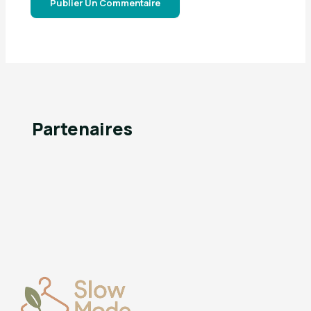
Partenaires