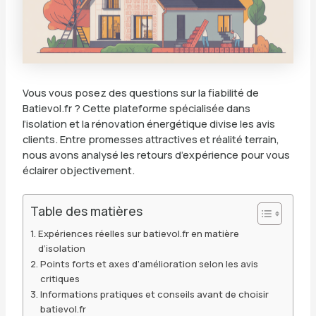
Vous vous posez des questions sur la fiabilité de
Batievol.fr ? Cette plateforme spécialisée dans
l’isolation et la rénovation énergétique divise les avis
clients. Entre promesses attractives et réalité terrain,
nous avons analysé les retours d’expérience pour vous
éclairer objectivement.
Table des matières
Expériences réelles sur batievol.fr en matière
d’isolation
Points forts et axes d’amélioration selon les avis
critiques
Informations pratiques et conseils avant de choisir
batievol.fr