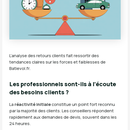
L’analyse des retours clients fait ressortir des
tendances claires sur les forces et faiblesses de
Batievol.fr.
Les professionnels sont-ils à l’écoute
des besoins clients ?
La
réactivité initiale
constitue un point fort reconnu
par la majorité des clients. Les conseillers répondent
rapidement aux demandes de devis, souvent dans les
24 heures.