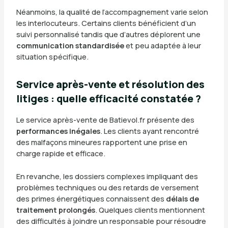
Néanmoins, la qualité de l’accompagnement varie selon
les interlocuteurs. Certains clients bénéficient d’un
suivi personnalisé tandis que d’autres déplorent une
communication standardisée
et peu adaptée à leur
situation spécifique.
Service après-vente et résolution des
litiges : quelle efficacité constatée ?
Le service après-vente de Batievol.fr présente des
performances inégales
. Les clients ayant rencontré
des malfaçons mineures rapportent une prise en
charge rapide et efficace.
En revanche, les dossiers complexes impliquant des
problèmes techniques ou des retards de versement
des primes énergétiques connaissent des
délais de
traitement prolongés
. Quelques clients mentionnent
des difficultés à joindre un responsable pour résoudre