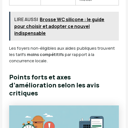
LIRE AUSSI
Brosse WC silicone : le guide
pour choisir et adopter ce nouvel
indispensable
Les foyers non-éligibles aux aides publiques trouvent
les tarifs
moins compétitifs
par rapport à la
concurrence locale.
Points forts et axes
d’amélioration selon les avis
critiques