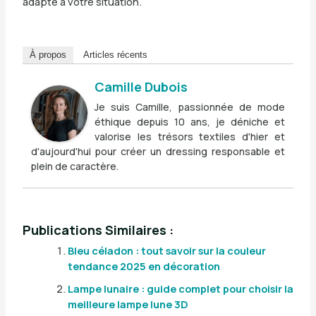
adapté à votre situation.
À propos
Articles récents
Camille Dubois
Je suis Camille, passionnée de mode
éthique depuis 10 ans, je déniche et
valorise les trésors textiles d'hier et
d'aujourd'hui pour créer un dressing responsable et
plein de caractère.
Publications Similaires :
Bleu céladon : tout savoir sur la couleur
tendance 2025 en décoration
Lampe lunaire : guide complet pour choisir la
meilleure lampe lune 3D