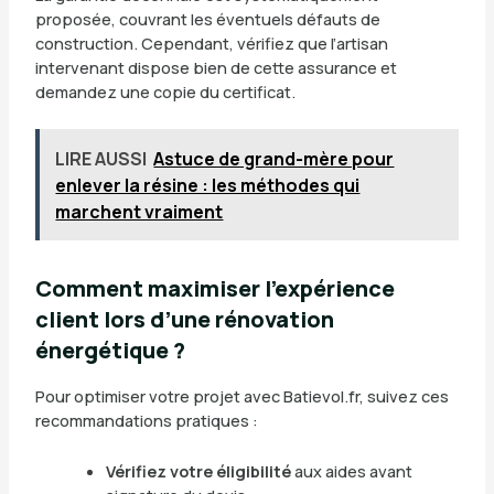
proposée, couvrant les éventuels défauts de
construction. Cependant, vérifiez que l’artisan
intervenant dispose bien de cette assurance et
demandez une copie du certificat.
LIRE AUSSI
Astuce de grand-mère pour
enlever la résine : les méthodes qui
marchent vraiment
Comment maximiser l’expérience
client lors d’une rénovation
énergétique ?
Pour optimiser votre projet avec Batievol.fr, suivez ces
recommandations pratiques :
Vérifiez votre éligibilité
aux aides avant