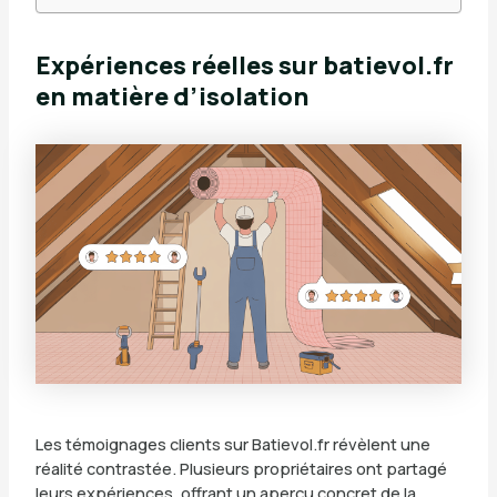
Expériences réelles sur batievol.fr
en matière d’isolation
Les témoignages clients sur Batievol.fr révèlent une
réalité contrastée. Plusieurs propriétaires ont partagé
leurs expériences, offrant un aperçu concret de la