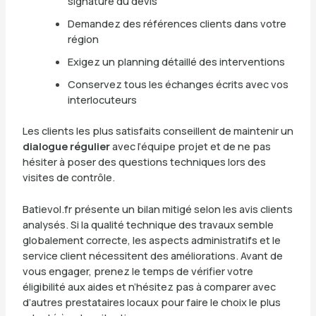
signature du devis
Demandez des références clients dans votre
région
Exigez un planning détaillé des interventions
Conservez tous les échanges écrits avec vos
interlocuteurs
Les clients les plus satisfaits conseillent de maintenir un
dialogue régulier
avec l’équipe projet et de ne pas
hésiter à poser des questions techniques lors des
visites de contrôle.
Batievol.fr présente un bilan mitigé selon les avis clients
analysés. Si la qualité technique des travaux semble
globalement correcte, les aspects administratifs et le
service client nécessitent des améliorations. Avant de
vous engager, prenez le temps de vérifier votre
éligibilité aux aides et n’hésitez pas à comparer avec
d’autres prestataires locaux pour faire le choix le plus