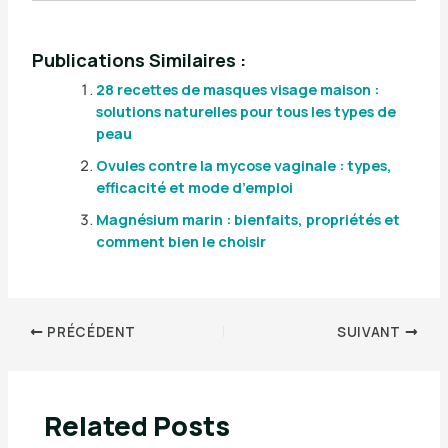
Publications Similaires :
28 recettes de masques visage maison :
solutions naturelles pour tous les types de
peau
Ovules contre la mycose vaginale : types,
efficacité et mode d’emploi
Magnésium marin : bienfaits, propriétés et
comment bien le choisir
PRÉCÉDENT
SUIVANT
Related Posts