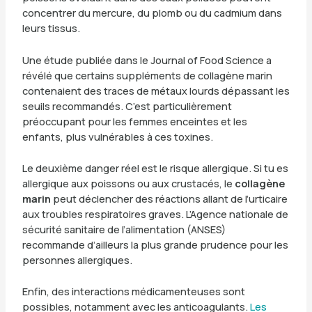
concentrer du mercure, du plomb ou du cadmium dans
leurs tissus.
Une étude publiée dans le Journal of Food Science a
révélé que certains suppléments de collagène marin
contenaient des traces de métaux lourds dépassant les
seuils recommandés. C’est particulièrement
préoccupant pour les femmes enceintes et les
enfants, plus vulnérables à ces toxines.
Le deuxième danger réel est le risque allergique. Si tu es
allergique aux poissons ou aux crustacés, le
collagène
marin
peut déclencher des réactions allant de l’urticaire
aux troubles respiratoires graves. L’Agence nationale de
sécurité sanitaire de l’alimentation (ANSES)
recommande d’ailleurs la plus grande prudence pour les
personnes allergiques.
Enfin, des interactions médicamenteuses sont
possibles, notamment avec les anticoagulants.
Les