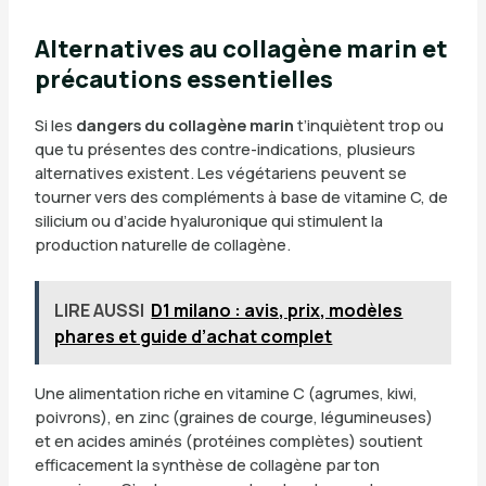
Alternatives au collagène marin et
précautions essentielles
Si les
dangers du collagène marin
t’inquiètent trop ou
que tu présentes des contre-indications, plusieurs
alternatives existent. Les végétariens peuvent se
tourner vers des compléments à base de vitamine C, de
silicium ou d’acide hyaluronique qui stimulent la
production naturelle de collagène.
LIRE AUSSI
D1 milano : avis, prix, modèles
phares et guide d’achat complet
Une alimentation riche en vitamine C (agrumes, kiwi,
poivrons), en zinc (graines de courge, légumineuses)
et en acides aminés (protéines complètes) soutient
efficacement la synthèse de collagène par ton