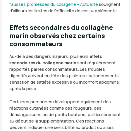
fausses promesses du collagène – Actualité
soulignent
d’ailleurs les limites de l’efficacité de ces suppléments.
Effets secondaires du collagène
marin observés chez certains
consommateurs
Au-delà des dangers majeurs, plusieurs
effets
secondaires du collagène marin
sont régulièrement
rapportés par les consommateurs. Les troubles
digestifs arrivent en tête des plaintes : ballonnements,
sensation de satiété excessive ou inconfort abdominal
après la prise.
Certaines personnes développent également des
réactions cutanées comme des rougeurs, des
démangeaisons ou de petits boutons, particulièrement
au début de la supplémentation. Ces réactions
peuvent indiquer une sensibilité au produit ou à ses