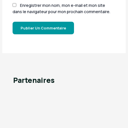
Enregistrer mon nom, mon e-mail et mon site
dans le navigateur pour mon prochain commentaire.
Partenaires