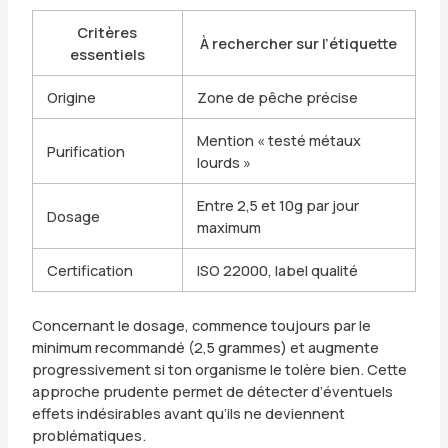
Critères
À rechercher sur l’étiquette
essentiels
Origine
Zone de pêche précise
Mention « testé métaux
Purification
lourds »
Entre 2,5 et 10g par jour
Dosage
maximum
Certification
ISO 22000, label qualité
Concernant le dosage, commence toujours par le
minimum recommandé (2,5 grammes) et augmente
progressivement si ton organisme le tolère bien. Cette
approche prudente permet de détecter d’éventuels
effets indésirables avant qu’ils ne deviennent
problématiques.