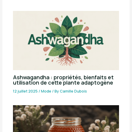
Ashwagandha : propriétés, bienfaits et
utilisation de cette plante adaptogène
12 juillet 2025
/
Mode
/ By
Camille Dubois