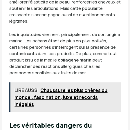
améliorer l’élasticité de la peau, renforcer les cheveux et
soutenir les articulations. Mais cette popularité
croissante s’accompagne aussi de questionnements
légitimes.
Les inquiétudes viennent principalement de son origine
marine. Les océans étant de plus en plus pollués,
certaines personnes s’interrogent sur la présence de
contaminants dans ces produits. De plus, comme tout
produit issu de la mer, le
collagène marin
peut
déclencher des réactions allergiques chez les
personnes sensibles aux fruits de mer.
LIRE AUSSI
Chaussure les plus chères du
monde : fascination, luxe et records
inégalés
Les véritables dangers du