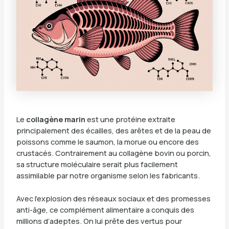
Le
collagène marin
est une protéine extraite
principalement des écailles, des arêtes et de la peau de
poissons comme le saumon, la morue ou encore des
crustacés. Contrairement au collagène bovin ou porcin,
sa structure moléculaire serait plus facilement
assimilable par notre organisme selon les fabricants.
Avec l’explosion des réseaux sociaux et des promesses
anti-âge, ce complément alimentaire a conquis des
millions d’adeptes. On lui prête des vertus pour