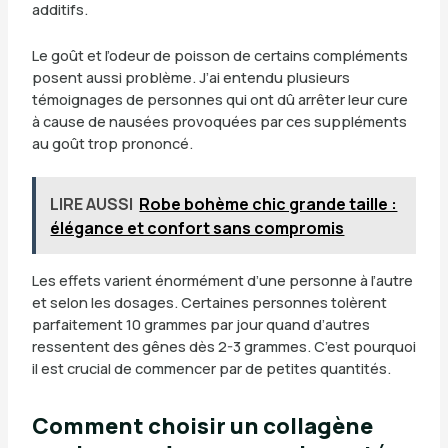
additifs.
Le goût et l’odeur de poisson de certains compléments
posent aussi problème. J’ai entendu plusieurs
témoignages de personnes qui ont dû arrêter leur cure
à cause de nausées provoquées par ces suppléments
au goût trop prononcé.
LIRE AUSSI
Robe bohème chic grande taille :
élégance et confort sans compromis
Les effets varient énormément d’une personne à l’autre
et selon les dosages. Certaines personnes tolèrent
parfaitement 10 grammes par jour quand d’autres
ressentent des gênes dès 2-3 grammes. C’est pourquoi
il est crucial de commencer par de petites quantités.
Comment choisir un collagène