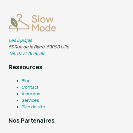
Les Djadjas
55 Rue de la Barre, 59000 Lille
Tél. 07 71 76 66 38
Ressources
Blog
Contact
À propos
Services
Plan de site
Nos Partenaires