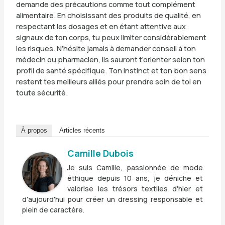
demande des précautions comme tout complément
alimentaire. En choisissant des produits de qualité, en
respectant les dosages et en étant attentive aux
signaux de ton corps, tu peux limiter considérablement
les risques. N’hésite jamais à demander conseil à ton
médecin ou pharmacien, ils sauront t’orienter selon ton
profil de santé spécifique. Ton instinct et ton bon sens
restent tes meilleurs alliés pour prendre soin de toi en
toute sécurité.
À propos
Articles récents
Camille Dubois
Je suis Camille, passionnée de mode
éthique depuis 10 ans, je déniche et
valorise les trésors textiles d'hier et
d'aujourd'hui pour créer un dressing responsable et
plein de caractère.