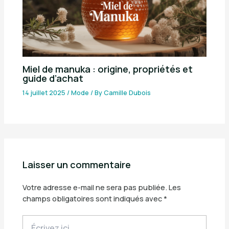
Miel de manuka : origine, propriétés et
guide d’achat
14 juillet 2025
/
Mode
/ By
Camille Dubois
Laisser un commentaire
Votre adresse e-mail ne sera pas publiée.
Les
champs obligatoires sont indiqués avec
*
Écrivez