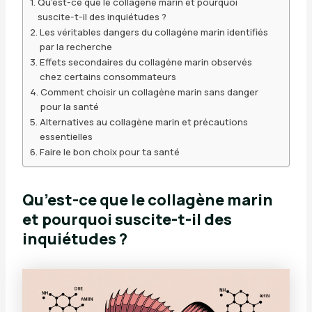
Qu’est-ce que le collagène marin et pourquoi
suscite-t-il des inquiétudes ?
Les véritables dangers du collagène marin identifiés
par la recherche
Effets secondaires du collagène marin observés
chez certains consommateurs
Comment choisir un collagène marin sans danger
pour la santé
Alternatives au collagène marin et précautions
essentielles
Faire le bon choix pour ta santé
Qu’est-ce que le collagène marin
et pourquoi suscite-t-il des
inquiétudes ?