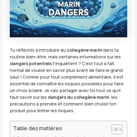
Tu réfléchis à introduire du
collagène marin
dans ta
routine bien-être, mais certaines informations sur les
dangers potentiels
t’inquiètent ? C’est tout à fait
normal de vouloir en savoir plus avant de faire le grand
saut ! Comme pour tout complément alimentaire, il est
essentiel de connaître les risques possibles pour faire
un choix éclairé. Je vais partager avec toi tout ce qu’il
faut savoir sur les
dangers du collagène marin
, les
précautions à prendre et comment bien choisir ton
produit pour limiter les risques.
Table des matières