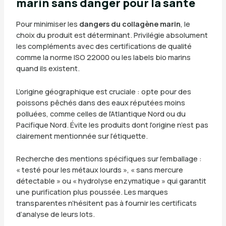
marin sans danger pour la santé
Pour minimiser les
dangers du collagène marin
, le
choix du produit est déterminant. Privilégie absolument
les compléments avec des certifications de qualité
comme la norme ISO 22000 ou les labels bio marins
quand ils existent.
L’origine géographique est cruciale : opte pour des
poissons pêchés dans des eaux réputées moins
polluées, comme celles de l’Atlantique Nord ou du
Pacifique Nord. Évite les produits dont l’origine n’est pas
clairement mentionnée sur l’étiquette.
Recherche des mentions spécifiques sur l’emballage :
« testé pour les métaux lourds », « sans mercure
détectable » ou « hydrolyse enzymatique » qui garantit
une purification plus poussée. Les marques
transparentes n’hésitent pas à fournir les certificats
d’analyse de leurs lots.