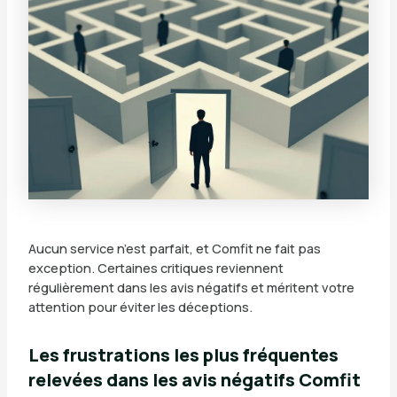
Aucun service n’est parfait, et Comfit ne fait pas
exception. Certaines critiques reviennent
régulièrement dans les avis négatifs et méritent votre
attention pour éviter les déceptions.
Les frustrations les plus fréquentes
relevées dans les avis négatifs Comfit