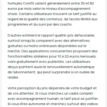
formules Comfit varient généralement entre 30 et 80
euros par mois selon le niveau d’accompagnement
choisi. Certains utilisateurs trouvent ce tarif justifié au
regard de la qualité des contenus, de l’accès illimité aux
programmes et du suivi par des coachs.
D’autres estiment le rapport qualité-prix défavorable,
surtout lorsqu’ils comparent avec des alternatives
gratuites ou moins onéreuses disponibles sur le
marché. Des applications concurrentes proposent des
fonctionnalités similaires pour 10 à 20 euros mensuels,
voire gratuitement avec publicités. Les utilisateurs
déçus pointent aussi le renouvellement automatique
de l’abonnement, qui peut surprendre si on oublie de
résilier.
Votre perception du prix dépendra de votre budget et
de vos attentes. Si vous cherchez un cadre complet
avec accompagnement humain, le tarif peut se justifier.
Si vous êtes autonome et cherchez surtout des vidéos