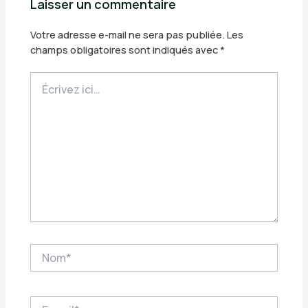
Laisser un commentaire
Votre adresse e-mail ne sera pas publiée.
Les
champs obligatoires sont indiqués avec
*
Écrivez
ici…
Nom*
E-