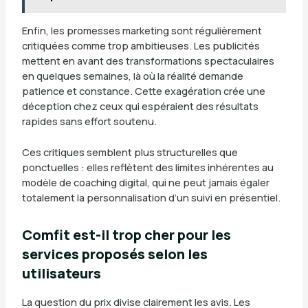
Enfin, les promesses marketing sont régulièrement
critiquées comme trop ambitieuses. Les publicités
mettent en avant des transformations spectaculaires
en quelques semaines, là où la réalité demande
patience et constance. Cette exagération crée une
déception chez ceux qui espéraient des résultats
rapides sans effort soutenu.
Ces critiques semblent plus structurelles que
ponctuelles : elles reflètent des limites inhérentes au
modèle de coaching digital, qui ne peut jamais égaler
totalement la personnalisation d’un suivi en présentiel.
Comfit est-il trop cher pour les
services proposés selon les
utilisateurs
La question du prix divise clairement les avis. Les