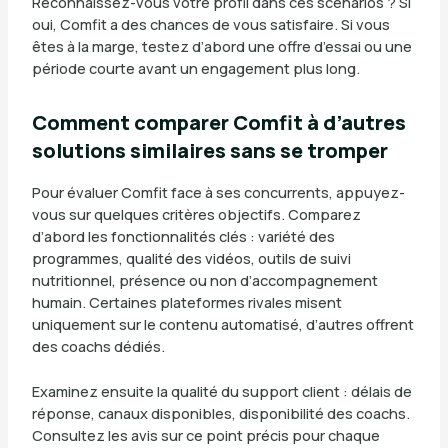
Reconnaissez-vous votre profil dans ces scénarios ? Si
oui, Comfit a des chances de vous satisfaire. Si vous
êtes à la marge, testez d’abord une offre d’essai ou une
période courte avant un engagement plus long.
Comment comparer Comfit à d’autres
solutions similaires sans se tromper
Pour évaluer Comfit face à ses concurrents, appuyez-
vous sur quelques critères objectifs. Comparez
d’abord les fonctionnalités clés : variété des
programmes, qualité des vidéos, outils de suivi
nutritionnel, présence ou non d’accompagnement
humain. Certaines plateformes rivales misent
uniquement sur le contenu automatisé, d’autres offrent
des coachs dédiés.
Examinez ensuite la qualité du support client : délais de
réponse, canaux disponibles, disponibilité des coachs.
Consultez les avis sur ce point précis pour chaque