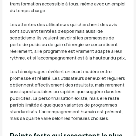
transformation accessible à tous, même avec un emploi
du temps chargé.
Les attentes des utilisateurs qui cherchent des avis
sont souvent teintées d’espoir mais aussi de
scepticisme. Ils veulent savoir si les promesses de
perte de poids ou de gain d’énergie se concrétisent
réellement, si le programme est vraiment adapté à leur
rythme, et si l’accompagnement est à la hauteur du prix.
Les témoignages révèlent un écart modéré entre
promesse et réalité. Les utilisateurs sérieux et réguliers
obtiennent effectivement des résultats, mais rarement
aussi spectaculaires ou rapides que suggéré dans les
publicités. La personnalisation existe, mais elle reste
parfois limitée à quelques variantes de programmes
standardisés. L’accompagnement humain est présent,
mais sa qualité varie selon les formules choisies.
Points forts qui ressortent le plus