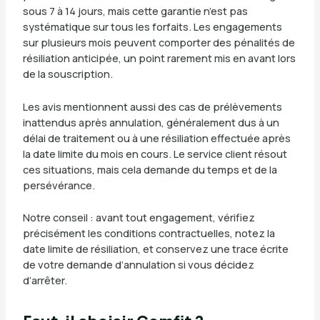
sous 7 à 14 jours, mais cette garantie n’est pas
systématique sur tous les forfaits. Les engagements
sur plusieurs mois peuvent comporter des pénalités de
résiliation anticipée, un point rarement mis en avant lors
de la souscription.
Les avis mentionnent aussi des cas de prélèvements
inattendus après annulation, généralement dus à un
délai de traitement ou à une résiliation effectuée après
la date limite du mois en cours. Le service client résout
ces situations, mais cela demande du temps et de la
persévérance.
Notre conseil : avant tout engagement, vérifiez
précisément les conditions contractuelles, notez la
date limite de résiliation, et conservez une trace écrite
de votre demande d’annulation si vous décidez
d’arrêter.