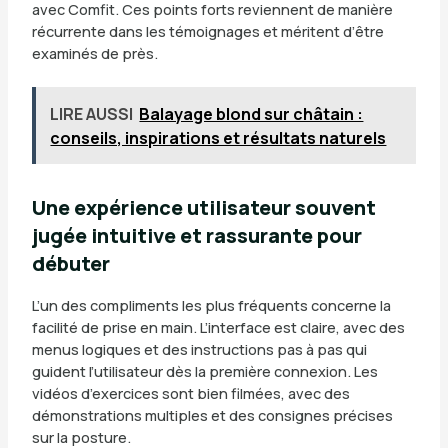
avec Comfit. Ces points forts reviennent de manière
récurrente dans les témoignages et méritent d’être
examinés de près.
LIRE AUSSI
Balayage blond sur châtain :
conseils, inspirations et résultats naturels
Une expérience utilisateur souvent
jugée intuitive et rassurante pour
débuter
L’un des compliments les plus fréquents concerne la
facilité de prise en main. L’interface est claire, avec des
menus logiques et des instructions pas à pas qui
guident l’utilisateur dès la première connexion. Les
vidéos d’exercices sont bien filmées, avec des
démonstrations multiples et des consignes précises
sur la posture.