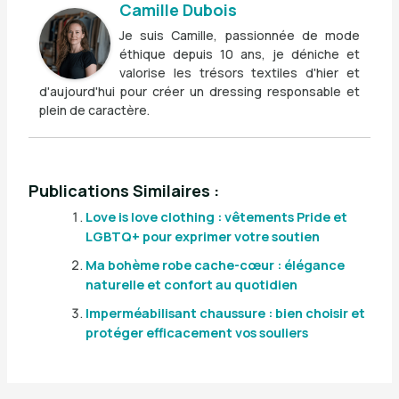
Camille Dubois
Je suis Camille, passionnée de mode
éthique depuis 10 ans, je déniche et
valorise les trésors textiles d'hier et
d'aujourd'hui pour créer un dressing responsable et
plein de caractère.
Publications Similaires :
Love is love clothing : vêtements Pride et
LGBTQ+ pour exprimer votre soutien
Ma bohème robe cache-cœur : élégance
naturelle et confort au quotidien
Imperméabilisant chaussure : bien choisir et
protéger efficacement vos souliers