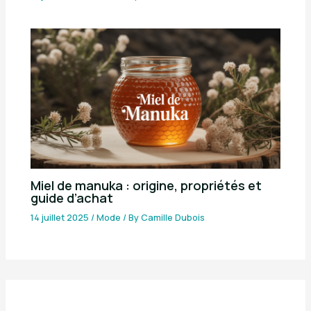
Miel de manuka : origine, propriétés et
guide d’achat
14 juillet 2025
/
Mode
/ By
Camille Dubois