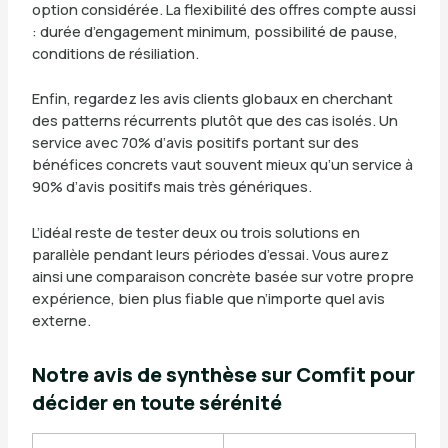
option considérée. La flexibilité des offres compte aussi
: durée d’engagement minimum, possibilité de pause,
conditions de résiliation.
Enfin, regardez les avis clients globaux en cherchant
des patterns récurrents plutôt que des cas isolés. Un
service avec 70% d’avis positifs portant sur des
bénéfices concrets vaut souvent mieux qu’un service à
90% d’avis positifs mais très génériques.
L’idéal reste de tester deux ou trois solutions en
parallèle pendant leurs périodes d’essai. Vous aurez
ainsi une comparaison concrète basée sur votre propre
expérience, bien plus fiable que n’importe quel avis
externe.
Notre avis de synthèse sur Comfit pour
décider en toute sérénité