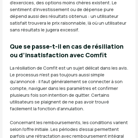
d’exercices, des options moins chères existent. Le
sentiment d’investissement ou de dépense pure
dépend aussi des résultats obtenus : un utilisateur
satisfait trouvera le prix raisonnable, là où un utilisateur
sans résultats le jugera excessif.
Que se passe-t-il en cas de résiliation
ou d’insatisfaction avec Comfit
La résiliation de Comfit est un sujet délicat dans les avis.
Le processus n’est pas toujours aussi simple
qu’annoncé : il faut généralement se connecter à son
compte, naviguer dans les paramètres et confirmer
plusieurs fois son intention de quitter. Certains
utilisateurs se plaignent de ne pas avoir trouvé
facilement la fonction d’annulation.
Concernant les remboursements, les conditions varient
selon l’offre initiale. Les périodes d’essai permettent
parfois une rétractation avec remboursement intégral