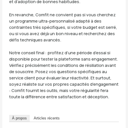
et d’adoption de bonnes habitudes.
En revanche, Comfit ne convient pas si vous cherchez
un programme ultra-personnalisé adapté à des
contraintes très spécifiques, si votre budget est serré,
ou si vous avez déjà un bon niveau et recherchez des
défis techniques avancés.
Notre conseil final : profitez d’une période d’essai si
disponible pour tester la plateforme sans engagement.
Vérifiez précisément les conditions de résiliation avant
de souscrire. Posez vos questions spécifiques au
service client pour évaluer leur réactivité. Et surtout,
soyez réaliste sur vos propres capacités d’engagement
: Comfit fournit les outils, mais votre régularité fera
toute la différence entre satisfaction et déception.
À propos
Articles récents