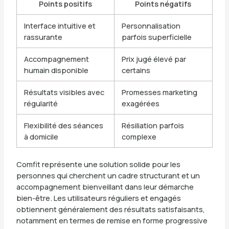
Points positifs
Points négatifs
Interface intuitive et
Personnalisation
rassurante
parfois superficielle
Accompagnement
Prix jugé élevé par
humain disponible
certains
Résultats visibles avec
Promesses marketing
régularité
exagérées
Flexibilité des séances
Résiliation parfois
à domicile
complexe
Comfit représente une solution solide pour les
personnes qui cherchent un cadre structurant et un
accompagnement bienveillant dans leur démarche
bien-être. Les utilisateurs réguliers et engagés
obtiennent généralement des résultats satisfaisants,
notamment en termes de remise en forme progressive