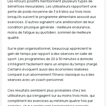
Les retours positifs mentionnent plusieurs types de
bénéfices mesurables. Les utilisateurs rapportent une
perte de poids moyenne de 3 à 6 kilos sur trois mois
lorsqu’ils suivent le programme alimentaire associé aux
exercices. D’autres signalent une amélioration de leur
condition physique générale : meilleure endurance,
moins de fatigue au quotidien, sommeil de meilleure
qualité.
Sur le plan organisationnel, beaucoup apprécient le
gain de temps par rapport à des séances en salle de
sport. Les programmes de 20 à 30 minutes à domicile
s’intègrent facilement dans un emploi du temps chargé.
Certains évoquent aussi des économies réalisées
comparé à un abonnement fitness classique ou à des
séances avec un coach personnel.
Ces résultats semblent plus probables chez les
utilisateurs qui s’engagent sur au moins trois mois, qui
complètent les exercices au minimum quatre fois par
semaine, et qui appliquent également les conseils