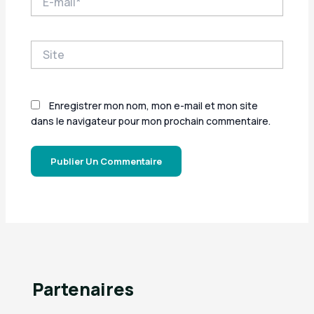
mail*
Site
Enregistrer mon nom, mon e-mail et mon site
dans le navigateur pour mon prochain commentaire.
Partenaires