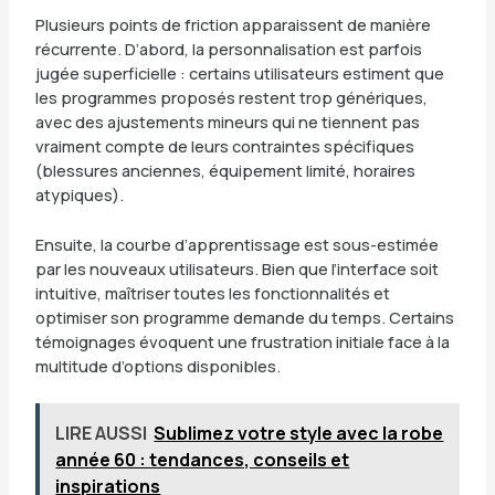
Plusieurs points de friction apparaissent de manière
récurrente. D’abord, la personnalisation est parfois
jugée superficielle : certains utilisateurs estiment que
les programmes proposés restent trop génériques,
avec des ajustements mineurs qui ne tiennent pas
vraiment compte de leurs contraintes spécifiques
(blessures anciennes, équipement limité, horaires
atypiques).
Ensuite, la courbe d’apprentissage est sous-estimée
par les nouveaux utilisateurs. Bien que l’interface soit
intuitive, maîtriser toutes les fonctionnalités et
optimiser son programme demande du temps. Certains
témoignages évoquent une frustration initiale face à la
multitude d’options disponibles.
LIRE AUSSI
Sublimez votre style avec la robe
année 60 : tendances, conseils et
inspirations