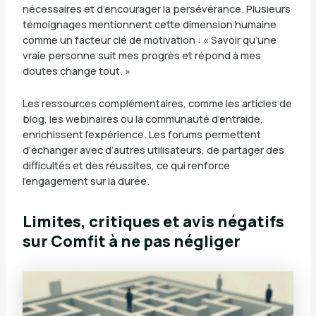
nécessaires et d’encourager la persévérance. Plusieurs
témoignages mentionnent cette dimension humaine
comme un facteur clé de motivation : « Savoir qu’une
vraie personne suit mes progrès et répond à mes
doutes change tout. »
Les ressources complémentaires, comme les articles de
blog, les webinaires ou la communauté d’entraide,
enrichissent l’expérience. Les forums permettent
d’échanger avec d’autres utilisateurs, de partager des
difficultés et des réussites, ce qui renforce
l’engagement sur la durée.
Limites, critiques et avis négatifs
sur Comfit à ne pas négliger