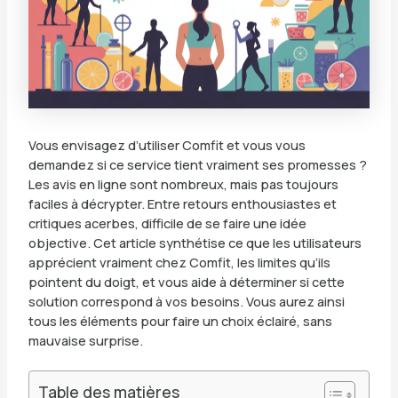
Vous envisagez d’utiliser Comfit et vous vous
demandez si ce service tient vraiment ses promesses ?
Les avis en ligne sont nombreux, mais pas toujours
faciles à décrypter. Entre retours enthousiastes et
critiques acerbes, difficile de se faire une idée
objective. Cet article synthétise ce que les utilisateurs
apprécient vraiment chez Comfit, les limites qu’ils
pointent du doigt, et vous aide à déterminer si cette
solution correspond à vos besoins. Vous aurez ainsi
tous les éléments pour faire un choix éclairé, sans
mauvaise surprise.
Table des matières