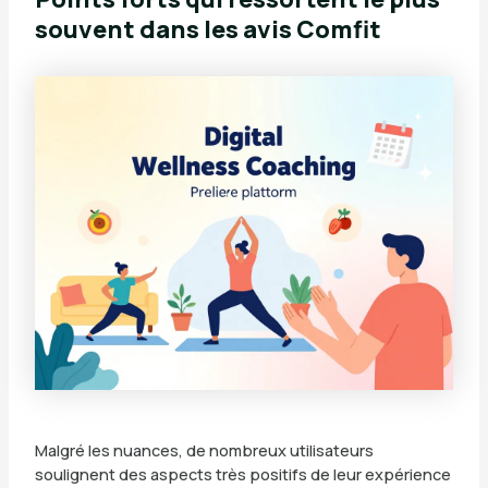
souvent dans les avis Comfit
Malgré les nuances, de nombreux utilisateurs
soulignent des aspects très positifs de leur expérience