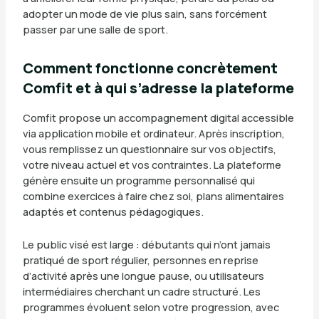
adopter un mode de vie plus sain, sans forcément
passer par une salle de sport.
Comment fonctionne concrètement
Comfit et à qui s’adresse la plateforme
Comfit propose un accompagnement digital accessible
via application mobile et ordinateur. Après inscription,
vous remplissez un questionnaire sur vos objectifs,
votre niveau actuel et vos contraintes. La plateforme
génère ensuite un programme personnalisé qui
combine exercices à faire chez soi, plans alimentaires
adaptés et contenus pédagogiques.
Le public visé est large : débutants qui n’ont jamais
pratiqué de sport régulier, personnes en reprise
d’activité après une longue pause, ou utilisateurs
intermédiaires cherchant un cadre structuré. Les
programmes évoluent selon votre progression, avec