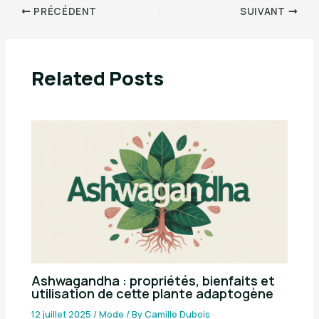
PRÉCÉDENT
SUIVANT
Related Posts
Ashwagandha : propriétés, bienfaits et
utilisation de cette plante adaptogène
12 juillet 2025
/
Mode
/ By
Camille Dubois