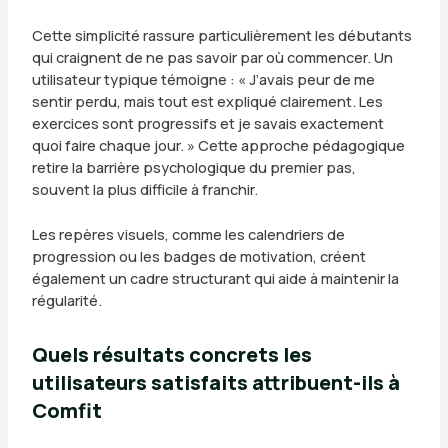
Cette simplicité rassure particulièrement les débutants
qui craignent de ne pas savoir par où commencer. Un
utilisateur typique témoigne : « J’avais peur de me
sentir perdu, mais tout est expliqué clairement. Les
exercices sont progressifs et je savais exactement
quoi faire chaque jour. » Cette approche pédagogique
retire la barrière psychologique du premier pas,
souvent la plus difficile à franchir.
Les repères visuels, comme les calendriers de
progression ou les badges de motivation, créent
également un cadre structurant qui aide à maintenir la
régularité.
Quels résultats concrets les
utilisateurs satisfaits attribuent-ils à
Comfit