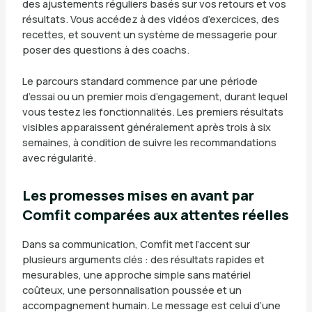
des ajustements réguliers basés sur vos retours et vos
résultats. Vous accédez à des vidéos d’exercices, des
recettes, et souvent un système de messagerie pour
poser des questions à des coachs.
Le parcours standard commence par une période
d’essai ou un premier mois d’engagement, durant lequel
vous testez les fonctionnalités. Les premiers résultats
visibles apparaissent généralement après trois à six
semaines, à condition de suivre les recommandations
avec régularité.
Les promesses mises en avant par
Comfit comparées aux attentes réelles
Dans sa communication, Comfit met l’accent sur
plusieurs arguments clés : des résultats rapides et
mesurables, une approche simple sans matériel
coûteux, une personnalisation poussée et un
accompagnement humain. Le message est celui d’une