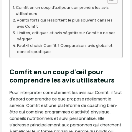
Comfit en un coup d’œil pour comprendre les avis
utilisateurs
Points forts qui ressortent le plus souvent dans les
avis Comfit
Limites, critiques et avis négatifs sur Comfit à ne pas
négliger
Faut-il choisir Comfit ? Comparaison, avis global et
conseils pratiques
Comfit en un coup d’œil pour
comprendre les avis utilisateurs
Pour interpréter correctement les avis sur Comfit, il faut
d’abord comprendre ce que propose réellement le
service. Comfit est une plateforme de coaching bien-
être qui combine programmes d’activité physique,
conseils nutritionnels et suivi personnalisé. Elle
s’adresse principalement aux personnes qui cherchent
à améliorer leur forme physique, perdre du poids ou