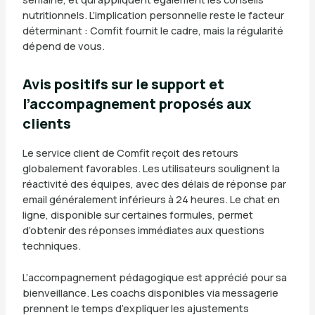
nutritionnels. L’implication personnelle reste le facteur
déterminant : Comfit fournit le cadre, mais la régularité
dépend de vous.
Avis positifs sur le support et
l’accompagnement proposés aux
clients
Le service client de Comfit reçoit des retours
globalement favorables. Les utilisateurs soulignent la
réactivité des équipes, avec des délais de réponse par
email généralement inférieurs à 24 heures. Le chat en
ligne, disponible sur certaines formules, permet
d’obtenir des réponses immédiates aux questions
techniques.
L’accompagnement pédagogique est apprécié pour sa
bienveillance. Les coachs disponibles via messagerie
prennent le temps d’expliquer les ajustements