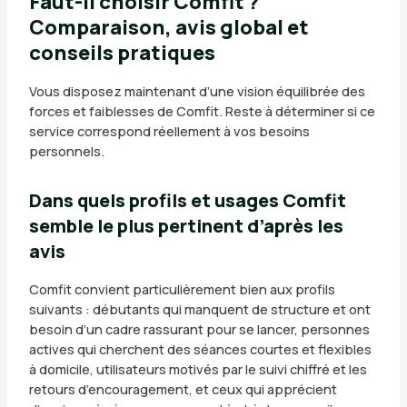
Faut-il choisir Comfit ?
Comparaison, avis global et
conseils pratiques
Vous disposez maintenant d’une vision équilibrée des
forces et faiblesses de Comfit. Reste à déterminer si ce
service correspond réellement à vos besoins
personnels.
Dans quels profils et usages Comfit
semble le plus pertinent d’après les
avis
Comfit convient particulièrement bien aux profils
suivants : débutants qui manquent de structure et ont
besoin d’un cadre rassurant pour se lancer, personnes
actives qui cherchent des séances courtes et flexibles
à domicile, utilisateurs motivés par le suivi chiffré et les
retours d’encouragement, et ceux qui apprécient