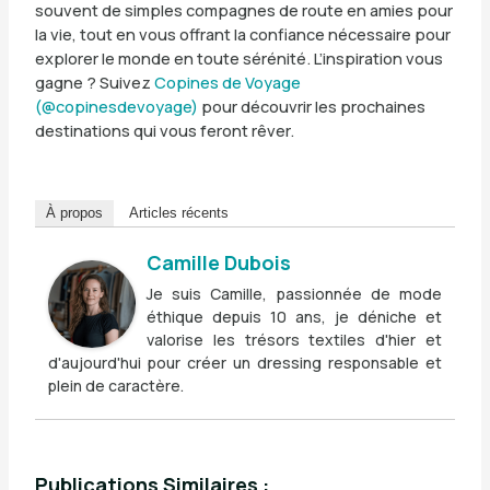
souvent de simples compagnes de route en amies pour
la vie, tout en vous offrant la confiance nécessaire pour
explorer le monde en toute sérénité. L’inspiration vous
gagne ? Suivez
Copines de Voyage
(@copinesdevoyage)
pour découvrir les prochaines
destinations qui vous feront rêver.
À propos
Articles récents
Camille Dubois
Je suis Camille, passionnée de mode
éthique depuis 10 ans, je déniche et
valorise les trésors textiles d'hier et
d'aujourd'hui pour créer un dressing responsable et
plein de caractère.
Publications Similaires :