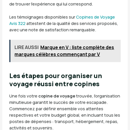
de trouver l’expérience qui lui correspond.
Les témoignages disponibles sur
Copines de Voyage
Avis 322
attestent de la qualité des services proposés,
avec une note de satisfaction remarquable.
LIRE AUSSI
Marque en V : liste complète des
marques célèbres commençant par V
Les étapes pour organiser un
voyage réussi entre copines
Une fois votre
copine de voyage
trouvée, l’organisation
minutieuse garantit le succès de votre escapade.
Commencez par définir ensemble vos attentes
respectives et votre budget global, en incluant tous les
postes de dépenses : transport, hébergement, repas,
activités et souvenirs.