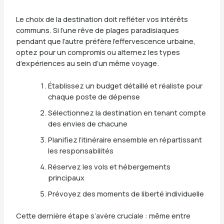
Le choix de la destination doit refléter vos intérêts
communs. Si l’une rêve de plages paradisiaques
pendant que l’autre préfère l’effervescence urbaine,
optez pour un compromis ou alternez les types
d’expériences au sein d’un même voyage.
Établissez un budget détaillé et réaliste pour
chaque poste de dépense
Sélectionnez la destination en tenant compte
des envies de chacune
Planifiez l’itinéraire ensemble en répartissant
les responsabilités
Réservez les vols et hébergements
principaux
Prévoyez des moments de liberté individuelle
Cette dernière étape s’avère cruciale : même entre