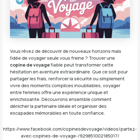
Vous rêvez de découvrir de nouveaux horizons mais
l’idée de voyager seule vous freine ? Trouver une
copine de voyage
fiable peut transformer cette
hésitation en aventure extraordinaire. Que ce soit pour
partager les frais, renforcer la sécurité ou simplement
vivre des moments complices inoubliables, voyager
entre femmes offre une expérience unique et
enrichissante. Découvrons ensemble comment
dénicher la partenaire idéale et organiser des
escapades mémorables en toute confiance.
https://www.facebook.com/copinesdevoyage/videos/partez-
avec-copines-de-voyage-/929851002185017/