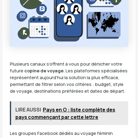
Plusieurs canaux s’offrent à vous pour dénicher votre
future
copine de voyage
. Les plateformes spécialisées
représentent aujourd’hui la solution la plus efficace,
permettant de filtrer selon vos critères : budget, style
de voyage, destinations préférées et dates de départ.
LIRE AUSSI
Pays en O : liste complète des
pays commençant par cette lettre
Les groupes Facebook dédiés au voyage féminin