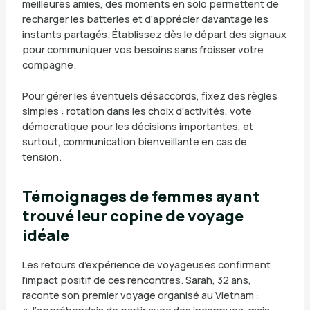
meilleures amies, des moments en solo permettent de
recharger les batteries et d’apprécier davantage les
instants partagés. Établissez dès le départ des signaux
pour communiquer vos besoins sans froisser votre
compagne.
Pour gérer les éventuels désaccords, fixez des règles
simples : rotation dans les choix d’activités, vote
démocratique pour les décisions importantes, et
surtout, communication bienveillante en cas de
tension.
Témoignages de femmes ayant
trouvé leur copine de voyage
idéale
Les retours d’expérience de voyageuses confirment
l’impact positif de ces rencontres. Sarah, 32 ans,
raconte son premier voyage organisé au Vietnam :
« J’appréhendais de partir avec des inconnues, mais