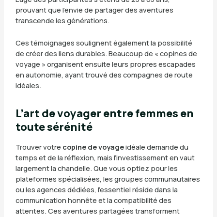
prouvant que l’envie de partager des aventures
transcende les générations.
Ces témoignages soulignent également la possibilité
de créer des liens durables. Beaucoup de « copines de
voyage » organisent ensuite leurs propres escapades
en autonomie, ayant trouvé des compagnes de route
idéales.
L’art de voyager entre femmes en
toute sérénité
Trouver votre
copine de voyage
idéale demande du
temps et de la réflexion, mais l’investissement en vaut
largement la chandelle. Que vous optiez pour les
plateformes spécialisées, les groupes communautaires
ou les agences dédiées, l’essentiel réside dans la
communication honnête et la compatibilité des
attentes. Ces aventures partagées transforment