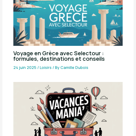
Voyage en Grèce avec Selectour :
formules, destinations et conseils
24 juin 2025
/
Loisirs
/ By
Camille Dubois