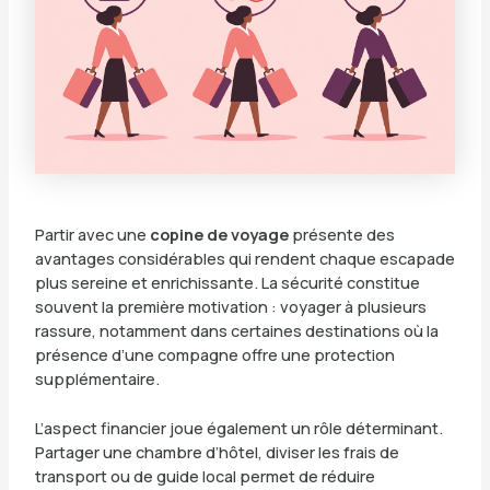
Partir avec une
copine de voyage
présente des
avantages considérables qui rendent chaque escapade
plus sereine et enrichissante. La sécurité constitue
souvent la première motivation : voyager à plusieurs
rassure, notamment dans certaines destinations où la
présence d’une compagne offre une protection
supplémentaire.
L’aspect financier joue également un rôle déterminant.
Partager une chambre d’hôtel, diviser les frais de
transport ou de guide local permet de réduire