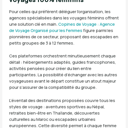
Pour celles qui préfèrent déléguer l’organisation, les
agences spécialisées dans les voyages féminins offrent
une solution clé en main.
Copines de Voyage : Agence
de Voyage Organisé pour les Femmes
figure parmi les
pionnières de ce secteur, proposant des escapades en
petits groupes de 3 à 12 femmes.
Ces plateformes orchestrent minutieusement chaque
détail : hébergements adaptés, guides francophones,
activités pensées pour créer du lien entre
participantes. La possibilité d’échanger avec les autres
voyageuses avant le départ constitue un atout majeur
pour s’assurer de la compatibilité du groupe.
L’éventail des destinations proposées couvre tous les
styles de voyage : aventures sportives au Népal,
retraites bien-être en Thaïlande, découvertes
culturelles au Maroc ou escapades urbaines
européennes. Cette diversité permet à chaque femme