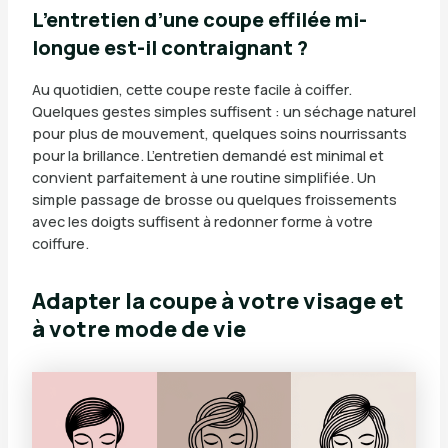
L’entretien d’une coupe effilée mi-
longue est-il contraignant ?
Au quotidien, cette coupe reste facile à coiffer.
Quelques gestes simples suffisent : un séchage naturel
pour plus de mouvement, quelques soins nourrissants
pour la brillance. L’entretien demandé est minimal et
convient parfaitement à une routine simplifiée. Un
simple passage de brosse ou quelques froissements
avec les doigts suffisent à redonner forme à votre
coiffure.
Adapter la coupe à votre visage et
à votre mode de vie