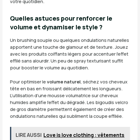
votre quotidien.
Quelles astuces pour renforcer le
volume et dynamiser le style ?
Un brushing souple ou quelques ondulations naturelles
apportent une touche de glamour et de texture. Jouez
avec les produits coiffants légers pour accentuer l’effet
effilé sans alourdir. Un peu de spray texturisant suffit
pour booster le volume au quotidien.
Pour optimiser le
volume naturel
, séchez vos cheveux
tête en bas en froissant délicatement les longueurs.
L’utilisation d’une mousse volumatrice sur cheveux
humides amplifie l’effet du dégradé. Les bigoudis velcro
de gros diamètre permettent également de créer des
ondulations naturelles qui subliment la coupe effilée.
LIRE AUSSI
Love is love clothing : vêtements