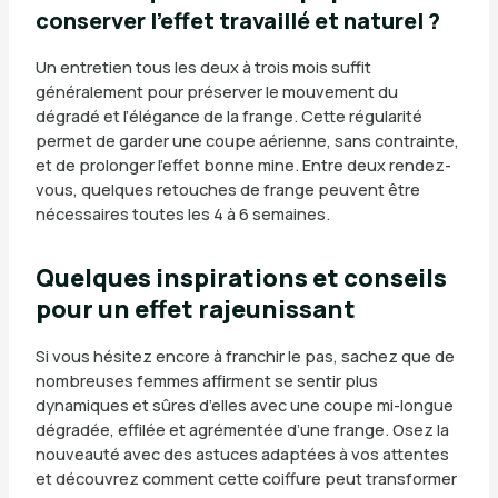
conserver l’effet travaillé et naturel ?
Un entretien tous les deux à trois mois suffit
généralement pour préserver le mouvement du
dégradé et l’élégance de la frange. Cette régularité
permet de garder une coupe aérienne, sans contrainte,
et de prolonger l’effet bonne mine. Entre deux rendez-
vous, quelques retouches de frange peuvent être
nécessaires toutes les 4 à 6 semaines.
Quelques inspirations et conseils
pour un effet rajeunissant
Si vous hésitez encore à franchir le pas, sachez que de
nombreuses femmes affirment se sentir plus
dynamiques et sûres d’elles avec une coupe mi-longue
dégradée, effilée et agrémentée d’une frange. Osez la
nouveauté avec des astuces adaptées à vos attentes
et découvrez comment cette coiffure peut transformer