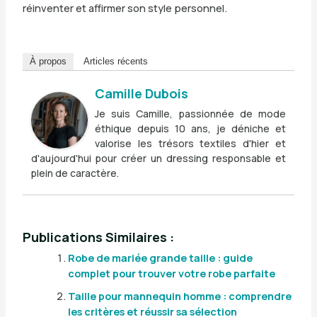
réinventer et affirmer son style personnel.
À propos
Articles récents
Camille Dubois
Je suis Camille, passionnée de mode
éthique depuis 10 ans, je déniche et
valorise les trésors textiles d'hier et
d'aujourd'hui pour créer un dressing responsable et
plein de caractère.
Publications Similaires :
Robe de mariée grande taille : guide
complet pour trouver votre robe parfaite
Taille pour mannequin homme : comprendre
les critères et réussir sa sélection