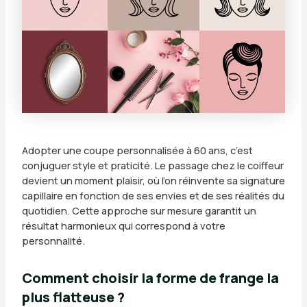
Adopter une coupe personnalisée à 60 ans, c’est
conjuguer style et praticité. Le passage chez le coiffeur
devient un moment plaisir, où l’on réinvente sa signature
capillaire en fonction de ses envies et de ses réalités du
quotidien. Cette approche sur mesure garantit un
résultat harmonieux qui correspond à votre
personnalité.
Comment choisir la forme de frange la
plus flatteuse ?