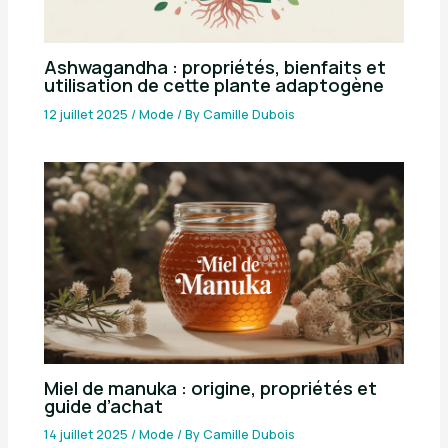
Ashwagandha : propriétés, bienfaits et
utilisation de cette plante adaptogène
12 juillet 2025
/
Mode
/ By
Camille Dubois
Miel de manuka : origine, propriétés et
guide d’achat
14 juillet 2025
/
Mode
/ By
Camille Dubois