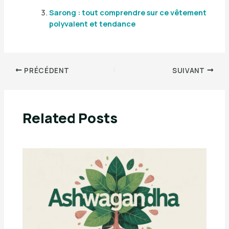
Sarong : tout comprendre sur ce vêtement
polyvalent et tendance
PRÉCÉDENT
SUIVANT
Related Posts