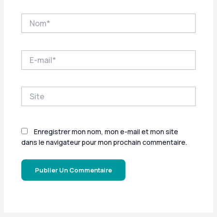
Nom*
E-
mail*
Site
Enregistrer mon nom, mon e-mail et mon site
dans le navigateur pour mon prochain commentaire.