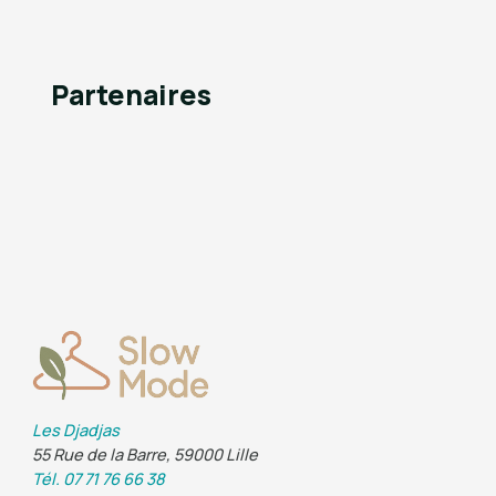
Partenaires
Les Djadjas
55 Rue de la Barre, 59000 Lille
Tél. 07 71 76 66 38