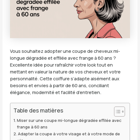
Vous souhaitez adopter une coupe de cheveux mi-
longue dégradée et effilée avec frange à 60 ans ?
Excellente idée pour rafraîchir votre look tout en
mettant en valeur la nature de vos cheveux et votre
personnalité. Cette coiffure s’adapte aisément aux
besoins et envies à partir de 60 ans, conciliant
élégance, modernité et facilité d’entretien.
Table des matières
Miser sur une coupe mi-longue dégradée effilée avec
frange à 60 ans
Adapter la coupe à votre visage et à votre mode de