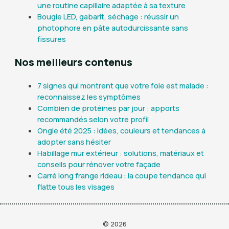
une routine capillaire adaptée à sa texture
Bougie LED, gabarit, séchage : réussir un
photophore en pâte autodurcissante sans
fissures
Nos meilleurs contenus
7 signes qui montrent que votre foie est malade :
reconnaissez les symptômes
Combien de protéines par jour : apports
recommandés selon votre profil
Ongle été 2025 : idées, couleurs et tendances à
adopter sans hésiter
Habillage mur extérieur : solutions, matériaux et
conseils pour rénover votre façade
Carré long frange rideau : la coupe tendance qui
flatte tous les visages
© 2026