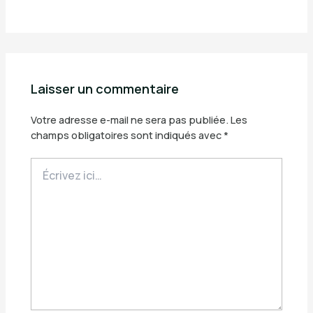
Laisser un commentaire
Votre adresse e-mail ne sera pas publiée.
Les
champs obligatoires sont indiqués avec
*
Écrivez
ici…