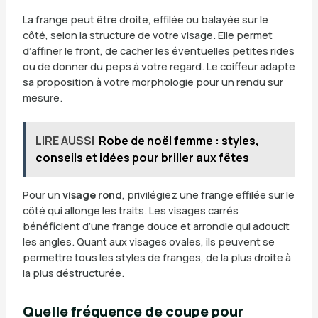
La frange peut être droite, effilée ou balayée sur le
côté, selon la structure de votre visage. Elle permet
d’affiner le front, de cacher les éventuelles petites rides
ou de donner du peps à votre regard. Le coiffeur adapte
sa proposition à votre morphologie pour un rendu sur
mesure.
LIRE AUSSI
Robe de noël femme : styles,
conseils et idées pour briller aux fêtes
Pour un
visage rond
, privilégiez une frange effilée sur le
côté qui allonge les traits. Les visages carrés
bénéficient d’une frange douce et arrondie qui adoucit
les angles. Quant aux visages ovales, ils peuvent se
permettre tous les styles de franges, de la plus droite à
la plus déstructurée.
Quelle fréquence de coupe pour