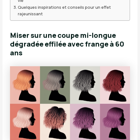
vie
Quelques inspirations et conseils pour un effet
rajeunissant
Miser sur une coupe mi-longue
dégradée effilée avec frange à 60
ans