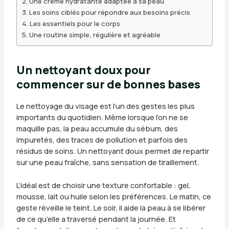
Une crème hydratante adaptée à sa peau
Les soins ciblés pour répondre aux besoins précis
Les essentiels pour le corps
Une routine simple, régulière et agréable
Un nettoyant doux pour
commencer sur de bonnes bases
Le nettoyage du visage est l’un des gestes les plus
importants du quotidien. Même lorsque l’on ne se
maquille pas, la peau accumule du sébum, des
impuretés, des traces de pollution et parfois des
résidus de soins. Un nettoyant doux permet de repartir
sur une peau fraîche, sans sensation de tiraillement.
L’idéal est de choisir une texture confortable : gel,
mousse, lait ou huile selon les préférences. Le matin, ce
geste réveille le teint. Le soir, il aide la peau à se libérer
de ce qu’elle a traversé pendant la journée. Et