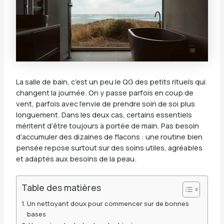
La salle de bain, c’est un peu le QG des petits rituels qui
changent la journée. On y passe parfois en coup de
vent, parfois avec l’envie de prendre soin de soi plus
longuement. Dans les deux cas, certains essentiels
méritent d’être toujours à portée de main. Pas besoin
d’accumuler des dizaines de flacons : une routine bien
pensée repose surtout sur des soins utiles, agréables
et adaptés aux besoins de la peau.
Table des matières
Un nettoyant doux pour commencer sur de bonnes
bases