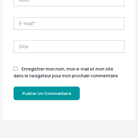
E-
mail*
Site
Enregistrer mon nom, mon e-mail et mon site
dans le navigateur pour mon prochain commentaire.