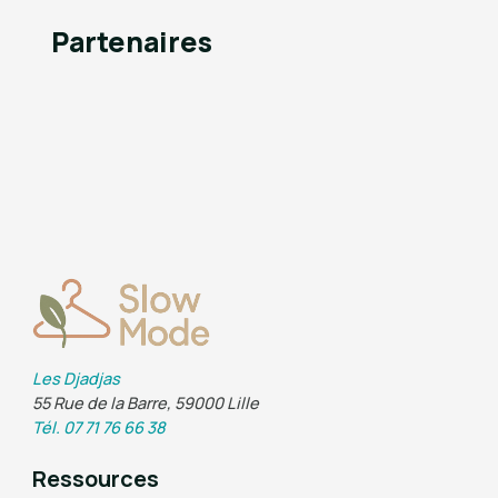
Partenaires
Les Djadjas
55 Rue de la Barre, 59000 Lille
Tél. 07 71 76 66 38
Ressources