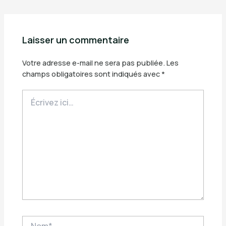
Laisser un commentaire
Votre adresse e-mail ne sera pas publiée.
Les
champs obligatoires sont indiqués avec
*
Écrivez
ici…
Nom*