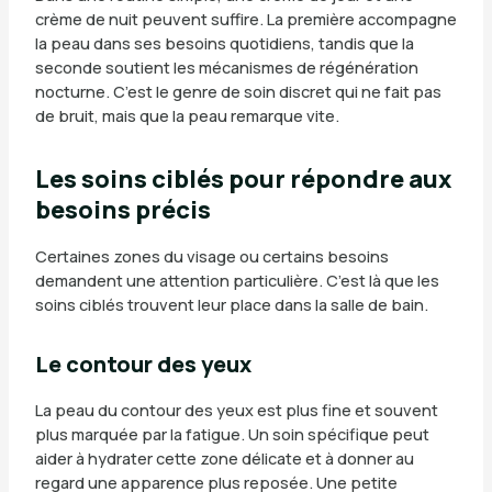
crème de nuit peuvent suffire. La première accompagne
la peau dans ses besoins quotidiens, tandis que la
seconde soutient les mécanismes de régénération
nocturne. C’est le genre de soin discret qui ne fait pas
de bruit, mais que la peau remarque vite.
Les soins ciblés pour répondre aux
besoins précis
Certaines zones du visage ou certains besoins
demandent une attention particulière. C’est là que les
soins ciblés trouvent leur place dans la salle de bain.
Le contour des yeux
La peau du contour des yeux est plus fine et souvent
plus marquée par la fatigue. Un soin spécifique peut
aider à hydrater cette zone délicate et à donner au
regard une apparence plus reposée. Une petite