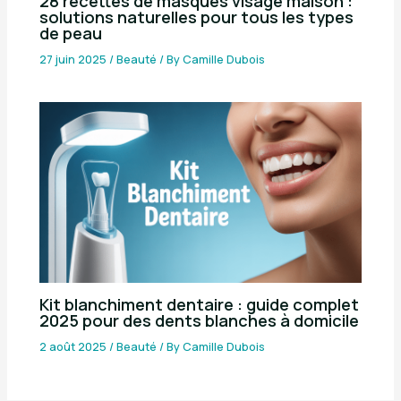
28 recettes de masques visage maison :
solutions naturelles pour tous les types
de peau
27 juin 2025
/
Beauté
/ By
Camille Dubois
Kit blanchiment dentaire : guide complet
2025 pour des dents blanches à domicile
2 août 2025
/
Beauté
/ By
Camille Dubois