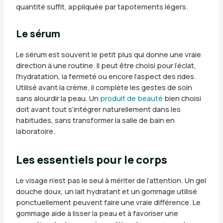
quantité suffit, appliquée par tapotements légers.
Le sérum
Le sérum est souvent le petit plus qui donne une vraie
direction à une routine. Il peut être choisi pour l’éclat,
l’hydratation, la fermeté ou encore l’aspect des rides.
Utilisé avant la crème, il complète les gestes de soin
sans alourdir la peau. Un
produit de beauté
bien choisi
doit avant tout s’intégrer naturellement dans les
habitudes, sans transformer la salle de bain en
laboratoire.
Les essentiels pour le corps
Le visage n’est pas le seul à mériter de l’attention. Un gel
douche doux, un lait hydratant et un gommage utilisé
ponctuellement peuvent faire une vraie différence. Le
gommage aide à lisser la peau et à favoriser une