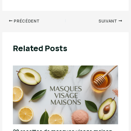
PRÉCÉDENT
SUIVANT
Related Posts