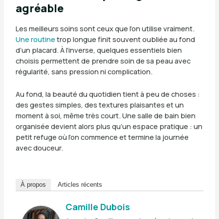
agréable
Les meilleurs soins sont ceux que l’on utilise vraiment.
Une routine
trop longue finit souvent oubliée au fond
d’un placard. À l’inverse, quelques essentiels bien
choisis permettent de prendre soin de sa peau avec
régularité, sans pression ni complication.
Au fond, la beauté du quotidien tient à peu de choses :
des gestes simples, des textures plaisantes et un
moment à soi, même très court. Une salle de bain bien
organisée devient alors plus qu’un espace pratique : un
petit refuge où l’on commence et termine la journée
avec douceur.
À propos
Articles récents
Camille Dubois