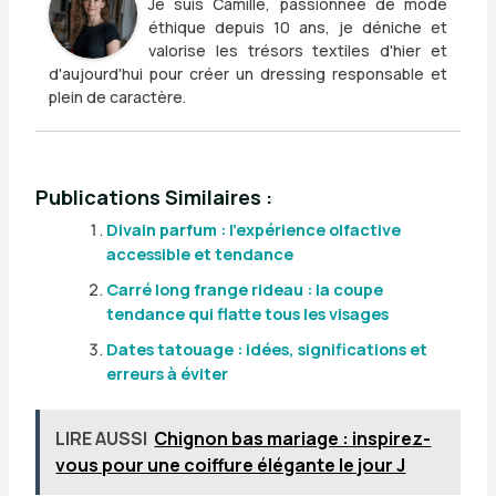
Je suis Camille, passionnée de mode
éthique depuis 10 ans, je déniche et
valorise les trésors textiles d'hier et
d'aujourd'hui pour créer un dressing responsable et
plein de caractère.
Publications Similaires :
Divain parfum : l’expérience olfactive
accessible et tendance
Carré long frange rideau : la coupe
tendance qui flatte tous les visages
Dates tatouage : idées, significations et
erreurs à éviter
LIRE AUSSI
Chignon bas mariage : inspirez-
vous pour une coiffure élégante le jour J