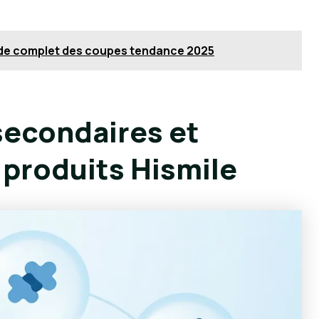
ide complet des coupes tendance 2025
 secondaires et
produits Hismile