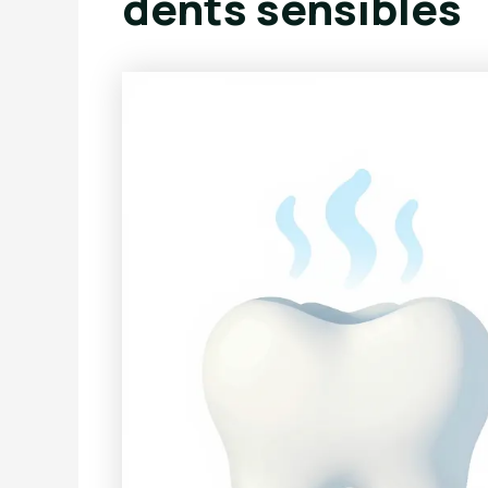
dents sensibles