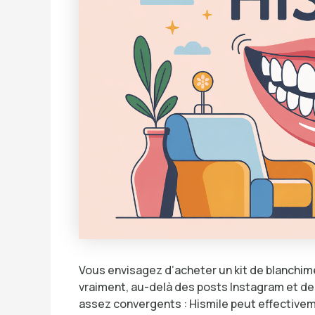
Vous envisagez d’acheter un kit de blanchime
vraiment, au-delà des posts Instagram et de
assez convergents : Hismile peut effectivem