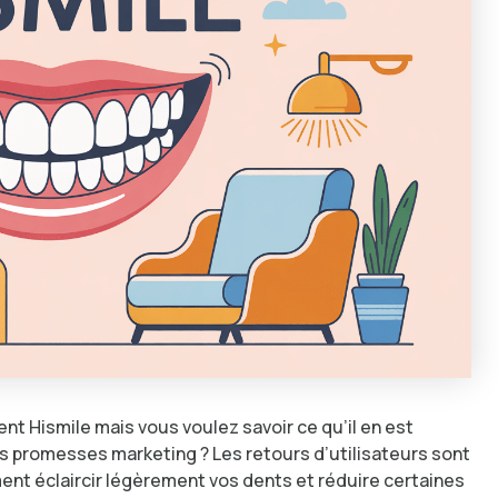
nt Hismile mais vous voulez savoir ce qu’il en est
s promesses marketing ? Les retours d’utilisateurs sont
ent éclaircir légèrement vos dents et réduire certaines