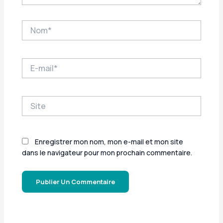
Nom*
E-
mail*
Site
Enregistrer mon nom, mon e-mail et mon site
dans le navigateur pour mon prochain commentaire.