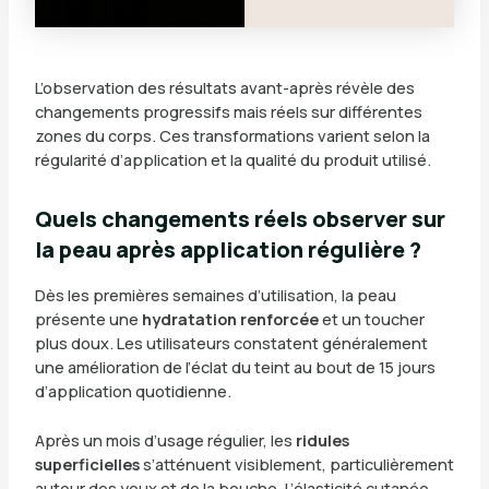
L’observation des résultats avant-après révèle des
changements progressifs mais réels sur différentes
zones du corps. Ces transformations varient selon la
régularité d’application et la qualité du produit utilisé.
Quels changements réels observer sur
la peau après application régulière ?
Dès les premières semaines d’utilisation, la peau
présente une
hydratation renforcée
et un toucher
plus doux. Les utilisateurs constatent généralement
une amélioration de l’éclat du teint au bout de 15 jours
d’application quotidienne.
Après un mois d’usage régulier, les
ridules
superficielles
s’atténuent visiblement, particulièrement
autour des yeux et de la bouche. L’élasticité cutanée