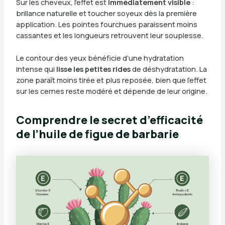
Sur les cheveux, l’effet est
immédiatement visible
:
brillance naturelle et toucher soyeux dès la première
application. Les pointes fourchues paraissent moins
cassantes et les longueurs retrouvent leur souplesse.
Le contour des yeux bénéficie d’une hydratation
intense qui
lisse les petites rides
de déshydratation. La
zone paraît moins tirée et plus reposée, bien que l’effet
sur les cernes reste modéré et dépende de leur origine.
Comprendre le secret d’efficacité
de l’huile de figue de barbarie