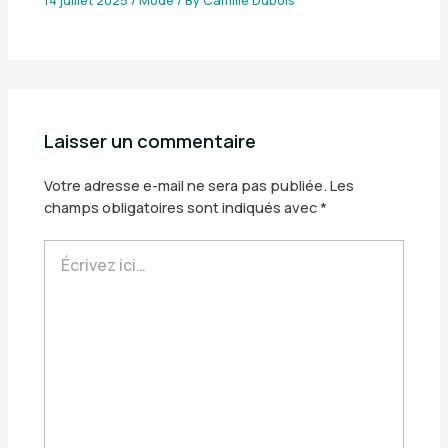
Laisser un commentaire
Votre adresse e-mail ne sera pas publiée.
Les
champs obligatoires sont indiqués avec
*
Écrivez
ici…