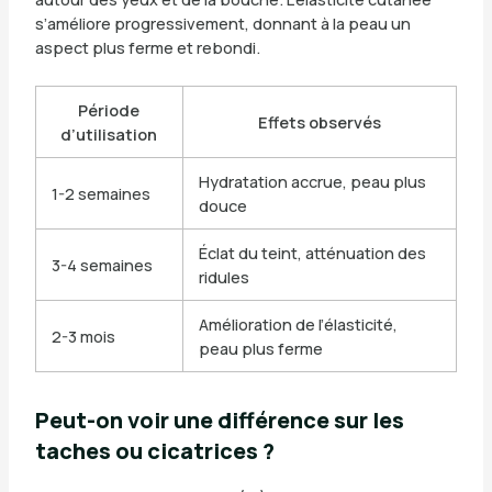
s’améliore progressivement, donnant à la peau un
aspect plus ferme et rebondi.
Période
Effets observés
d’utilisation
Hydratation accrue, peau plus
1-2 semaines
douce
Éclat du teint, atténuation des
3-4 semaines
ridules
Amélioration de l’élasticité,
2-3 mois
peau plus ferme
Peut-on voir une différence sur les
taches ou cicatrices ?