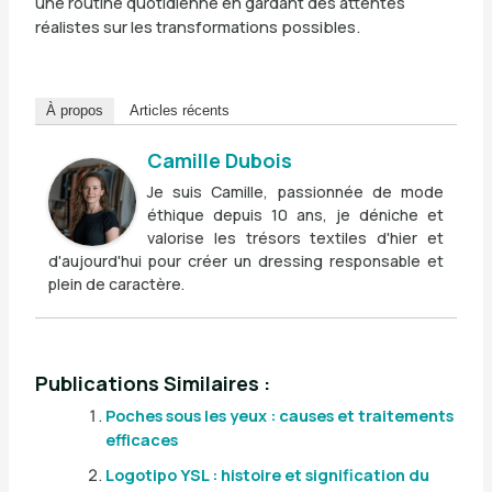
une routine quotidienne en gardant des attentes
réalistes sur les transformations possibles.
À propos
Articles récents
Camille Dubois
Je suis Camille, passionnée de mode
éthique depuis 10 ans, je déniche et
valorise les trésors textiles d'hier et
d'aujourd'hui pour créer un dressing responsable et
plein de caractère.
Publications Similaires :
Poches sous les yeux : causes et traitements
efficaces
Logotipo YSL : histoire et signification du