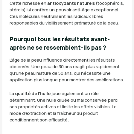
Cette richesse en
antioxydants naturels
(tocophérols,
stérols) lui confère un pouvoir anti-âge exceptionnel.
Ces molécules neutralisent les radicaux libres
responsables du vieillissement prématuré de la peau.
Pourquoi tous les résultats avant-
après ne se ressemblent-ils pas ?
L’âge de la peau influence directement les résultats
observés. Une peau de 30 ans réagit plus rapidement
qu’une peau mature de 50 ans, qui nécessite une
application plus longue pour montrer des améliorations.
La
qualité de l’huile
joue également un rôle
déterminant. Une huile diluée ou mal conservée perd
ses propriétés actives et limite les effets visibles. Le
mode d’extraction et la fraîcheur du produit
conditionnent son efficacité.