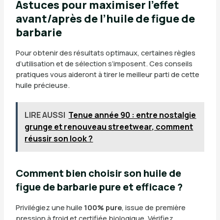
Astuces pour maximiser l’effet
avant/après de l’huile de figue de
barbarie
Pour obtenir des résultats optimaux, certaines règles
d’utilisation et de sélection s’imposent. Ces conseils
pratiques vous aideront à tirer le meilleur parti de cette
huile précieuse.
LIRE AUSSI
Tenue année 90 : entre nostalgie
grunge et renouveau streetwear, comment
réussir son look ?
Comment bien choisir son huile de
figue de barbarie pure et efficace ?
Privilégiez une huile
100% pure
, issue de première
pression à froid et certifiée biologique. Vérifiez