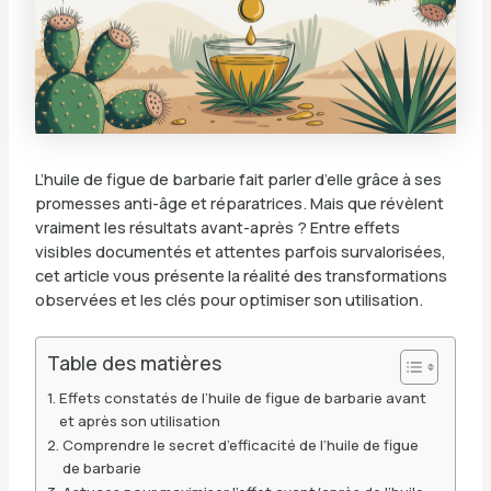
L’huile de figue de barbarie fait parler d’elle grâce à ses
promesses anti-âge et réparatrices. Mais que révèlent
vraiment les résultats avant-après ? Entre effets
visibles documentés et attentes parfois survalorisées,
cet article vous présente la réalité des transformations
observées et les clés pour optimiser son utilisation.
Table des matières
Effets constatés de l’huile de figue de barbarie avant
et après son utilisation
Comprendre le secret d’efficacité de l’huile de figue
de barbarie