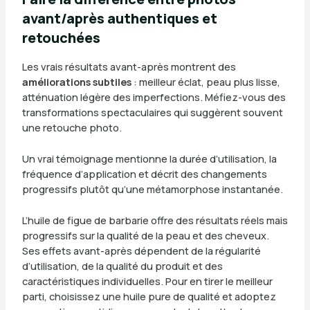
avant/après authentiques et
retouchées
Les vrais résultats avant-après montrent des
améliorations subtiles
: meilleur éclat, peau plus lisse,
atténuation légère des imperfections. Méfiez-vous des
transformations spectaculaires qui suggèrent souvent
une retouche photo.
Un vrai témoignage mentionne la durée d’utilisation, la
fréquence d’application et décrit des changements
progressifs plutôt qu’une métamorphose instantanée.
L’huile de figue de barbarie offre des résultats réels mais
progressifs sur la qualité de la peau et des cheveux.
Ses effets avant-après dépendent de la régularité
d’utilisation, de la qualité du produit et des
caractéristiques individuelles. Pour en tirer le meilleur
parti, choisissez une huile pure de qualité et adoptez