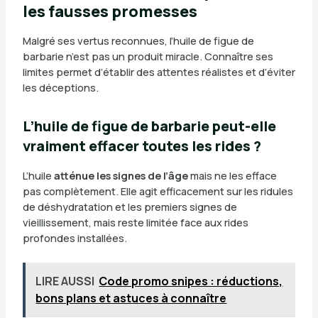
les fausses promesses
Malgré ses vertus reconnues, l’huile de figue de
barbarie n’est pas un produit miracle. Connaître ses
limites permet d’établir des attentes réalistes et d’éviter
les déceptions.
L’huile de figue de barbarie peut-elle
vraiment effacer toutes les rides ?
L’huile
atténue les signes de l’âge
mais ne les efface
pas complètement. Elle agit efficacement sur les ridules
de déshydratation et les premiers signes de
vieillissement, mais reste limitée face aux rides
profondes installées.
LIRE AUSSI
Code promo snipes : réductions,
bons plans et astuces à connaître