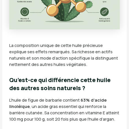
La composition unique de cette huile précieuse
explique ses effets remarqués. Sa richesse en actifs
naturels et son mode d’action spécifique la distinguent
nettement des autres huiles végétales.
Qu’est-ce qui différencie cette huile
des autres soins naturels ?
L’huile de figue de barbarie contient
63% d’acide
linoléique
, un acide gras essentiel qui renforce la
barrière cutanée. Sa concentration en vitamine E atteint
100 mg pour 100 g, soit 20 fois plus que l’huile d’argan.