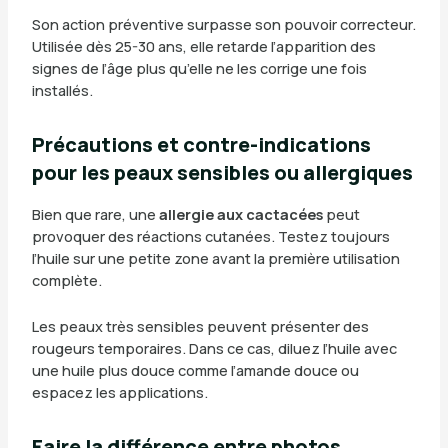
Son action préventive surpasse son pouvoir correcteur.
Utilisée dès 25-30 ans, elle retarde l’apparition des
signes de l’âge plus qu’elle ne les corrige une fois
installés.
Précautions et contre-indications
pour les peaux sensibles ou allergiques
Bien que rare, une
allergie aux cactacées
peut
provoquer des réactions cutanées. Testez toujours
l’huile sur une petite zone avant la première utilisation
complète.
Les peaux très sensibles peuvent présenter des
rougeurs temporaires. Dans ce cas, diluez l’huile avec
une huile plus douce comme l’amande douce ou
espacez les applications.
Faire la différence entre photos