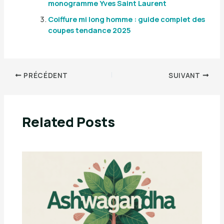
monogramme Yves Saint Laurent
Coiffure mi long homme : guide complet des
coupes tendance 2025
PRÉCÉDENT
SUIVANT
Related Posts