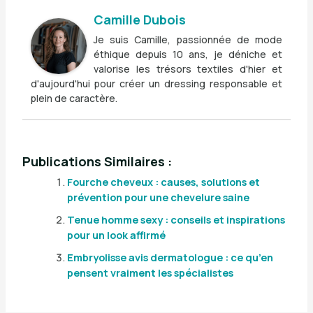
Camille Dubois
Je suis Camille, passionnée de mode
éthique depuis 10 ans, je déniche et
valorise les trésors textiles d'hier et
d'aujourd'hui pour créer un dressing responsable et
plein de caractère.
Publications Similaires :
Fourche cheveux : causes, solutions et
prévention pour une chevelure saine
Tenue homme sexy : conseils et inspirations
pour un look affirmé
Embryolisse avis dermatologue : ce qu’en
pensent vraiment les spécialistes