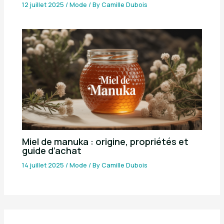
12 juillet 2025
/
Mode
/ By
Camille Dubois
Miel de manuka : origine, propriétés et
guide d’achat
14 juillet 2025
/
Mode
/ By
Camille Dubois