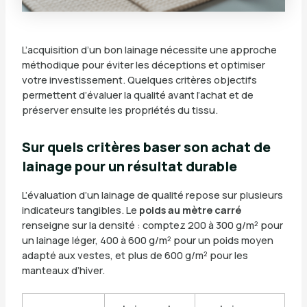
L’acquisition d’un bon lainage nécessite une approche
méthodique pour éviter les déceptions et optimiser
votre investissement. Quelques critères objectifs
permettent d’évaluer la qualité avant l’achat et de
préserver ensuite les propriétés du tissu.
Sur quels critères baser son achat de
lainage pour un résultat durable
L’évaluation d’un lainage de qualité repose sur plusieurs
indicateurs tangibles. Le
poids au mètre carré
renseigne sur la densité : comptez 200 à 300 g/m² pour
un lainage léger, 400 à 600 g/m² pour un poids moyen
adapté aux vestes, et plus de 600 g/m² pour les
manteaux d’hiver.