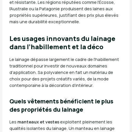
et résistante. Les régions réputées comme l’Écosse,
l’Australie ou la Patagonie produisent des laines aux
propriétés supérieures, justifiant des prix plus élevés
mais une durabilité exceptionnelle.
Les usages innovants du lainage
dans l’habillement et la déco
Le lainage dépasse largement le cadre de l’habillement
traditionnel pour investir de nouveaux domaines
d’application. Sa polyvalence en fait un matériau de
choix pour des projets créatifs variés, de la mode
contemporaine à la décoration d’intérieur.
Quels vêtements bénéficient le plus
des propriétés du lainage
Les
manteaux et vestes
exploitent pleinement les
qualités isolantes du lainage. Un manteau en lainage