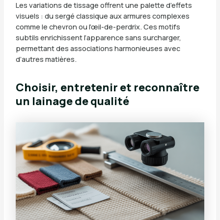
Les variations de tissage offrent une palette d’effets
visuels : du sergé classique aux armures complexes
comme le chevron ou l’œil-de-perdrix. Ces motifs
subtils enrichissent l’apparence sans surcharger,
permettant des associations harmonieuses avec
d’autres matières.
Choisir, entretenir et reconnaître
un lainage de qualité