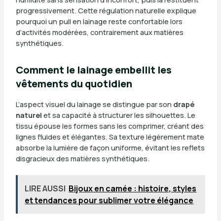
progressivement. Cette régulation naturelle explique
pourquoi un pull en lainage reste confortable lors
d’activités modérées, contrairement aux matières
synthétiques.
Comment le lainage embellit les
vêtements du quotidien
L’aspect visuel du lainage se distingue par son
drapé
naturel
et sa capacité à structurer les silhouettes. Le
tissu épouse les formes sans les comprimer, créant des
lignes fluides et élégantes. Sa texture légèrement mate
absorbe la lumière de façon uniforme, évitant les reflets
disgracieux des matières synthétiques.
LIRE AUSSI
Bijoux en camée : histoire, styles
et tendances pour sublimer votre élégance