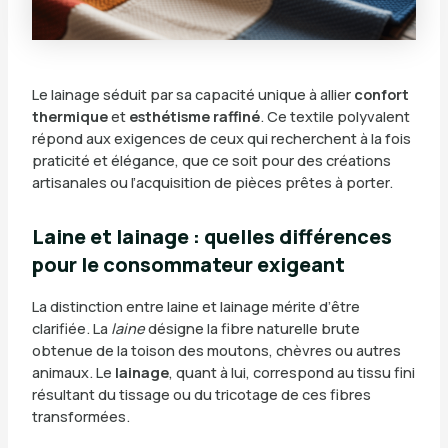
Le lainage séduit par sa capacité unique à allier
confort
thermique
et
esthétisme raffiné
. Ce textile polyvalent
répond aux exigences de ceux qui recherchent à la fois
praticité et élégance, que ce soit pour des créations
artisanales ou l’acquisition de pièces prêtes à porter.
Laine et lainage : quelles différences
pour le consommateur exigeant
La distinction entre laine et lainage mérite d’être
clarifiée. La
laine
désigne la fibre naturelle brute
obtenue de la toison des moutons, chèvres ou autres
animaux. Le
lainage
, quant à lui, correspond au tissu fini
résultant du tissage ou du tricotage de ces fibres
transformées.