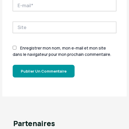
E-
mail*
Site
Enregistrer mon nom, mon e-mail et mon site
dans le navigateur pour mon prochain commentaire.
Partenaires