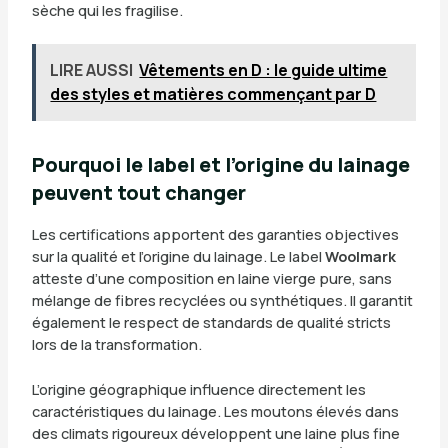
sèche qui les fragilise.
LIRE AUSSI
Vêtements en D : le guide ultime
des styles et matières commençant par D
Pourquoi le label et l’origine du lainage
peuvent tout changer
Les certifications apportent des garanties objectives
sur la qualité et l’origine du lainage. Le label
Woolmark
atteste d’une composition en laine vierge pure, sans
mélange de fibres recyclées ou synthétiques. Il garantit
également le respect de standards de qualité stricts
lors de la transformation.
L’origine géographique influence directement les
caractéristiques du lainage. Les moutons élevés dans
des climats rigoureux développent une laine plus fine