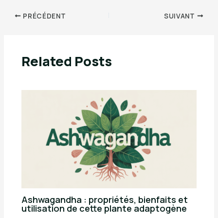
PRÉCÉDENT
SUIVANT
Related Posts
Ashwagandha : propriétés, bienfaits et
utilisation de cette plante adaptogène