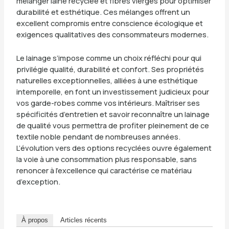
mélanger laine recyclée et fibres vierges pour optimiser
durabilité et esthétique. Ces mélanges offrent un
excellent compromis entre conscience écologique et
exigences qualitatives des consommateurs modernes.
Le lainage s’impose comme un choix réfléchi pour qui
privilégie qualité, durabilité et confort. Ses propriétés
naturelles exceptionnelles, alliées à une esthétique
intemporelle, en font un investissement judicieux pour
vos garde-robes comme vos intérieurs. Maîtriser ses
spécificités d’entretien et savoir reconnaître un lainage
de qualité vous permettra de profiter pleinement de ce
textile noble pendant de nombreuses années.
L’évolution vers des options recyclées ouvre également
la voie à une consommation plus responsable, sans
renoncer à l’excellence qui caractérise ce matériau
d’exception.
À propos
Articles récents