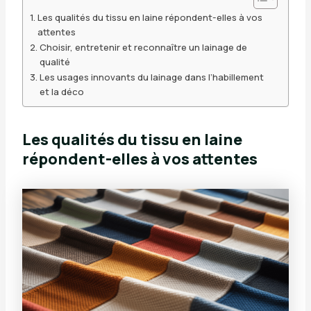
Les qualités du tissu en laine répondent-elles à vos
attentes
Choisir, entretenir et reconnaître un lainage de
qualité
Les usages innovants du lainage dans l’habillement
et la déco
Les qualités du tissu en laine
répondent-elles à vos attentes