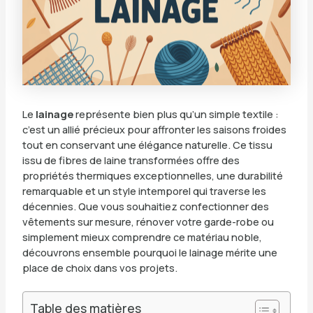
Le
lainage
représente bien plus qu’un simple textile :
c’est un allié précieux pour affronter les saisons froides
tout en conservant une élégance naturelle. Ce tissu
issu de fibres de laine transformées offre des
propriétés thermiques exceptionnelles, une durabilité
remarquable et un style intemporel qui traverse les
décennies. Que vous souhaitiez confectionner des
vêtements sur mesure, rénover votre garde-robe ou
simplement mieux comprendre ce matériau noble,
découvrons ensemble pourquoi le lainage mérite une
place de choix dans vos projets.
Table des matières