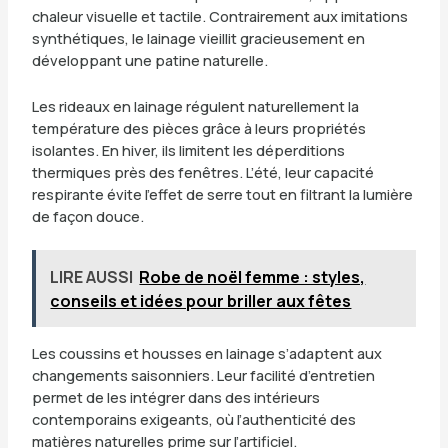
chaleur visuelle et tactile. Contrairement aux imitations
synthétiques, le lainage vieillit gracieusement en
développant une patine naturelle.
Les rideaux en lainage régulent naturellement la
température des pièces grâce à leurs propriétés
isolantes. En hiver, ils limitent les déperditions
thermiques près des fenêtres. L’été, leur capacité
respirante évite l’effet de serre tout en filtrant la lumière
de façon douce.
LIRE AUSSI
Robe de noël femme : styles,
conseils et idées pour briller aux fêtes
Les coussins et housses en lainage s’adaptent aux
changements saisonniers. Leur facilité d’entretien
permet de les intégrer dans des intérieurs
contemporains exigeants, où l’authenticité des
matières naturelles prime sur l’artificiel.