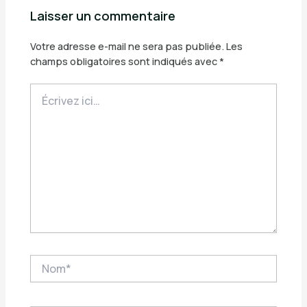
Laisser un commentaire
Votre adresse e-mail ne sera pas publiée.
Les
champs obligatoires sont indiqués avec
*
Écrivez
ici…
Nom*