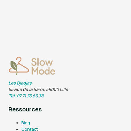
Les Djadjas
55 Rue de la Barre, 59000 Lille
Tél. 07 71 76 66 38
Ressources
Blog
Contact