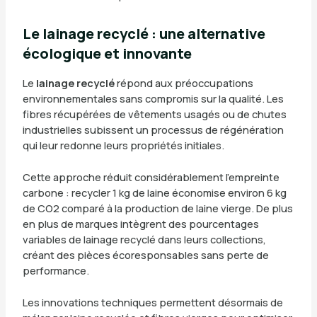
Le lainage recyclé : une alternative
écologique et innovante
Le
lainage recyclé
répond aux préoccupations
environnementales sans compromis sur la qualité. Les
fibres récupérées de vêtements usagés ou de chutes
industrielles subissent un processus de régénération
qui leur redonne leurs propriétés initiales.
Cette approche réduit considérablement l’empreinte
carbone : recycler 1 kg de laine économise environ 6 kg
de CO2 comparé à la production de laine vierge. De plus
en plus de marques intègrent des pourcentages
variables de lainage recyclé dans leurs collections,
créant des pièces écoresponsables sans perte de
performance.
Les innovations techniques permettent désormais de