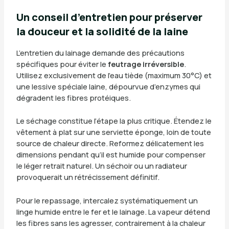
Un conseil d’entretien pour préserver
la douceur et la solidité de la laine
L’entretien du lainage demande des précautions
spécifiques pour éviter le
feutrage irréversible
.
Utilisez exclusivement de l’eau tiède (maximum 30°C) et
une lessive spéciale laine, dépourvue d’enzymes qui
dégradent les fibres protéiques.
Le séchage constitue l’étape la plus critique. Étendez le
vêtement à plat sur une serviette éponge, loin de toute
source de chaleur directe. Reformez délicatement les
dimensions pendant qu’il est humide pour compenser
le léger retrait naturel. Un séchoir ou un radiateur
provoquerait un rétrécissement définitif.
Pour le repassage, intercalez systématiquement un
linge humide entre le fer et le lainage. La vapeur détend
les fibres sans les agresser, contrairement à la chaleur