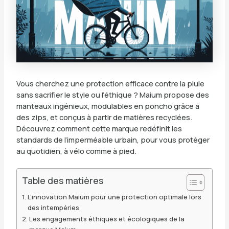
Vous cherchez une protection efficace contre la pluie
sans sacrifier le style ou l’éthique ? Maium propose des
manteaux ingénieux, modulables en poncho grâce à
des zips, et conçus à partir de matières recyclées.
Découvrez comment cette marque redéfinit les
standards de l’imperméable urbain, pour vous protéger
au quotidien, à vélo comme à pied.
Table des matières
L’innovation Maium pour une protection optimale lors
des intempéries
Les engagements éthiques et écologiques de la