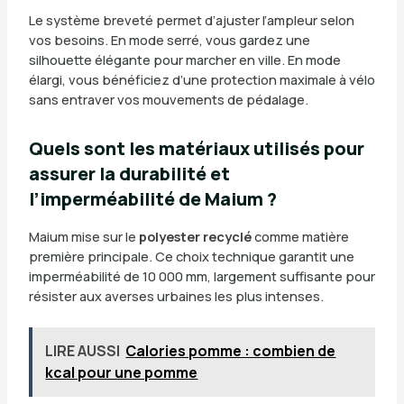
Le système breveté permet d’ajuster l’ampleur selon
vos besoins. En mode serré, vous gardez une
silhouette élégante pour marcher en ville. En mode
élargi, vous bénéficiez d’une protection maximale à vélo
sans entraver vos mouvements de pédalage.
Quels sont les matériaux utilisés pour
assurer la durabilité et
l’imperméabilité de Maium ?
Maium mise sur le
polyester recyclé
comme matière
première principale. Ce choix technique garantit une
imperméabilité de 10 000 mm, largement suffisante pour
résister aux averses urbaines les plus intenses.
LIRE AUSSI
Calories pomme : combien de
kcal pour une pomme