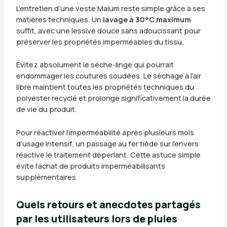
L’entretien d’une veste Maium reste simple grâce à ses
matières techniques. Un
lavage à 30°C maximum
suffit, avec une lessive douce sans adoucissant pour
préserver les propriétés imperméables du tissu.
Évitez absolument le sèche-linge qui pourrait
endommager les coutures soudées. Le séchage à l’air
libre maintient toutes les propriétés techniques du
polyester recyclé et prolonge significativement la durée
de vie du produit.
Pour réactiver l’imperméabilité après plusieurs mois
d’usage intensif, un passage au fer tiède sur l’envers
réactive le traitement déperlant. Cette astuce simple
évite l’achat de produits imperméabilisants
supplémentaires.
Quels retours et anecdotes partagés
par les utilisateurs lors de pluies