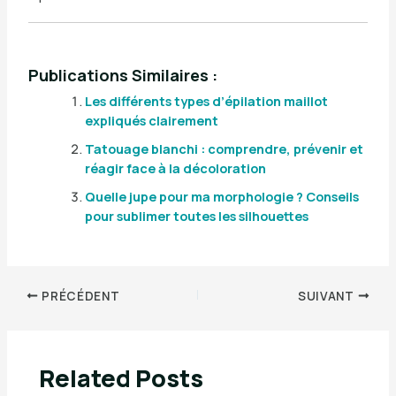
Publications Similaires :
Les différents types d’épilation maillot
expliqués clairement
Tatouage blanchi : comprendre, prévenir et
réagir face à la décoloration
Quelle jupe pour ma morphologie ? Conseils
pour sublimer toutes les silhouettes
PRÉCÉDENT
SUIVANT
Related Posts