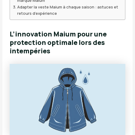
marque Maium
Adapter la veste Maium à chaque saison : astuces et
retours d’expérience
L’innovation Maium pour une
protection optimale lors des
intempéries