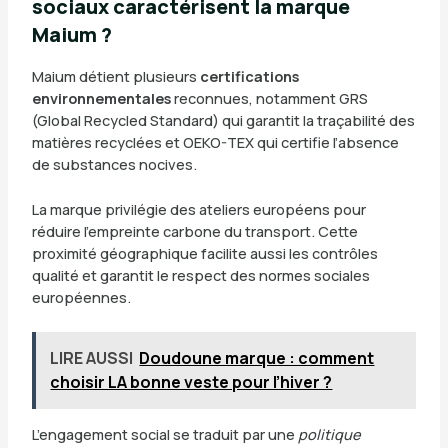
sociaux caractérisent la marque
Maium ?
Maium détient plusieurs
certifications
environnementales
reconnues, notamment GRS
(Global Recycled Standard) qui garantit la traçabilité des
matières recyclées et OEKO-TEX qui certifie l’absence
de substances nocives.
La marque privilégie des ateliers européens pour
réduire l’empreinte carbone du transport. Cette
proximité géographique facilite aussi les contrôles
qualité et garantit le respect des normes sociales
européennes.
LIRE AUSSI
Doudoune marque : comment
choisir LA bonne veste pour l’hiver ?
L’engagement social se traduit par une
politique