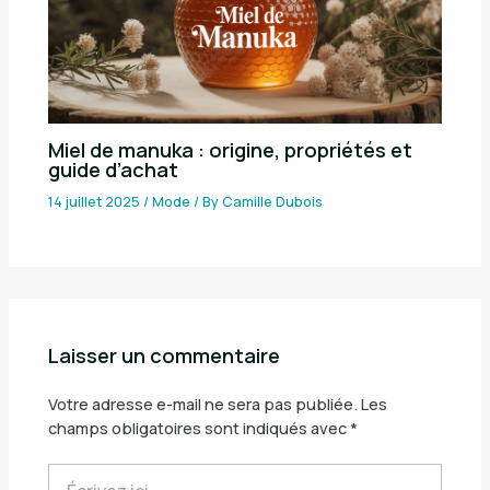
Miel de manuka : origine, propriétés et
guide d’achat
14 juillet 2025
/
Mode
/ By
Camille Dubois
Laisser un commentaire
Votre adresse e-mail ne sera pas publiée.
Les
champs obligatoires sont indiqués avec
*
Écrivez