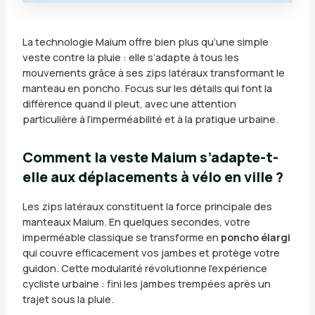
La technologie Maium offre bien plus qu’une simple
veste contre la pluie : elle s’adapte à tous les
mouvements grâce à ses zips latéraux transformant le
manteau en poncho. Focus sur les détails qui font la
différence quand il pleut, avec une attention
particulière à l’imperméabilité et à la pratique urbaine.
Comment la veste Maium s’adapte-t-
elle aux déplacements à vélo en ville ?
Les zips latéraux constituent la force principale des
manteaux Maium. En quelques secondes, votre
imperméable classique se transforme en
poncho élargi
qui couvre efficacement vos jambes et protège votre
guidon. Cette modularité révolutionne l’expérience
cycliste urbaine : fini les jambes trempées après un
trajet sous la pluie.