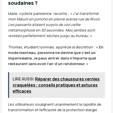
soudaines ?
Marie, cycliste parisienne, raconte :
« J’ai transformé
mon Maium en poncho en pleine averse rue de Rivoli.
Les passants étaient surpris de voir cette
métamorphose en 30 secondes. Mes jambes sont
restées parfaitement sèches jusqu’au bureau. »
Thomas, étudiant lyonnais, apprécie la discrétion :
« En
mode manteau, personne ne devine que c’est un
imperméable. Je peux entrer dans n’importe quel
restaurant sans avoir l’air d’un randonneur. »
LIRE AUSSI
Réparer des chaussures vernies
craquelées : conseils pratiques et astuces
efficaces
Les utilisateurs soulignent unanimement la rapidité de
transformation et l’efficacité de la protection élargie.