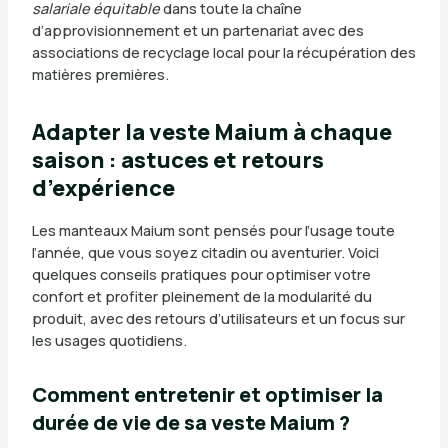
salariale équitable
dans toute la chaîne
d’approvisionnement et un partenariat avec des
associations de recyclage local pour la récupération des
matières premières.
Adapter la veste Maium à chaque
saison : astuces et retours
d’expérience
Les manteaux Maium sont pensés pour l’usage toute
l’année, que vous soyez citadin ou aventurier. Voici
quelques conseils pratiques pour optimiser votre
confort et profiter pleinement de la modularité du
produit, avec des retours d’utilisateurs et un focus sur
les usages quotidiens.
Comment entretenir et optimiser la
durée de vie de sa veste Maium ?