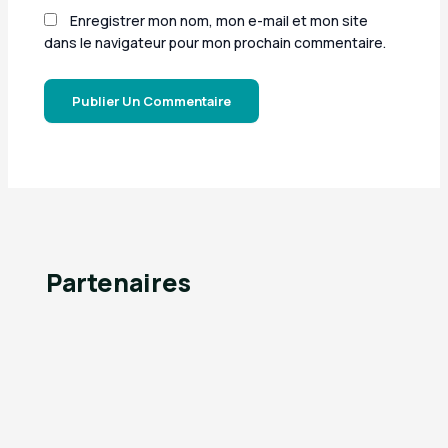
Enregistrer mon nom, mon e-mail et mon site
dans le navigateur pour mon prochain commentaire.
Partenaires