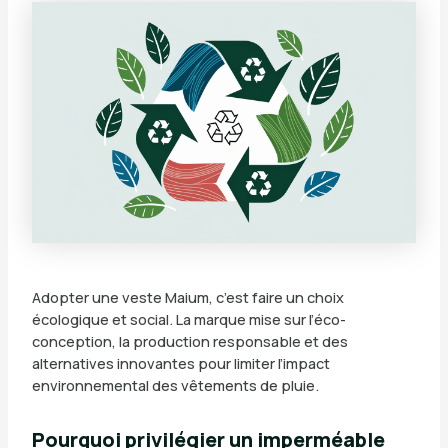
Adopter une veste Maium, c’est faire un choix
écologique et social. La marque mise sur l’éco-
conception, la production responsable et des
alternatives innovantes pour limiter l’impact
environnemental des vêtements de pluie.
Pourquoi privilégier un imperméable