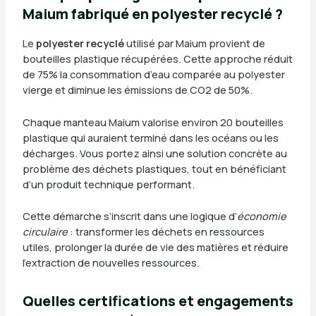
Maium fabriqué en polyester recyclé ?
Le
polyester recyclé
utilisé par Maium provient de
bouteilles plastique récupérées. Cette approche réduit
de 75% la consommation d’eau comparée au polyester
vierge et diminue les émissions de CO2 de 50%.
Chaque manteau Maium valorise environ 20 bouteilles
plastique qui auraient terminé dans les océans ou les
décharges. Vous portez ainsi une solution concrète au
problème des déchets plastiques, tout en bénéficiant
d’un produit technique performant.
Cette démarche s’inscrit dans une logique d’
économie
circulaire
: transformer les déchets en ressources
utiles, prolonger la durée de vie des matières et réduire
l’extraction de nouvelles ressources.
Quelles certifications et engagements