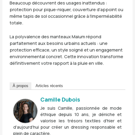
Beaucoup découvrent des usages inattendus :
protection pour pique-niquer, couverture d’appoint ou
même tapis de sol occasionnel grâce à l’imperméabilité
totale.
La polyvalence des manteaux Maium répond
parfaitement aux besoins urbains actuels : une
protection efficace, un style soigné et un engagement
environnemental concret. Cette innovation transforme
définitivement votre rapport à la pluie en ville.
À propos
Articles récents
Camille Dubois
Je suis Camille, passionnée de mode
éthique depuis 10 ans, je déniche et
valorise les trésors textiles d'hier et
d'aujourd'hui pour créer un dressing responsable et
plein de caractère.