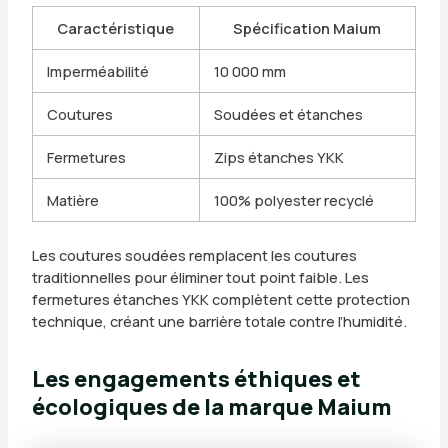
Caractéristique
Spécification Maium
Imperméabilité
10 000 mm
Coutures
Soudées et étanches
Fermetures
Zips étanches YKK
Matière
100% polyester recyclé
Les coutures soudées remplacent les coutures
traditionnelles pour éliminer tout point faible. Les
fermetures étanches YKK complètent cette protection
technique, créant une barrière totale contre l’humidité.
Les engagements éthiques et
écologiques de la marque Maium