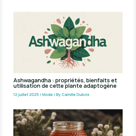
Ashwagandha : propriétés, bienfaits et
utilisation de cette plante adaptogène
12 juillet 2025
/
Mode
/ By
Camille Dubois