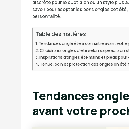
discrète pour le quotidien ou un style plus a
savoir pour adopter les bons ongles cet été, 
personnalité.
Table des matières
Tendances ongle été à connaître avant votr
Choisir ses ongles d’été selon sa peau, son st
Inspirations d’ongles été mains et pieds pou
Tenue, soin et protection des ongles en été fa
Tendances ongle 
avant votre pro