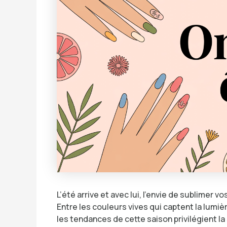
L’été arrive et avec lui, l’envie de sublimer 
Entre les couleurs vives qui captent la lumière
les tendances de cette saison privilégient l