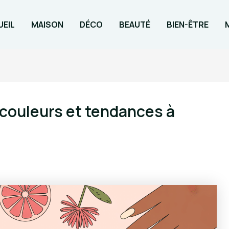
EIL
MAISON
DÉCO
BEAUTÉ
BIEN-ÊTRE
 couleurs et tendances à