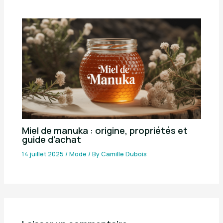
Miel de manuka : origine, propriétés et
guide d’achat
14 juillet 2025
/
Mode
/ By
Camille Dubois