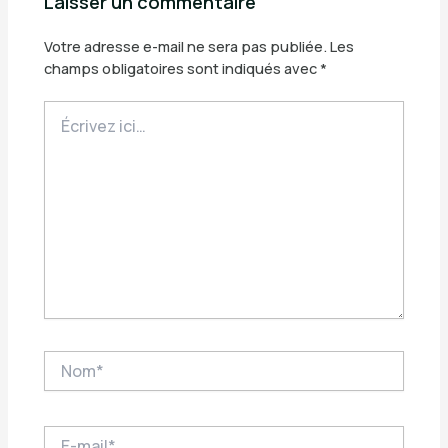
Laisser un commentaire
Votre adresse e-mail ne sera pas publiée.
Les
champs obligatoires sont indiqués avec
*
Écrivez
ici…
Nom*
E-