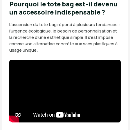
Pourquoi le tote bag est-il devenu
un accessoire indispensable ?
L’ascension du tote bag répond à plusieurs tendances :
l’urgence écologique, le besoin de personnalisation et
la recherche d’une esthétique simple. Il s’est imposé
comme une alternative concrète aux sacs plastiques à
usage unique.