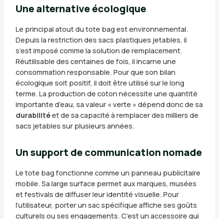
Une alternative écologique
Le principal atout du tote bag est environnemental.
Depuis la restriction des sacs plastiques jetables, il
s’est imposé comme la solution de remplacement.
Réutilisable des centaines de fois, il incarne une
consommation responsable. Pour que son bilan
écologique soit positif, il doit être utilisé sur le long
terme. La production de coton nécessite une quantité
importante d’eau, sa valeur « verte » dépend donc de sa
durabilité
et de sa capacité à remplacer des milliers de
sacs jetables sur plusieurs années.
Un support de communication nomade
Le tote bag fonctionne comme un panneau publicitaire
mobile. Sa large surface permet aux marques, musées
et festivals de diffuser leur identité visuelle. Pour
l’utilisateur, porter un sac spécifique affiche ses goûts
culturels ou ses engagements. C’est un accessoire qui