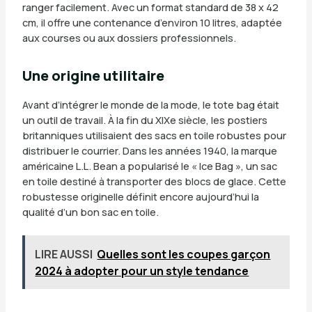
ranger facilement. Avec un format standard de 38 x 42
cm, il offre une contenance d’environ 10 litres, adaptée
aux courses ou aux dossiers professionnels.
Une origine utilitaire
Avant d’intégrer le monde de la mode, le tote bag était
un outil de travail. À la fin du XIXe siècle, les postiers
britanniques utilisaient des sacs en toile robustes pour
distribuer le courrier. Dans les années 1940, la marque
américaine L.L. Bean a popularisé le « Ice Bag », un sac
en toile destiné à transporter des blocs de glace. Cette
robustesse originelle définit encore aujourd’hui la
qualité d’un bon sac en toile.
LIRE AUSSI
Quelles sont les coupes garçon
2024 à adopter pour un style tendance