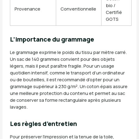
bio /
Provenance
Conventionnelle
Certifié
GOTS
L’importance du grammage
Le grammage exprime le poids du tissu par mètre carré.
Un sac de 140 grammes convient pour des objets
légers, mais il peut paraître fragile. Pour un usage
quotidien intensif, comme le transport d’un ordinateur
ou de bouteilles, il est recommandé d’opter pour un
grammage supérieur à 230 g/m². Un coton épais assure
une meilleure protection du contenu et permet au sac
de conserver sa forme rectangulaire après plusieurs
lavages.
Les règles d’entretien
Pour préserver l’impression et la tenue de la toile,