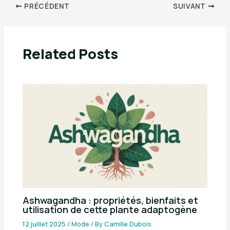
PRÉCÉDENT
SUIVANT
Related Posts
Ashwagandha : propriétés, bienfaits et
utilisation de cette plante adaptogène
12 juillet 2025
/
Mode
/ By
Camille Dubois