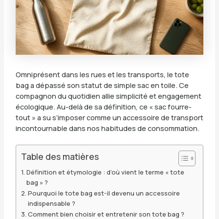
Omniprésent dans les rues et les transports, le tote
bag a dépassé son statut de simple sac en toile. Ce
compagnon du quotidien allie simplicité et engagement
écologique. Au-delà de sa définition, ce « sac fourre-
tout » a su s’imposer comme un accessoire de transport
incontournable dans nos habitudes de consommation.
Table des matières
Définition et étymologie : d’où vient le terme « tote
bag » ?
Pourquoi le tote bag est-il devenu un accessoire
indispensable ?
Comment bien choisir et entretenir son tote bag ?