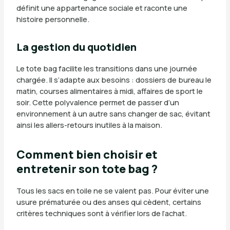
définit une appartenance sociale et raconte une
histoire personnelle.
La gestion du quotidien
Le tote bag facilite les transitions dans une journée
chargée. Il s’adapte aux besoins : dossiers de bureau le
matin, courses alimentaires à midi, affaires de sport le
soir. Cette polyvalence permet de passer d’un
environnement à un autre sans changer de sac, évitant
ainsi les allers-retours inutiles à la maison.
Comment bien choisir et
entretenir son tote bag ?
Tous les sacs en toile ne se valent pas. Pour éviter une
usure prématurée ou des anses qui cèdent, certains
critères techniques sont à vérifier lors de l’achat.