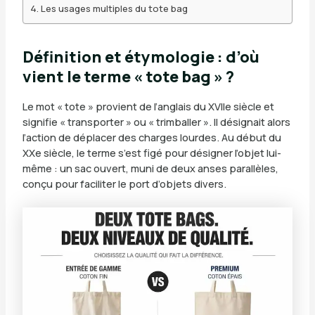
Les usages multiples du tote bag
Définition et étymologie : d’où
vient le terme « tote bag » ?
Le mot « tote » provient de l’anglais du XVIIe siècle et
signifie « transporter » ou « trimballer ». Il désignait alors
l’action de déplacer des charges lourdes. Au début du
XXe siècle, le terme s’est figé pour désigner l’objet lui-
même : un sac ouvert, muni de deux anses parallèles,
conçu pour faciliter le port d’objets divers.