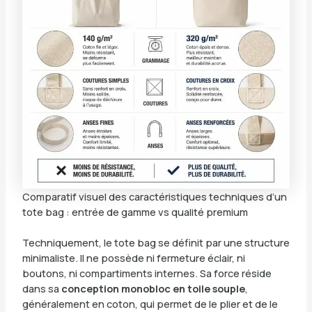
Comparatif visuel des caractéristiques techniques d’un
tote bag : entrée de gamme vs qualité premium
Techniquement, le tote bag se définit par une structure
minimaliste. Il ne possède ni fermeture éclair, ni
boutons, ni compartiments internes. Sa force réside
dans sa
conception monobloc en toile souple
,
généralement en coton, qui permet de le plier et de le