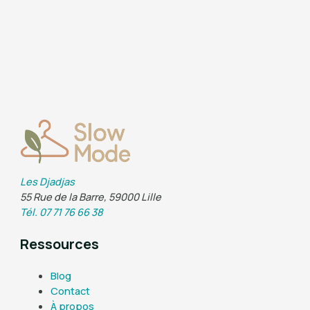
Les Djadjas
55 Rue de la Barre, 59000 Lille
Tél. 07 71 76 66 38
Ressources
Blog
Contact
À propos