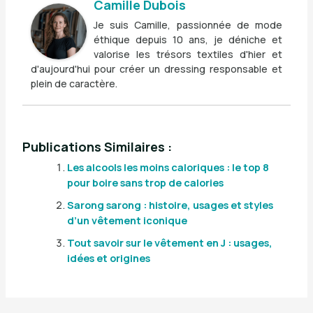
Camille Dubois
Je suis Camille, passionnée de mode
éthique depuis 10 ans, je déniche et
valorise les trésors textiles d'hier et
d'aujourd'hui pour créer un dressing responsable et
plein de caractère.
Publications Similaires :
Les alcools les moins caloriques : le top 8
pour boire sans trop de calories
Sarong sarong : histoire, usages et styles
d’un vêtement iconique
Tout savoir sur le vêtement en J : usages,
idées et origines