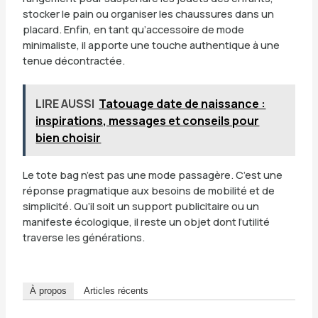
stocker le pain ou organiser les chaussures dans un
placard. Enfin, en tant qu’accessoire de mode
minimaliste, il apporte une touche authentique à une
tenue décontractée.
LIRE AUSSI
Tatouage date de naissance :
inspirations, messages et conseils pour
bien choisir
Le tote bag n’est pas une mode passagère. C’est une
réponse pragmatique aux besoins de mobilité et de
simplicité. Qu’il soit un support publicitaire ou un
manifeste écologique, il reste un objet dont l’utilité
traverse les générations.
À propos
Articles récents