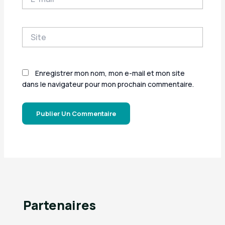
mail*
Site
Enregistrer mon nom, mon e-mail et mon site
dans le navigateur pour mon prochain commentaire.
Partenaires