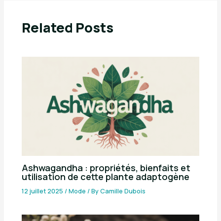
Related Posts
Ashwagandha : propriétés, bienfaits et
utilisation de cette plante adaptogène
12 juillet 2025
/
Mode
/ By
Camille Dubois