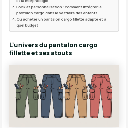
et la morphologie
Look et personnalisation : comment intégrer le
pantalon cargo dans le vestiaire des enfants
Où acheter un pantalon cargo fillette adapté et à
quel budget
L’univers du pantalon cargo
fillette et ses atouts