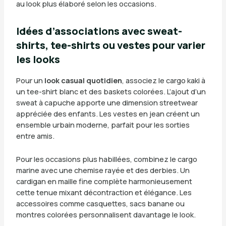
au look plus élaboré selon les occasions.
Idées d’associations avec sweat-
shirts, tee-shirts ou vestes pour varier
les looks
Pour un
look casual quotidien
, associez le cargo kaki à
un tee-shirt blanc et des baskets colorées. L’ajout d’un
sweat à capuche apporte une dimension streetwear
appréciée des enfants. Les vestes en jean créent un
ensemble urbain moderne, parfait pour les sorties
entre amis.
Pour les occasions plus habillées, combinez le cargo
marine avec une chemise rayée et des derbies. Un
cardigan en maille fine complète harmonieusement
cette tenue mixant décontraction et élégance. Les
accessoires comme casquettes, sacs banane ou
montres colorées personnalisent davantage le look.