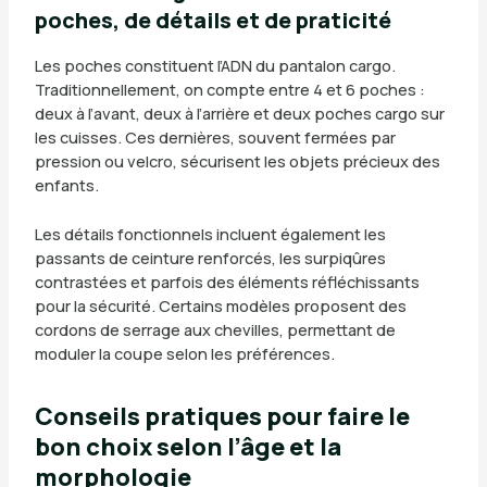
poches, de détails et de praticité
Les poches constituent l’ADN du pantalon cargo.
Traditionnellement, on compte entre 4 et 6 poches :
deux à l’avant, deux à l’arrière et deux poches cargo sur
les cuisses. Ces dernières, souvent fermées par
pression ou velcro, sécurisent les objets précieux des
enfants.
Les détails fonctionnels incluent également les
passants de ceinture renforcés, les surpiqûres
contrastées et parfois des éléments réfléchissants
pour la sécurité. Certains modèles proposent des
cordons de serrage aux chevilles, permettant de
moduler la coupe selon les préférences.
Conseils pratiques pour faire le
bon choix selon l’âge et la
morphologie