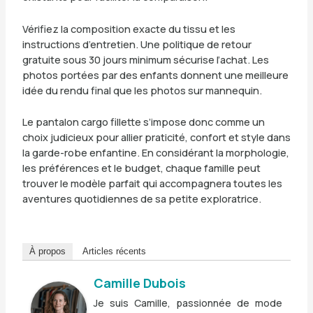
Vérifiez la composition exacte du tissu et les
instructions d’entretien. Une politique de retour
gratuite sous 30 jours minimum sécurise l’achat. Les
photos portées par des enfants donnent une meilleure
idée du rendu final que les photos sur mannequin.
Le pantalon cargo fillette s’impose donc comme un
choix judicieux pour allier praticité, confort et style dans
la garde-robe enfantine. En considérant la morphologie,
les préférences et le budget, chaque famille peut
trouver le modèle parfait qui accompagnera toutes les
aventures quotidiennes de sa petite exploratrice.
À propos
Articles récents
Camille Dubois
Je suis Camille, passionnée de mode