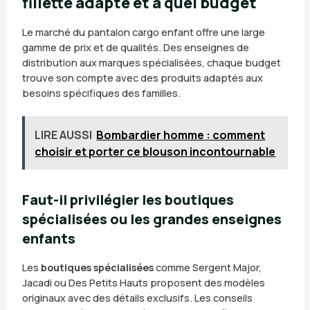
fillette adapté et à quel budget
Le marché du pantalon cargo enfant offre une large
gamme de prix et de qualités. Des enseignes de
distribution aux marques spécialisées, chaque budget
trouve son compte avec des produits adaptés aux
besoins spécifiques des familles.
LIRE AUSSI
Bombardier homme : comment
choisir et porter ce blouson incontournable
Faut-il privilégier les boutiques
spécialisées ou les grandes enseignes
enfants
Les
boutiques spécialisées
comme Sergent Major,
Jacadi ou Des Petits Hauts proposent des modèles
originaux avec des détails exclusifs. Les conseils