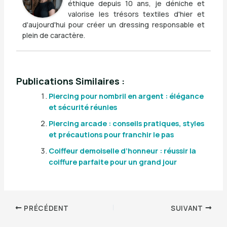
éthique depuis 10 ans, je déniche et
valorise les trésors textiles d'hier et
d'aujourd'hui pour créer un dressing responsable et
plein de caractère.
Publications Similaires :
Piercing pour nombril en argent : élégance
et sécurité réunies
Piercing arcade : conseils pratiques, styles
et précautions pour franchir le pas
Coiffeur demoiselle d’honneur : réussir la
coiffure parfaite pour un grand jour
PRÉCÉDENT
SUIVANT