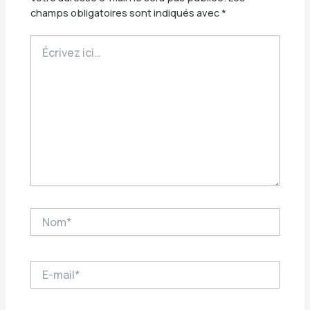
champs obligatoires sont indiqués avec
*
Écrivez
ici…
Nom*
E-
mail*