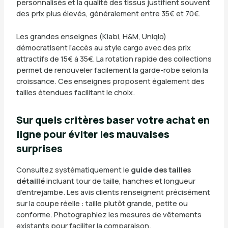
personnalisés et la qualité des tissus justifient souvent
des prix plus élevés, généralement entre 35€ et 70€.
Les grandes enseignes (Kiabi, H&M, Uniqlo)
démocratisent l’accès au style cargo avec des prix
attractifs de 15€ à 35€. La rotation rapide des collections
permet de renouveler facilement la garde-robe selon la
croissance. Ces enseignes proposent également des
tailles étendues facilitant le choix.
Sur quels critères baser votre achat en
ligne pour éviter les mauvaises
surprises
Consultez systématiquement le
guide des tailles
détaillé
incluant tour de taille, hanches et longueur
d’entrejambe. Les avis clients renseignent précisément
sur la coupe réelle : taille plutôt grande, petite ou
conforme. Photographiez les mesures de vêtements
existants pour faciliter la comparaison.