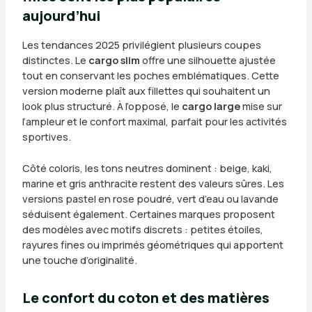
aujourd’hui
Les tendances 2025 privilégient plusieurs coupes
distinctes. Le
cargo slim
offre une silhouette ajustée
tout en conservant les poches emblématiques. Cette
version moderne plaît aux fillettes qui souhaitent un
look plus structuré. À l’opposé, le
cargo large
mise sur
l’ampleur et le confort maximal, parfait pour les activités
sportives.
Côté coloris, les tons neutres dominent : beige, kaki,
marine et gris anthracite restent des valeurs sûres. Les
versions pastel en rose poudré, vert d’eau ou lavande
séduisent également. Certaines marques proposent
des modèles avec motifs discrets : petites étoiles,
rayures fines ou imprimés géométriques qui apportent
une touche d’originalité.
Le confort du coton et des matières