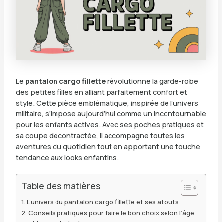
Le
pantalon cargo fillette
révolutionne la garde-robe
des petites filles en alliant parfaitement confort et
style. Cette pièce emblématique, inspirée de l’univers
militaire, s’impose aujourd’hui comme un incontournable
pour les enfants actives. Avec ses poches pratiques et
sa coupe décontractée, il accompagne toutes les
aventures du quotidien tout en apportant une touche
tendance aux looks enfantins.
Table des matières
L’univers du pantalon cargo fillette et ses atouts
Conseils pratiques pour faire le bon choix selon l’âge