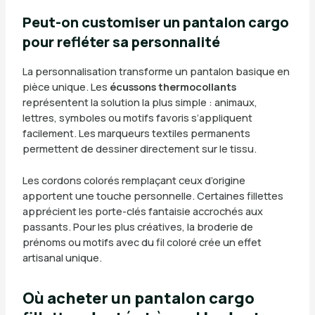
Peut-on customiser un pantalon cargo
pour refléter sa personnalité
La personnalisation transforme un pantalon basique en
pièce unique. Les
écussons thermocollants
représentent la solution la plus simple : animaux,
lettres, symboles ou motifs favoris s’appliquent
facilement. Les marqueurs textiles permanents
permettent de dessiner directement sur le tissu.
Les cordons colorés remplaçant ceux d’origine
apportent une touche personnelle. Certaines fillettes
apprécient les porte-clés fantaisie accrochés aux
passants. Pour les plus créatives, la broderie de
prénoms ou motifs avec du fil coloré crée un effet
artisanal unique.
Où acheter un pantalon cargo