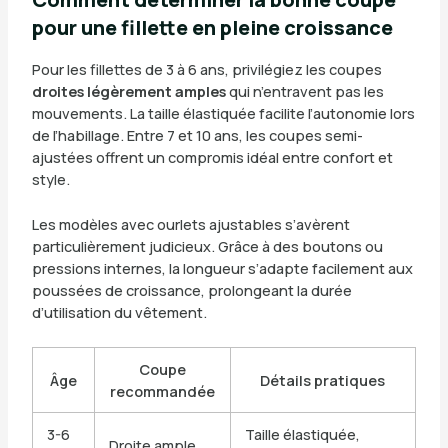
pour une fillette en pleine croissance
Pour les fillettes de 3 à 6 ans, privilégiez les coupes
droites légèrement amples
qui n’entravent pas les
mouvements. La taille élastiquée facilite l’autonomie lors
de l’habillage. Entre 7 et 10 ans, les coupes semi-
ajustées offrent un compromis idéal entre confort et
style.
Les modèles avec ourlets ajustables s’avèrent
particulièrement judicieux. Grâce à des boutons ou
pressions internes, la longueur s’adapte facilement aux
poussées de croissance, prolongeant la durée
d’utilisation du vêtement.
Coupe
Âge
Détails pratiques
recommandée
3-6
Taille élastiquée,
Droite ample