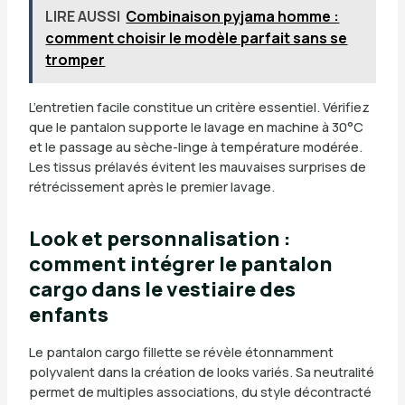
LIRE AUSSI
Combinaison pyjama homme :
comment choisir le modèle parfait sans se
tromper
L’entretien facile constitue un critère essentiel. Vérifiez
que le pantalon supporte le lavage en machine à 30°C
et le passage au sèche-linge à température modérée.
Les tissus prélavés évitent les mauvaises surprises de
rétrécissement après le premier lavage.
Look et personnalisation :
comment intégrer le pantalon
cargo dans le vestiaire des
enfants
Le pantalon cargo fillette se révèle étonnamment
polyvalent dans la création de looks variés. Sa neutralité
permet de multiples associations, du style décontracté