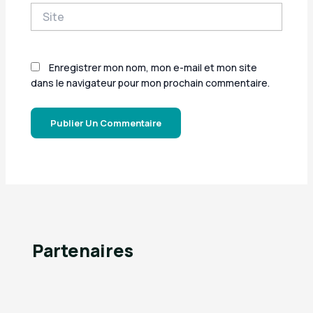
Site
Enregistrer mon nom, mon e-mail et mon site
dans le navigateur pour mon prochain commentaire.
Partenaires