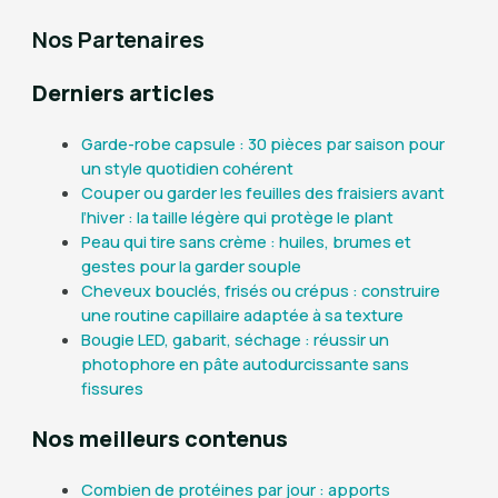
Nos Partenaires
Derniers articles
Garde-robe capsule : 30 pièces par saison pour
un style quotidien cohérent
Couper ou garder les feuilles des fraisiers avant
l’hiver : la taille légère qui protège le plant
Peau qui tire sans crème : huiles, brumes et
gestes pour la garder souple
Cheveux bouclés, frisés ou crépus : construire
une routine capillaire adaptée à sa texture
Bougie LED, gabarit, séchage : réussir un
photophore en pâte autodurcissante sans
fissures
Nos meilleurs contenus
Combien de protéines par jour : apports