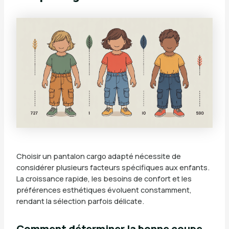
Choisir un pantalon cargo adapté nécessite de
considérer plusieurs facteurs spécifiques aux enfants.
La croissance rapide, les besoins de confort et les
préférences esthétiques évoluent constamment,
rendant la sélection parfois délicate.
Comment déterminer la bonne coupe