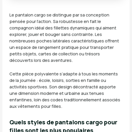
Le pantalon cargo se distingue par sa conception
pensée pour l’action. Sa robustesse en fait le
compagnon idéal des fillettes dynamiques qui aiment
explorer, jouer et bouger sans contrainte. Les
nombreuses poches latérales caractéristiques offrent
un espace de rangement pratique pour transporter
petits objets, cartes de collection ou trésors
découverts lors des aventures.
Cette pièce polyvalente s’adapte à tous les moments
de la journée : école, loisirs, sorties en famille ou
activités sportives. Son design décontracté apporte
une dimension moderne et urbaine aux tenues
enfantines, loin des codes traditionnellement associés
aux vêtements pour filles.
Quels styles de pantalons cargo pour
filles sont les plus populaires