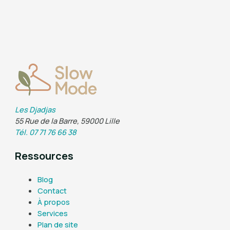
Les Djadjas
55 Rue de la Barre, 59000 Lille
Tél. 07 71 76 66 38
Ressources
Blog
Contact
À propos
Services
Plan de site