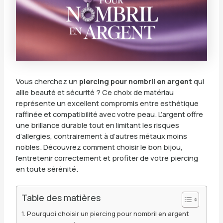
Vous cherchez un
piercing pour nombril en argent
qui
allie beauté et sécurité ? Ce choix de matériau
représente un excellent compromis entre esthétique
raffinée et compatibilité avec votre peau. L’argent offre
une brillance durable tout en limitant les risques
d’allergies, contrairement à d’autres métaux moins
nobles. Découvrez comment choisir le bon bijou,
l’entretenir correctement et profiter de votre piercing
en toute sérénité.
Table des matières
Pourquoi choisir un piercing pour nombril en argent