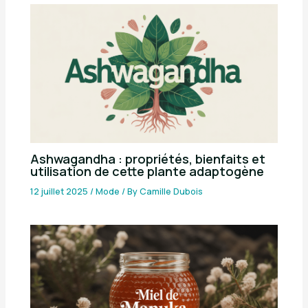
Ashwagandha : propriétés, bienfaits et
utilisation de cette plante adaptogène
12 juillet 2025
/
Mode
/ By
Camille Dubois