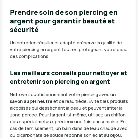
Prendre soin de son piercing en
argent pour garantir beauté et
sécurité
Un entretien régulier et adapté préserve la qualité de
votre piercing en argent tout en protégeant votre peau
des complications.
Les meilleurs conseils pour nettoyer et
entretenir son piercing en argent
Nettoyez quotidiennement votre piercing avec un
savon au pH neutre
et de l’eau tiède. Évitez les produits
alcoolisés qui dessèchent la peau et peuvent irriter la
zone percée. Pour l’argent lui-même, utilisez un chiffon
doux spécial métaux précieux une fois par semaine. En
cas de ternissement, un bain dans de l’eau chaude avec
du bicarbonate de soude redonne son éclat au bijou.