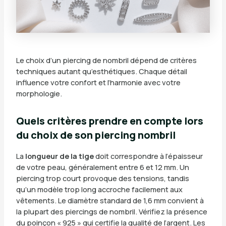
Le choix d’un piercing de nombril dépend de critères
techniques autant qu’esthétiques. Chaque détail
influence votre confort et l’harmonie avec votre
morphologie.
Quels critères prendre en compte lors
du choix de son piercing nombril
La
longueur de la tige
doit correspondre à l’épaisseur
de votre peau, généralement entre 6 et 12 mm. Un
piercing trop court provoque des tensions, tandis
qu’un modèle trop long accroche facilement aux
vêtements. Le diamètre standard de 1,6 mm convient à
la plupart des piercings de nombril. Vérifiez la présence
du poinçon « 925 » qui certifie la qualité de l’argent. Les