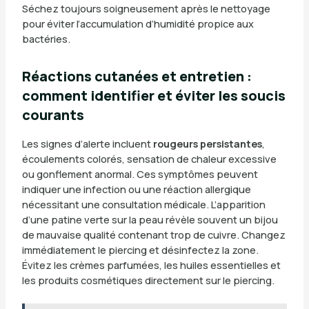
Séchez toujours soigneusement après le nettoyage
pour éviter l’accumulation d’humidité propice aux
bactéries.
Réactions cutanées et entretien :
comment identifier et éviter les soucis
courants
Les signes d’alerte incluent
rougeurs persistantes
,
écoulements colorés, sensation de chaleur excessive
ou gonflement anormal. Ces symptômes peuvent
indiquer une infection ou une réaction allergique
nécessitant une consultation médicale. L’apparition
d’une patine verte sur la peau révèle souvent un bijou
de mauvaise qualité contenant trop de cuivre. Changez
immédiatement le piercing et désinfectez la zone.
Évitez les crèmes parfumées, les huiles essentielles et
les produits cosmétiques directement sur le piercing.