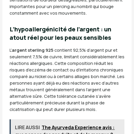
importantes pour un piercing au nombril qui bouge
constamment avec vos mouvements.
L’hypoallergénicité de l’argent : un
atout réel pour les peaux sensibles
L’
argent sterling 925
contient 92,5% d’argent pur et
seulement 7,5% de cuivre, limitant considérablement les
réactions allergiques. Cette composition réduit les
risques d’eczéma de contact ou d’irritations chroniques
comparé au nickel ou à certains alliages bon marché. Les
personnes ayant déjà eu des réactions avec d’autres
métaux trouvent généralement dans l’argent une
alternative sûre. Cette tolérance cutanée s’avère
particulièrement précieuse durant la phase de
cicatrisation qui peut durer plusieurs mois.
LIRE AUSSI
The Ayurveda Experience avis :