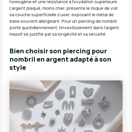
homogène et une résistance à l’oxydation supérieure.
L’argent plaqué, moins cher, présente le risque de voir
sa couche superficielle s’user, exposant le métal de
base souvent allergisant. Pour un piercing de nombril
porté quotidiennement, l’investissement dans l’argent
massif se justifie par sa longévité et sa sécurité.
Bien choisir son piercing pour
nombril en argent adapté à son
style