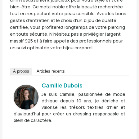
bien-être. Ce métal noble offre la beauté recherchée
tout en respectant votre peau sensible. Avec les bons
gestes d’entretien et le choix d’un bijou de qualité
certifiée, vous profiterez longtemps de votre piercing
en toute sécurité. N’hésitez pas à privilégier l’argent
massif 925 et à faire appel à des professionnels pour
un suivi optimal de votre bijou corporel.
À propos
Articles récents
Camille Dubois
Je suis Camille, passionnée de mode
éthique depuis 10 ans, je déniche et
valorise les trésors textiles d'hier et
d'aujourd'hui pour créer un dressing responsable et
plein de caractère.