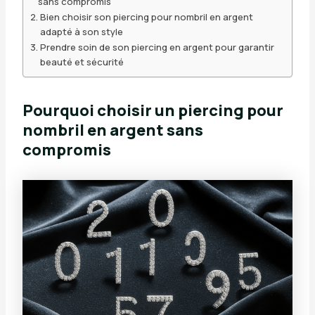
sans compromis
Bien choisir son piercing pour nombril en argent
adapté à son style
Prendre soin de son piercing en argent pour garantir
beauté et sécurité
Pourquoi choisir un piercing pour
nombril en argent sans
compromis