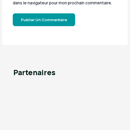
dans le navigateur pour mon prochain commentaire.
Partenaires