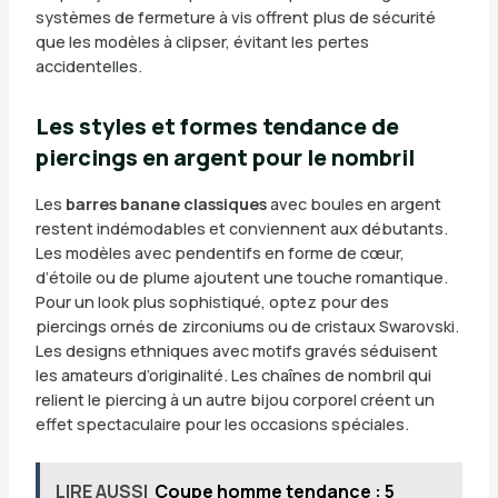
systèmes de fermeture à vis offrent plus de sécurité
que les modèles à clipser, évitant les pertes
accidentelles.
Les styles et formes tendance de
piercings en argent pour le nombril
Les
barres banane classiques
avec boules en argent
restent indémodables et conviennent aux débutants.
Les modèles avec pendentifs en forme de cœur,
d’étoile ou de plume ajoutent une touche romantique.
Pour un look plus sophistiqué, optez pour des
piercings ornés de zirconiums ou de cristaux Swarovski.
Les designs ethniques avec motifs gravés séduisent
les amateurs d’originalité. Les chaînes de nombril qui
relient le piercing à un autre bijou corporel créent un
effet spectaculaire pour les occasions spéciales.
LIRE AUSSI
Coupe homme tendance : 5