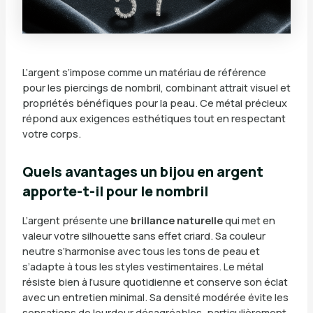
L’argent s’impose comme un matériau de référence
pour les piercings de nombril, combinant attrait visuel et
propriétés bénéfiques pour la peau. Ce métal précieux
répond aux exigences esthétiques tout en respectant
votre corps.
Quels avantages un bijou en argent
apporte-t-il pour le nombril
L’argent présente une
brillance naturelle
qui met en
valeur votre silhouette sans effet criard. Sa couleur
neutre s’harmonise avec tous les tons de peau et
s’adapte à tous les styles vestimentaires. Le métal
résiste bien à l’usure quotidienne et conserve son éclat
avec un entretien minimal. Sa densité modérée évite les
sensations de lourdeur désagréables, particulièrement