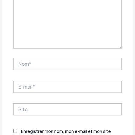
Nom*
E-
mail*
Site
Enregistrer mon nom, mon e-mail et mon site