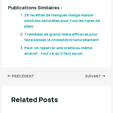
Publications Similaires :
28 recettes de masques visage maison :
solutions naturelles pour tous les types de
peau
7 remèdes de grand-mère efficaces pour
faire baisser le cholestérol naturellement
Peut-on repercer une oreille au même
endroit : tout ce qu’il faut savoir
PRÉCÉDENT
SUIVANT
Related Posts