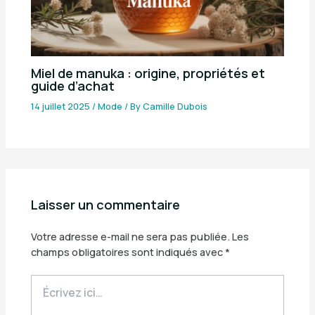
Miel de manuka : origine, propriétés et
guide d’achat
14 juillet 2025
/
Mode
/ By
Camille Dubois
Laisser un commentaire
Votre adresse e-mail ne sera pas publiée.
Les
champs obligatoires sont indiqués avec
*
Écrivez
ici…