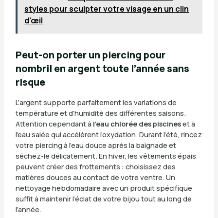
styles pour sculpter votre visage en un clin
d'œil
Peut-on porter un piercing pour
nombril en argent toute l’année sans
risque
L’argent supporte parfaitement les variations de
température et d’humidité des différentes saisons.
Attention cependant à
l’eau chlorée des piscines
et à
l’eau salée qui accélèrent l’oxydation. Durant l’été, rincez
votre piercing à l’eau douce après la baignade et
séchez-le délicatement. En hiver, les vêtements épais
peuvent créer des frottements : choisissez des
matières douces au contact de votre ventre. Un
nettoyage hebdomadaire avec un produit spécifique
suffit à maintenir l’éclat de votre bijou tout au long de
l’année.