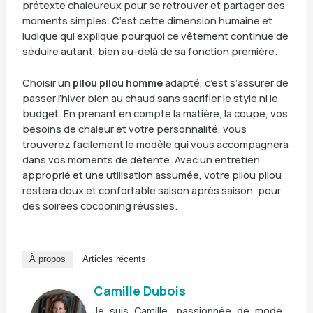
prétexte chaleureux pour se retrouver et partager des
moments simples. C’est cette dimension humaine et
ludique qui explique pourquoi ce vêtement continue de
séduire autant, bien au-delà de sa fonction première.
Choisir un
pilou pilou homme
adapté, c’est s’assurer de
passer l’hiver bien au chaud sans sacrifier le style ni le
budget. En prenant en compte la matière, la coupe, vos
besoins de chaleur et votre personnalité, vous
trouverez facilement le modèle qui vous accompagnera
dans vos moments de détente. Avec un entretien
approprié et une utilisation assumée, votre pilou pilou
restera doux et confortable saison après saison, pour
des soirées cocooning réussies.
À propos
Articles récents
Camille Dubois
Je suis Camille, passionnée de mode