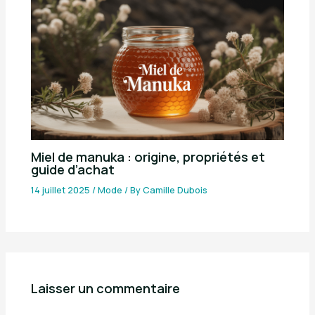
Miel de manuka : origine, propriétés et
guide d’achat
14 juillet 2025
/
Mode
/ By
Camille Dubois
Laisser un commentaire