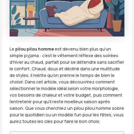
Le
pilou pilou homme
est devenu bien plus qu’un
simple pyjama : c’est le vêtement réflexe des soirées
d’hiver au chaud, parfait pour se détendre sans sacrifier
le confort. Chaud, doux et décliné dans une multitude
de styles, il mérite qu’on prenne le temps de bien le
choisir. Dans cet article, vous découvrirez comment
sélectionner le modèle idéal selon votre morphologie,
vos besoins de chaleur et votre budget, puis comment
l’entretenir pour qu’il reste moelleux saison après
saison. Que vous cherchiez un pilou pilou homme sobre
pour le quotidien ou un modèle fun pour les fêtes, vous
aurez toutes les clés pour faire le bon choix.