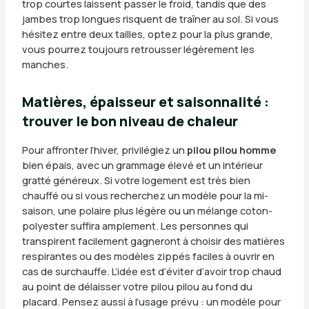
trop courtes laissent passer le froid, tandis que des
jambes trop longues risquent de traîner au sol. Si vous
hésitez entre deux tailles, optez pour la plus grande,
vous pourrez toujours retrousser légèrement les
manches.
Matières, épaisseur et saisonnalité :
trouver le bon niveau de chaleur
Pour affronter l’hiver, privilégiez un
pilou pilou homme
bien épais, avec un grammage élevé et un intérieur
gratté généreux. Si votre logement est très bien
chauffé ou si vous recherchez un modèle pour la mi-
saison, une polaire plus légère ou un mélange coton-
polyester suffira amplement. Les personnes qui
transpirent facilement gagneront à choisir des matières
respirantes ou des modèles zippés faciles à ouvrir en
cas de surchauffe. L’idée est d’éviter d’avoir trop chaud
au point de délaisser votre pilou pilou au fond du
placard. Pensez aussi à l’usage prévu : un modèle pour