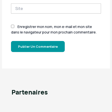
Site
Enregistrer mon nom, mon e-mail et mon site
dans le navigateur pour mon prochain commentaire.
Partenaires