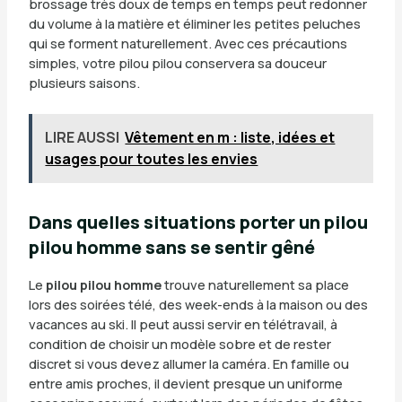
brossage très doux de temps en temps peut redonner
du volume à la matière et éliminer les petites peluches
qui se forment naturellement. Avec ces précautions
simples, votre pilou pilou conservera sa douceur
plusieurs saisons.
LIRE AUSSI
Vêtement en m : liste, idées et
usages pour toutes les envies
Dans quelles situations porter un pilou
pilou homme sans se sentir gêné
Le
pilou pilou homme
trouve naturellement sa place
lors des soirées télé, des week-ends à la maison ou des
vacances au ski. Il peut aussi servir en télétravail, à
condition de choisir un modèle sobre et de rester
discret si vous devez allumer la caméra. En famille ou
entre amis proches, il devient presque un uniforme