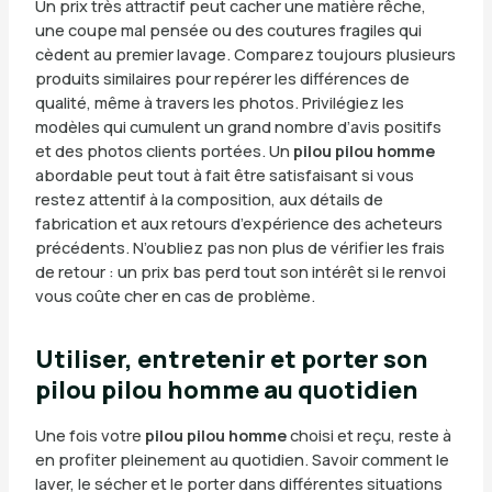
Un prix très attractif peut cacher une matière rêche,
une coupe mal pensée ou des coutures fragiles qui
cèdent au premier lavage. Comparez toujours plusieurs
produits similaires pour repérer les différences de
qualité, même à travers les photos. Privilégiez les
modèles qui cumulent un grand nombre d’avis positifs
et des photos clients portées. Un
pilou pilou homme
abordable peut tout à fait être satisfaisant si vous
restez attentif à la composition, aux détails de
fabrication et aux retours d’expérience des acheteurs
précédents. N’oubliez pas non plus de vérifier les frais
de retour : un prix bas perd tout son intérêt si le renvoi
vous coûte cher en cas de problème.
Utiliser, entretenir et porter son
pilou pilou homme au quotidien
Une fois votre
pilou pilou homme
choisi et reçu, reste à
en profiter pleinement au quotidien. Savoir comment le
laver, le sécher et le porter dans différentes situations