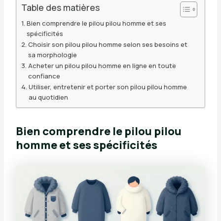
Table des matières
Bien comprendre le pilou pilou homme et ses
spécificités
Choisir son pilou pilou homme selon ses besoins et
sa morphologie
Acheter un pilou pilou homme en ligne en toute
confiance
Utiliser, entretenir et porter son pilou pilou homme
au quotidien
Bien comprendre le pilou pilou
homme et ses spécificités