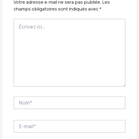
Votre adresse e-mail ne sera pas publiée.
Les
champs obligatoires sont indiqués avec
*
Écrivez
ici…
Nom*
E-
mail*