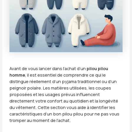
Avant de vous lancer dans l’achat d’un
pilou pilou
homme
, il est essentiel de comprendre ce qui le
distingue réellement d’un pyjama traditionnel ou d’un
peignoir polaire. Les matières utilisées, les coupes
proposées et les usages prévus influencent
directement votre confort au quotidien et la longévité
du vêtement. Cette section vous aide à identifier les
caractéristiques d’un bon pilou pilou pour ne pas vous
tromper au moment de l’achat.