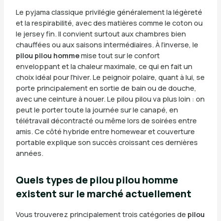
Le pyjama classique privilégie généralement la légèreté
et la respirabilité, avec des matières comme le coton ou
le jersey fin. Il convient surtout aux chambres bien
chauffées ou aux saisons intermédiaires. À l’inverse, le
pilou pilou homme
mise tout sur le confort
enveloppant et la chaleur maximale, ce qui en fait un
choix idéal pour l’hiver. Le peignoir polaire, quant à lui, se
porte principalement en sortie de bain ou de douche,
avec une ceinture à nouer. Le pilou pilou va plus loin : on
peut le porter toute la journée sur le canapé, en
télétravail décontracté ou même lors de soirées entre
amis. Ce côté hybride entre homewear et couverture
portable explique son succès croissant ces dernières
années.
Quels types de pilou pilou homme
existent sur le marché actuellement
Vous trouverez principalement trois catégories de
pilou