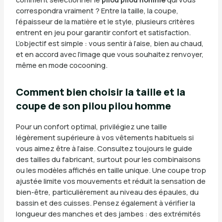
correspondra vraiment ? Entre la taille, la coupe,
l’épaisseur de la matière et le style, plusieurs critères
entrent en jeu pour garantir confort et satisfaction.
L’objectif est simple : vous sentir à l’aise, bien au chaud,
et en accord avec l’image que vous souhaitez renvoyer,
même en mode cocooning.
Comment bien choisir la taille et la
coupe de son pilou pilou homme
Pour un confort optimal, privilégiez une taille
légèrement supérieure à vos vêtements habituels si
vous aimez être à l’aise. Consultez toujours le guide
des tailles du fabricant, surtout pour les combinaisons
ou les modèles affichés en taille unique. Une coupe trop
ajustée limite vos mouvements et réduit la sensation de
bien-être, particulièrement au niveau des épaules, du
bassin et des cuisses. Pensez également à vérifier la
longueur des manches et des jambes : des extrémités