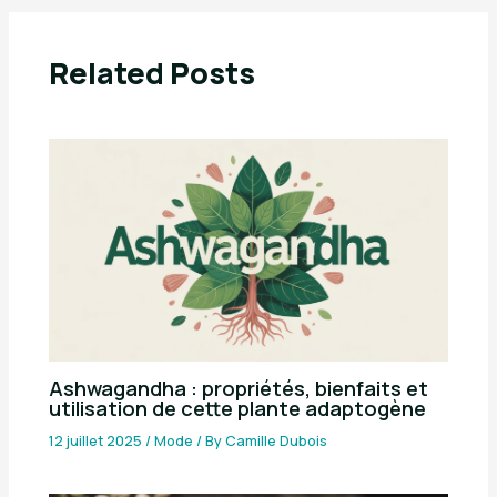
Related Posts
Ashwagandha : propriétés, bienfaits et
utilisation de cette plante adaptogène
12 juillet 2025
/
Mode
/ By
Camille Dubois