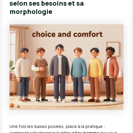
selon ses besoins et sa
morphologie
Une fois les bases posées, place à la pratique :
comment sélectionner le
pilou pilou homme
qui vous