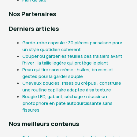
Nos Partenaires
Derniers articles
Garde-robe capsule : 30 pièces par saison pour
un style quotidien cohérent
Couper ou garder les feuilles des fraisiers avant
l’hiver : la taille légère qui protège le plant
Peau qui tire sans crème : huiles, brumes et
gestes pour la garder souple
Cheveux bouclés, frisés ou crépus : construire
une routine capillaire adaptée à sa texture
Bougie LED, gabarit, séchage : réussir un
photophore en pâte autodurcissante sans
fissures
Nos meilleurs contenus