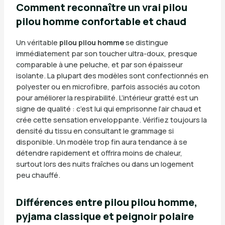
Comment reconnaître un vrai pilou
pilou homme confortable et chaud
Un véritable
pilou pilou homme
se distingue
immédiatement par son toucher ultra-doux, presque
comparable à une peluche, et par son épaisseur
isolante. La plupart des modèles sont confectionnés en
polyester ou en microfibre, parfois associés au coton
pour améliorer la respirabilité. L’intérieur gratté est un
signe de qualité : c’est lui qui emprisonne l’air chaud et
crée cette sensation enveloppante. Vérifiez toujours la
densité du tissu en consultant le grammage si
disponible. Un modèle trop fin aura tendance à se
détendre rapidement et offrira moins de chaleur,
surtout lors des nuits fraîches ou dans un logement
peu chauffé.
Différences entre pilou pilou homme,
pyjama classique et peignoir polaire