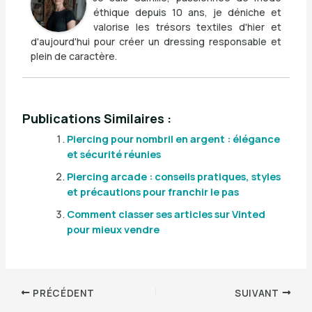
éthique depuis 10 ans, je déniche et
valorise les trésors textiles d'hier et
d'aujourd'hui pour créer un dressing responsable et
plein de caractère.
Publications Similaires :
Piercing pour nombril en argent : élégance
et sécurité réunies
Piercing arcade : conseils pratiques, styles
et précautions pour franchir le pas
Comment classer ses articles sur Vinted
pour mieux vendre
PRÉCÉDENT
SUIVANT