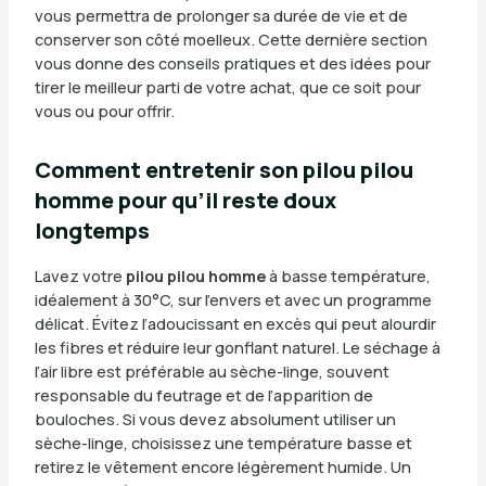
vous permettra de prolonger sa durée de vie et de
conserver son côté moelleux. Cette dernière section
vous donne des conseils pratiques et des idées pour
tirer le meilleur parti de votre achat, que ce soit pour
vous ou pour offrir.
Comment entretenir son pilou pilou
homme pour qu’il reste doux
longtemps
Lavez votre
pilou pilou homme
à basse température,
idéalement à 30°C, sur l’envers et avec un programme
délicat. Évitez l’adoucissant en excès qui peut alourdir
les fibres et réduire leur gonflant naturel. Le séchage à
l’air libre est préférable au sèche-linge, souvent
responsable du feutrage et de l’apparition de
bouloches. Si vous devez absolument utiliser un
sèche-linge, choisissez une température basse et
retirez le vêtement encore légèrement humide. Un