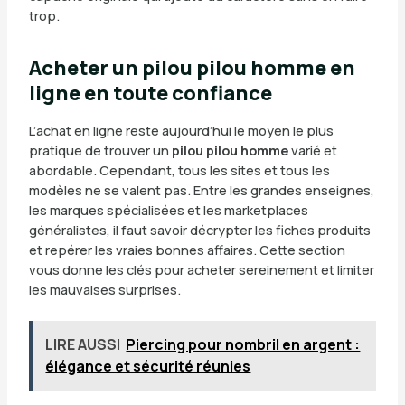
trop.
Acheter un pilou pilou homme en
ligne en toute confiance
L’achat en ligne reste aujourd’hui le moyen le plus
pratique de trouver un
pilou pilou homme
varié et
abordable. Cependant, tous les sites et tous les
modèles ne se valent pas. Entre les grandes enseignes,
les marques spécialisées et les marketplaces
généralistes, il faut savoir décrypter les fiches produits
et repérer les vraies bonnes affaires. Cette section
vous donne les clés pour acheter sereinement et limiter
les mauvaises surprises.
LIRE AUSSI
Piercing pour nombril en argent :
élégance et sécurité réunies