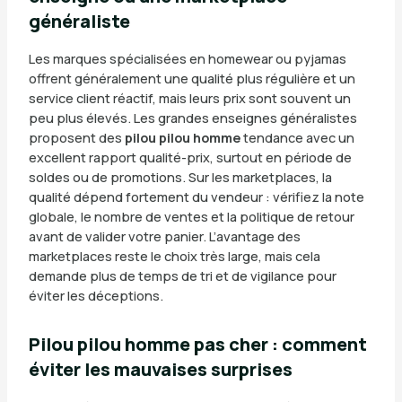
généraliste
Les marques spécialisées en homewear ou pyjamas
offrent généralement une qualité plus régulière et un
service client réactif, mais leurs prix sont souvent un
peu plus élevés. Les grandes enseignes généralistes
proposent des
pilou pilou homme
tendance avec un
excellent rapport qualité-prix, surtout en période de
soldes ou de promotions. Sur les marketplaces, la
qualité dépend fortement du vendeur : vérifiez la note
globale, le nombre de ventes et la politique de retour
avant de valider votre panier. L’avantage des
marketplaces reste le choix très large, mais cela
demande plus de temps de tri et de vigilance pour
éviter les déceptions.
Pilou pilou homme pas cher : comment
éviter les mauvaises surprises