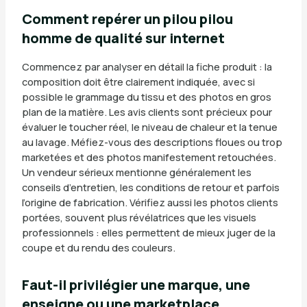
Comment repérer un pilou pilou
homme de qualité sur internet
Commencez par analyser en détail la fiche produit : la
composition doit être clairement indiquée, avec si
possible le grammage du tissu et des photos en gros
plan de la matière. Les avis clients sont précieux pour
évaluer le toucher réel, le niveau de chaleur et la tenue
au lavage. Méfiez-vous des descriptions floues ou trop
marketées et des photos manifestement retouchées.
Un vendeur sérieux mentionne généralement les
conseils d’entretien, les conditions de retour et parfois
l’origine de fabrication. Vérifiez aussi les photos clients
portées, souvent plus révélatrices que les visuels
professionnels : elles permettent de mieux juger de la
coupe et du rendu des couleurs.
Faut-il privilégier une marque, une
enseigne ou une marketplace