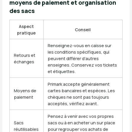
moyens de paiement et organisation
des sacs
Aspect
Conseil
pratique
Renseignez-vous en caisse sur
les conditions spécifiques, qui
Retours et
peuvent différer d’autres
échanges
enseignes. Conservez vos tickets
et étiquettes.
Primark accepte généralement
Moyens de
cartes bancaires et espèces. Les
paiement
chèques ne sont pas toujours
acceptés, vérifiez avant.
Pensez à venir avec vos propres
Sacs
sacs ou à en acheter un sur place
réutilisables
pour regrouper vos achats de