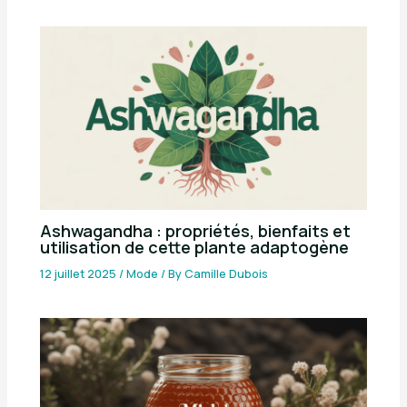
Ashwagandha : propriétés, bienfaits et
utilisation de cette plante adaptogène
12 juillet 2025
/
Mode
/ By
Camille Dubois