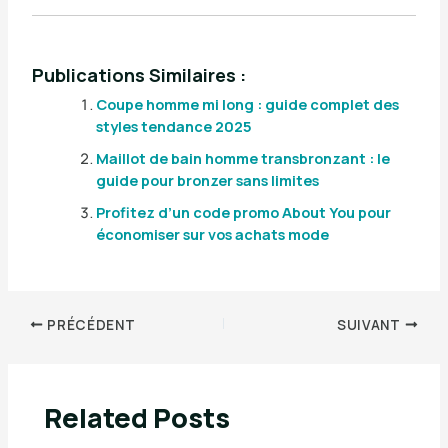
Publications Similaires :
Coupe homme mi long : guide complet des
styles tendance 2025
Maillot de bain homme transbronzant : le
guide pour bronzer sans limites
Profitez d’un code promo About You pour
économiser sur vos achats mode
PRÉCÉDENT
SUIVANT
Related Posts