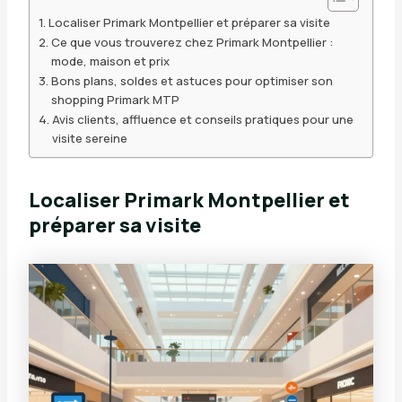
Localiser Primark Montpellier et préparer sa visite
Ce que vous trouverez chez Primark Montpellier :
mode, maison et prix
Bons plans, soldes et astuces pour optimiser son
shopping Primark MTP
Avis clients, affluence et conseils pratiques pour une
visite sereine
Localiser Primark Montpellier et
préparer sa visite