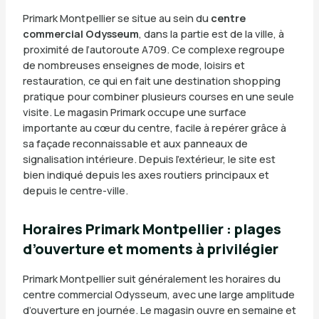
Primark Montpellier se situe au sein du
centre
commercial Odysseum
, dans la partie est de la ville, à
proximité de l’autoroute A709. Ce complexe regroupe
de nombreuses enseignes de mode, loisirs et
restauration, ce qui en fait une destination shopping
pratique pour combiner plusieurs courses en une seule
visite. Le magasin Primark occupe une surface
importante au cœur du centre, facile à repérer grâce à
sa façade reconnaissable et aux panneaux de
signalisation intérieure. Depuis l’extérieur, le site est
bien indiqué depuis les axes routiers principaux et
depuis le centre-ville.
Horaires Primark Montpellier : plages
d’ouverture et moments à privilégier
Primark Montpellier suit généralement les horaires du
centre commercial Odysseum, avec une large amplitude
d’ouverture en journée. Le magasin ouvre en semaine et