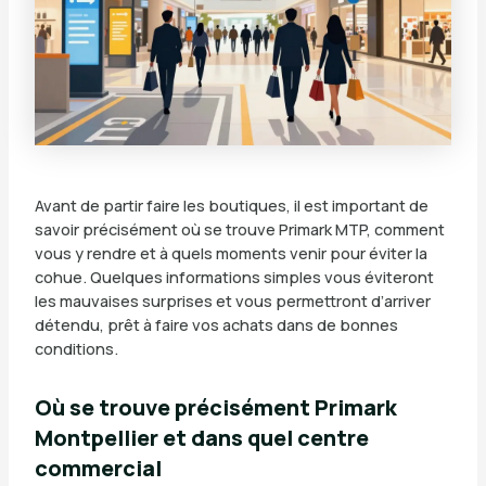
Avant de partir faire les boutiques, il est important de
savoir précisément où se trouve Primark MTP, comment
vous y rendre et à quels moments venir pour éviter la
cohue. Quelques informations simples vous éviteront
les mauvaises surprises et vous permettront d’arriver
détendu, prêt à faire vos achats dans de bonnes
conditions.
Où se trouve précisément Primark
Montpellier et dans quel centre
commercial