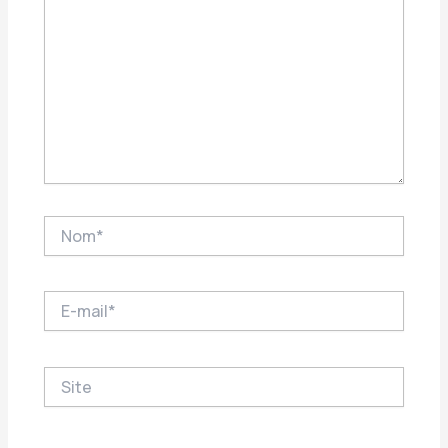
Nom*
E-
mail*
Site