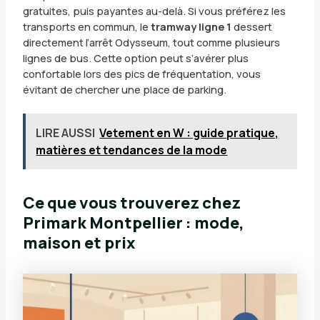
gratuites, puis payantes au-delà. Si vous préférez les
transports en commun, le
tramway ligne 1
dessert
directement l’arrêt Odysseum, tout comme plusieurs
lignes de bus. Cette option peut s’avérer plus
confortable lors des pics de fréquentation, vous
évitant de chercher une place de parking.
LIRE AUSSI
Vetement en W : guide pratique,
matières et tendances de la mode
Ce que vous trouverez chez
Primark Montpellier : mode,
maison et prix