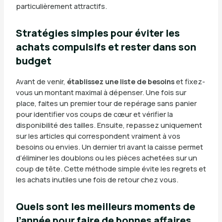
particulièrement attractifs.
Stratégies simples pour éviter les
achats compulsifs et rester dans son
budget
Avant de venir,
établissez une liste de besoins
et fixez-
vous un montant maximal à dépenser. Une fois sur
place, faites un premier tour de repérage sans panier
pour identifier vos coups de cœur et vérifier la
disponibilité des tailles. Ensuite, repassez uniquement
sur les articles qui correspondent vraiment à vos
besoins ou envies. Un dernier tri avant la caisse permet
d’éliminer les doublons ou les pièces achetées sur un
coup de tête. Cette méthode simple évite les regrets et
les achats inutiles une fois de retour chez vous.
Quels sont les meilleurs moments de
l’année pour faire de bonnes affaires