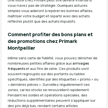
vous n’avez pas de stratégie. Quelques astuces
simples vous aideront à repérer les bonnes affaires,
maîtriser votre budget et repartir avec des achats
réfléchis plutôt que des achats impulsifs.
Comment profiter des bons plans et
des promotions chez Primark
Montpellier
Même sans carte de fidélité, vous pouvez dénicher de
nombreuses petites affaires grâce aux
arrivages
fréquents
et aux fins de série. Ces produits sont
souvent regroupés sur des portants ou tables
spécifiques, identifiés par des étiquettes « promo » ou
« dernières pièces ». Surveillez régulièrement ces
zones, car les stocks se renouvellent rapidement.
Pendant les soldes et opérations spéciales, des
réductions supplémentaires peuvent s’appliquer sur
des prix déjà bas, rendant certains articles