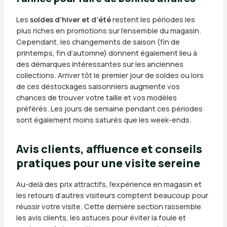
Les
soldes d’hiver et d’été
restent les périodes les
plus riches en promotions sur l’ensemble du magasin.
Cependant, les changements de saison (fin de
printemps, fin d’automne) donnent également lieu à
des démarques intéressantes sur les anciennes
collections. Arriver tôt le premier jour de soldes ou lors
de ces déstockages saisonniers augmente vos
chances de trouver votre taille et vos modèles
préférés. Les jours de semaine pendant ces périodes
sont également moins saturés que les week-ends.
Avis clients, affluence et conseils
pratiques pour une visite sereine
Au-delà des prix attractifs, l’expérience en magasin et
les retours d’autres visiteurs comptent beaucoup pour
réussir votre visite. Cette dernière section rassemble
les avis clients, les astuces pour éviter la foule et