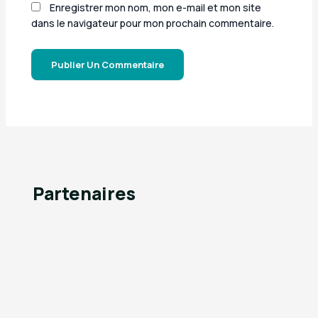
Enregistrer mon nom, mon e-mail et mon site
dans le navigateur pour mon prochain commentaire.
Partenaires