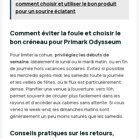
comment choisir et utiliser le bon produit
pour un sourire éclatant
Comment éviter la foule et choisir le
bon créneau pour Primark Odysseum
Pour limiter la cohue,
privilégiez les débuts de
semaine
, idéalement le lundi ou le mardi matin, ou en fin
de journée hors vacances scolaires. Évitez si possible
les mercredis après-midi, les samedis toute la journée
et les veilles de fêtes, où le flux est particulièrement
dense. Planifier une venue à l’ouverture, vers 10h,
permet souvent de circuler plus facilement dans les
rayons et d’accéder aux cabines sans attente. Si vous
venez le week-end, les dimanches matins sont
généralement un peu moins saturés que les samedis.
Conseils pratiques sur les retours,