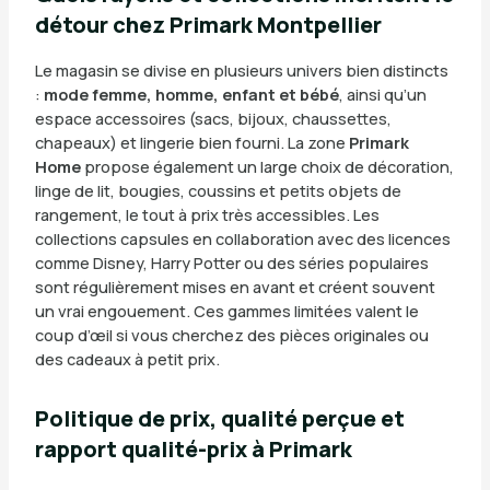
détour chez Primark Montpellier
Le magasin se divise en plusieurs univers bien distincts
:
mode femme, homme, enfant et bébé
, ainsi qu’un
espace accessoires (sacs, bijoux, chaussettes,
chapeaux) et lingerie bien fourni. La zone
Primark
Home
propose également un large choix de décoration,
linge de lit, bougies, coussins et petits objets de
rangement, le tout à prix très accessibles. Les
collections capsules en collaboration avec des licences
comme Disney, Harry Potter ou des séries populaires
sont régulièrement mises en avant et créent souvent
un vrai engouement. Ces gammes limitées valent le
coup d’œil si vous cherchez des pièces originales ou
des cadeaux à petit prix.
Politique de prix, qualité perçue et
rapport qualité-prix à Primark