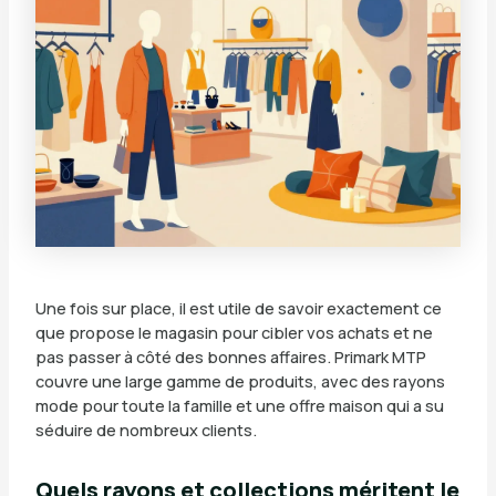
Une fois sur place, il est utile de savoir exactement ce
que propose le magasin pour cibler vos achats et ne
pas passer à côté des bonnes affaires. Primark MTP
couvre une large gamme de produits, avec des rayons
mode pour toute la famille et une offre maison qui a su
séduire de nombreux clients.
Quels rayons et collections méritent le