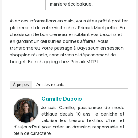
manière écologique.
Avec ces informations en main, vous êtes prêt à profiter
pleinement de votre visite chez Primark Montpellier. En
choisissant le bon créneau, en ciblant vos besoins et
en gardant un œil sur les bonnes affaires, vous
transformerez votre passage à Odysseum en session
shopping réussie, sans stress ni dépassement de
budget. Bon shopping chez Primark MTP !
À propos
Articles récents
Camille Dubois
Je suis Camille, passionnée de mode
éthique depuis 10 ans, je déniche et
valorise les trésors textiles d'hier et
d'aujourd'hui pour créer un dressing responsable et
plein de caractère.