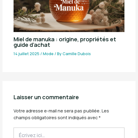
Miel de manuka : origine, propriétés et
guide d’achat
14 juillet 2025
/
Mode
/ By
Camille Dubois
Laisser un commentaire
Votre adresse e-mail ne sera pas publiée.
Les
champs obligatoires sont indiqués avec
*
Écrivez
ici…