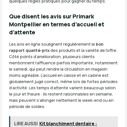
quelques règles pratiques pour gagner du temps.
Que disent les avis sur Primark
Montpellier en termes d’accueil et
d’attente
Les avis en ligne soulignent régulièrement le
bon
rapport qualité-prix
des produits et la variété de l’offre.
Côté points d’amélioration, plusieurs clients
mentionnent l’affluence parfois importante, notamment
le samedi, qui peut rendre la circulation en magasin
moins agréable. L’accueil en caisse et en cabine est
globalement jugé correct, même lors de fortes périodes
d’activité. Les temps d’attente varient beaucoup selon
le jour et l’heure : ils restent raisonnables en semaine,
mais peuvent s’allonger nettement le week-end ou en
période de soldes.
LIRE AUSSI
Kit blanchiment dentaire :