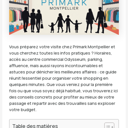
Vous préparez votre visite chez Primark Montpellier et
vous cherchez toutes les infos pratiques ? Horaires,
accès au centre commercial Odysseum, parking,
affluence, mais aussi rayons incontournables et
astuces pour dénicher les meilleures affaires : ce guide
réunit l’essentiel pour organiser votre shopping en
quelques minutes. Que vous veniez pour la première
fois ou que vous soyez déjà habitué, vous trouverez ici
des conseils concrets pour profiter au mieux de votre
passage et repartir avec des trouvailles sans exploser
votre budget.
Table des matières