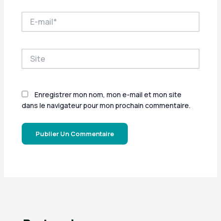
E-
mail*
Site
Enregistrer mon nom, mon e-mail et mon site
dans le navigateur pour mon prochain commentaire.