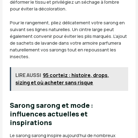
déformer le tissu et privilégiez un séchage à l’ombre
pour éviter la décoloration.
Pour le rangement, pliez délicatement votre sarong en
suivant ses lignes naturelles. Un cintre large peut
également convenir pour éviter les plis marqués. L’ajout
de sachets de lavande dans votre armoire parfumera
naturellement vos sarongs tout en repoussant les
insectes.
LIRE AUSSI
95 corteiz : histoire, drops,
sizing et où acheter sans risque
Sarong sarong et mode :
influences actuelles et
inspirations
Le sarong sarong inspire aujourd’hui de nombreux