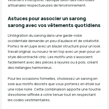
artisanales respectueuses de l’environnement.
Astuces pour associer un sarong
sarong avec vos vêtements quotidiens
L’intégration du sarong dans une garde-robe
occidentale demande un peu d’audace et de créativité.
Portez-le en jupe avec un blazer structuré pour un look
travail original, ou nouez-le en top avec un jean pour un
style décontracté-chic. Les motifs unis s’associent
facilement avec des pièces à rayures ou à pois, créant
des mélanges harmonieux.
Pour les occasions formelles, choisissez un sarong en
soie aux motifs discrets que vous porterez en étole sur
une robe noire. Cette combinaison apporte une touche
d’exotisme raffinée à votre tenue tout en respectant
les codes vestimentaires.