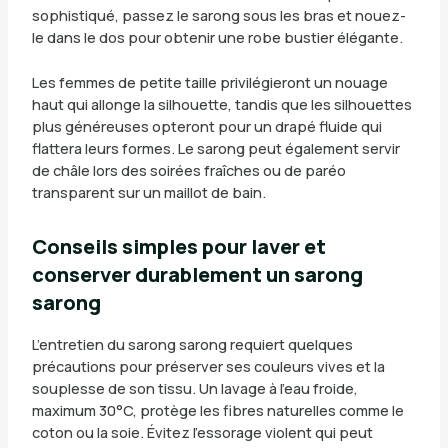
sophistiqué, passez le sarong sous les bras et nouez-
le dans le dos pour obtenir une robe bustier élégante.
Les femmes de petite taille privilégieront un nouage
haut qui allonge la silhouette, tandis que les silhouettes
plus généreuses opteront pour un drapé fluide qui
flattera leurs formes. Le sarong peut également servir
de châle lors des soirées fraîches ou de paréo
transparent sur un maillot de bain.
Conseils simples pour laver et
conserver durablement un sarong
sarong
L’entretien du sarong sarong requiert quelques
précautions pour préserver ses couleurs vives et la
souplesse de son tissu. Un lavage à l’eau froide,
maximum 30°C, protège les fibres naturelles comme le
coton ou la soie. Évitez l’essorage violent qui peut