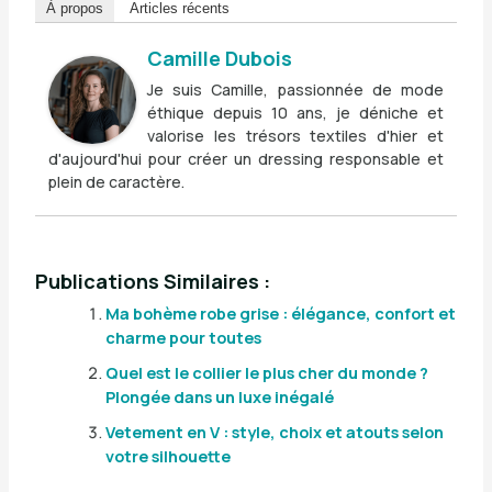
À propos
Articles récents
Camille Dubois
Je suis Camille, passionnée de mode
éthique depuis 10 ans, je déniche et
valorise les trésors textiles d'hier et
d'aujourd'hui pour créer un dressing responsable et
plein de caractère.
Publications Similaires :
Ma bohème robe grise : élégance, confort et
charme pour toutes
Quel est le collier le plus cher du monde ?
Plongée dans un luxe inégalé
Vetement en V : style, choix et atouts selon
votre silhouette