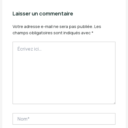
Laisser un commentaire
Votre adresse e-mail ne sera pas publiée.
Les
champs obligatoires sont indiqués avec
*
Écrivez
ici…
Nom*