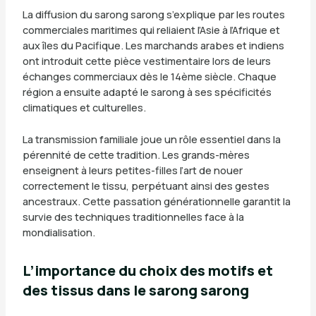
La diffusion du sarong sarong s’explique par les routes
commerciales maritimes qui reliaient l’Asie à l’Afrique et
aux îles du Pacifique. Les marchands arabes et indiens
ont introduit cette pièce vestimentaire lors de leurs
échanges commerciaux dès le 14ème siècle. Chaque
région a ensuite adapté le sarong à ses spécificités
climatiques et culturelles.
La transmission familiale joue un rôle essentiel dans la
pérennité de cette tradition. Les grands-mères
enseignent à leurs petites-filles l’art de nouer
correctement le tissu, perpétuant ainsi des gestes
ancestraux. Cette passation générationnelle garantit la
survie des techniques traditionnelles face à la
mondialisation.
L’importance du choix des motifs et
des tissus dans le sarong sarong