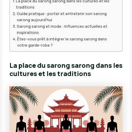
La place du sarong sarong dans les cultures et les
traditions
Guide pratique : porter et entretenir son sarong
sarong aujourd’hui
Sarong sarong et mode : influences actuelles et
inspirations
Êtes-vous prêt à intégrer le sarong sarong dans
votre garde-robe ?
La place du sarong sarong dans les
cultures et les traditions