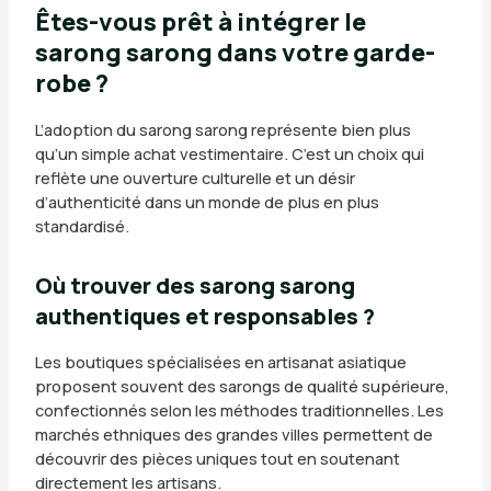
Êtes-vous prêt à intégrer le
sarong sarong dans votre garde-
robe ?
L’adoption du sarong sarong représente bien plus
qu’un simple achat vestimentaire. C’est un choix qui
reflète une ouverture culturelle et un désir
d’authenticité dans un monde de plus en plus
standardisé.
Où trouver des sarong sarong
authentiques et responsables ?
Les boutiques spécialisées en artisanat asiatique
proposent souvent des sarongs de qualité supérieure,
confectionnés selon les méthodes traditionnelles. Les
marchés ethniques des grandes villes permettent de
découvrir des pièces uniques tout en soutenant
directement les artisans.