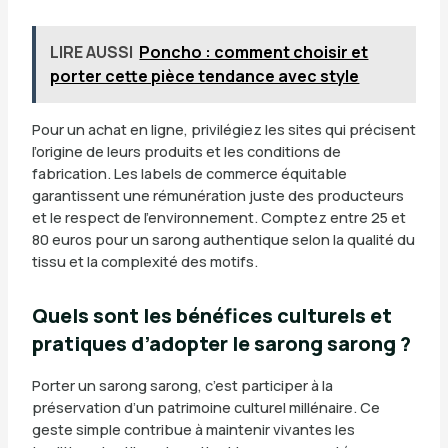
LIRE AUSSI
Poncho : comment choisir et
porter cette pièce tendance avec style
Pour un achat en ligne, privilégiez les sites qui précisent
l’origine de leurs produits et les conditions de
fabrication. Les labels de commerce équitable
garantissent une rémunération juste des producteurs
et le respect de l’environnement. Comptez entre 25 et
80 euros pour un sarong authentique selon la qualité du
tissu et la complexité des motifs.
Quels sont les bénéfices culturels et
pratiques d’adopter le sarong sarong ?
Porter un sarong sarong, c’est participer à la
préservation d’un patrimoine culturel millénaire. Ce
geste simple contribue à maintenir vivantes les