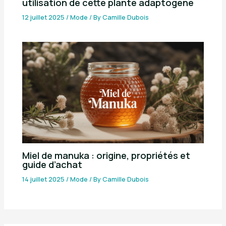
utilisation de cette plante adaptogène
12 juillet 2025
/
Mode
/ By
Camille Dubois
Miel de manuka : origine, propriétés et
guide d’achat
14 juillet 2025
/
Mode
/ By
Camille Dubois