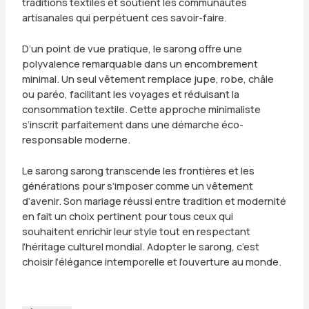
traditions textiles et soutient les communautés
artisanales qui perpétuent ces savoir-faire.
D’un point de vue pratique, le sarong offre une
polyvalence remarquable dans un encombrement
minimal. Un seul vêtement remplace jupe, robe, châle
ou paréo, facilitant les voyages et réduisant la
consommation textile. Cette approche minimaliste
s’inscrit parfaitement dans une démarche éco-
responsable moderne.
Le sarong sarong transcende les frontières et les
générations pour s’imposer comme un vêtement
d’avenir. Son mariage réussi entre tradition et modernité
en fait un choix pertinent pour tous ceux qui
souhaitent enrichir leur style tout en respectant
l’héritage culturel mondial. Adopter le sarong, c’est
choisir l’élégance intemporelle et l’ouverture au monde.