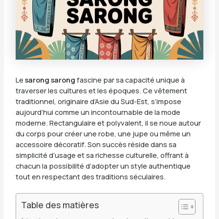
Le
sarong sarong
fascine par sa capacité unique à
traverser les cultures et les époques. Ce vêtement
traditionnel, originaire d’Asie du Sud-Est, s’impose
aujourd’hui comme un incontournable de la mode
moderne. Rectangulaire et polyvalent, il se noue autour
du corps pour créer une robe, une jupe ou même un
accessoire décoratif. Son succès réside dans sa
simplicité d’usage et sa richesse culturelle, offrant à
chacun la possibilité d’adopter un style authentique
tout en respectant des traditions séculaires.
Table des matières