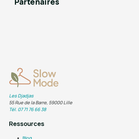
Partenaires
Les Djadjas
55 Rue de la Barre, 59000 Lille
Tél. 07 71 76 66 38
Ressources
Blog