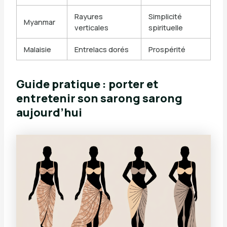
Rayures
Simplicité
Myanmar
verticales
spirituelle
Malaisie
Entrelacs dorés
Prospérité
Guide pratique : porter et
entretenir son sarong sarong
aujourd’hui