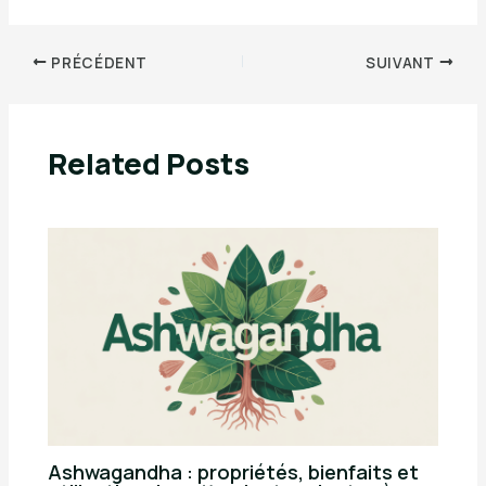
PRÉCÉDENT
SUIVANT
Related Posts
Ashwagandha : propriétés, bienfaits et