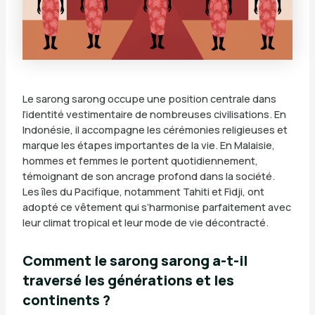
Le sarong sarong occupe une position centrale dans
l’identité vestimentaire de nombreuses civilisations. En
Indonésie, il accompagne les cérémonies religieuses et
marque les étapes importantes de la vie. En Malaisie,
hommes et femmes le portent quotidiennement,
témoignant de son ancrage profond dans la société.
Les îles du Pacifique, notamment Tahiti et Fidji, ont
adopté ce vêtement qui s’harmonise parfaitement avec
leur climat tropical et leur mode de vie décontracté.
Comment le sarong sarong a-t-il
traversé les générations et les
continents ?