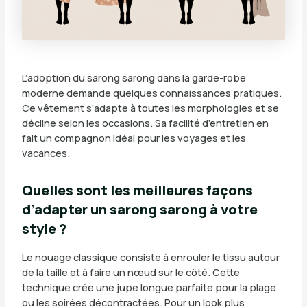
L’adoption du sarong sarong dans la garde-robe
moderne demande quelques connaissances pratiques.
Ce vêtement s’adapte à toutes les morphologies et se
décline selon les occasions. Sa facilité d’entretien en
fait un compagnon idéal pour les voyages et les
vacances.
Quelles sont les meilleures façons
d’adapter un sarong sarong à votre
style ?
Le nouage classique consiste à enrouler le tissu autour
de la taille et à faire un nœud sur le côté. Cette
technique crée une jupe longue parfaite pour la plage
ou les soirées décontractées. Pour un look plus