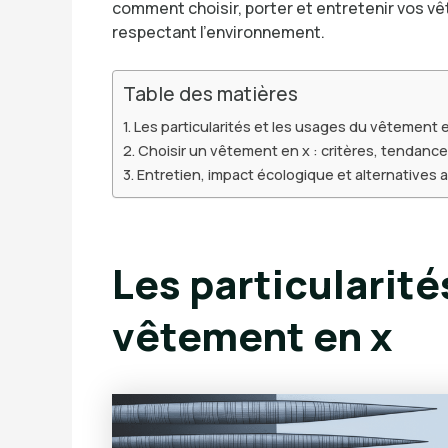
comment choisir, porter et entretenir vos vê
respectant l’environnement.
Table des matières
Les particularités et les usages du vêtement 
Choisir un vêtement en x : critères, tendanc
Entretien, impact écologique et alternatives
Les particularité
vêtement en x