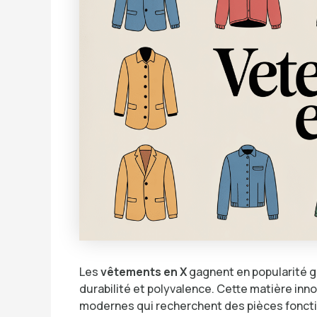
Les
vêtements en X
gagnent en popularité gr
durabilité et polyvalence. Cette matière i
modernes qui recherchent des pièces foncti