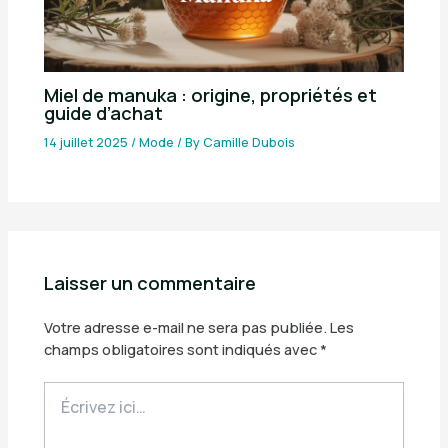
Miel de manuka : origine, propriétés et
guide d’achat
14 juillet 2025
/
Mode
/ By
Camille Dubois
Laisser un commentaire
Votre adresse e-mail ne sera pas publiée.
Les
champs obligatoires sont indiqués avec
*
Écrivez
ici…