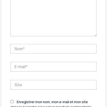
Nom*
E-
mail*
Site
Enregistrer mon nom, mon e-mail et mon site