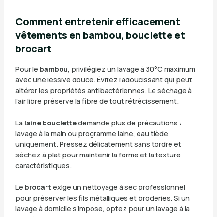
Comment entretenir efficacement
vêtements en bambou, bouclette et
brocart
Pour le
bambou
, privilégiez un lavage à 30°C maximum
avec une lessive douce. Évitez l’adoucissant qui peut
altérer les propriétés antibactériennes. Le séchage à
l’air libre préserve la fibre de tout rétrécissement.
La
laine bouclette
demande plus de précautions :
lavage à la main ou programme laine, eau tiède
uniquement. Pressez délicatement sans tordre et
séchez à plat pour maintenir la forme et la texture
caractéristiques.
Le
brocart
exige un nettoyage à sec professionnel
pour préserver les fils métalliques et broderies. Si un
lavage à domicile s’impose, optez pour un lavage à la