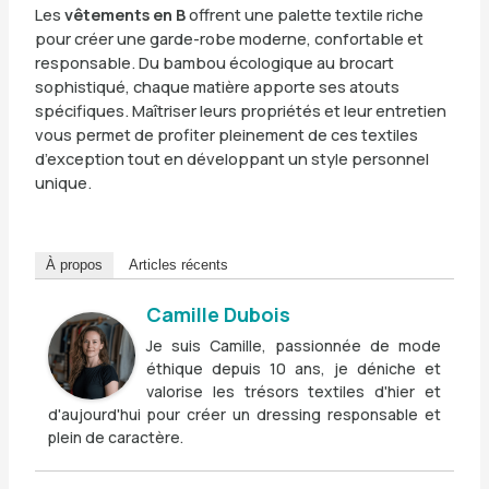
Les
vêtements en B
offrent une palette textile riche
pour créer une garde-robe moderne, confortable et
responsable. Du bambou écologique au brocart
sophistiqué, chaque matière apporte ses atouts
spécifiques. Maîtriser leurs propriétés et leur entretien
vous permet de profiter pleinement de ces textiles
d’exception tout en développant un style personnel
unique.
À propos
Articles récents
Camille Dubois
Je suis Camille, passionnée de mode
éthique depuis 10 ans, je déniche et
valorise les trésors textiles d'hier et
d'aujourd'hui pour créer un dressing responsable et
plein de caractère.