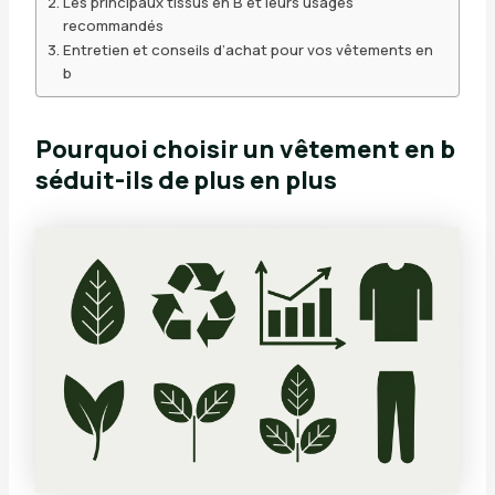
Les principaux tissus en B et leurs usages
recommandés
Entretien et conseils d’achat pour vos vêtements en
b
Pourquoi choisir un vêtement en b
séduit-ils de plus en plus