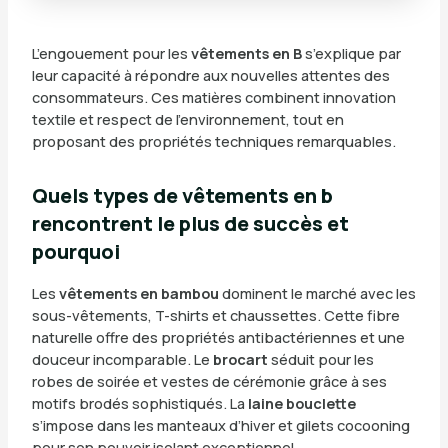
L’engouement pour les
vêtements en B
s’explique par
leur capacité à répondre aux nouvelles attentes des
consommateurs. Ces matières combinent innovation
textile et respect de l’environnement, tout en
proposant des propriétés techniques remarquables.
Quels types de vêtements en b
rencontrent le plus de succès et
pourquoi
Les
vêtements en bambou
dominent le marché avec les
sous-vêtements, T-shirts et chaussettes. Cette fibre
naturelle offre des propriétés antibactériennes et une
douceur incomparable. Le
brocart
séduit pour les
robes de soirée et vestes de cérémonie grâce à ses
motifs brodés sophistiqués. La
laine bouclette
s’impose dans les manteaux d’hiver et gilets cocooning
pour son pouvoir isolant exceptionnel.