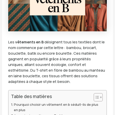
Les
vêtements en B
désignent tous les textiles dont le
nom commence par cette lettre : bambou, brocart,
bouclette, batik ou encore bourette. Ces matières
gagnent en popularité grâce à leurs propriétés
uniques, alliant souvent écologie, confort et
esthétisme. Du T-shirt en fibre de bambou au manteau
en laine bouclette, ces tissus offrent des solutions
adaptées à chaque style et besoin.
Table des matières
Pourquoi choisir un vêtement en b séduit-ils de plus
en plus