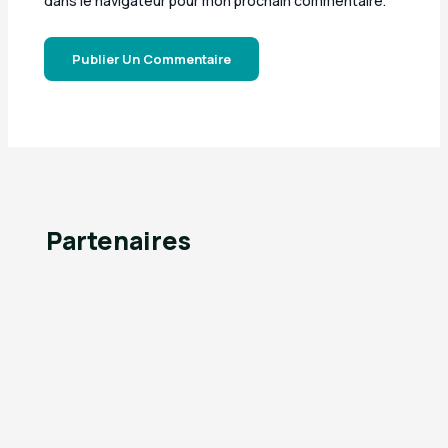
dans le navigateur pour mon prochain commentaire.
Partenaires