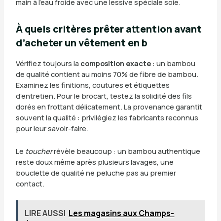
main à l’eau froide avec une lessive spéciale soie.
À quels critères prêter attention avant
d’acheter un vêtement en b
Vérifiez toujours la
composition exacte
: un bambou
de qualité contient au moins 70% de fibre de bambou.
Examinez les finitions, coutures et étiquettes
d’entretien. Pour le brocart, testez la solidité des fils
dorés en frottant délicatement. La provenance garantit
souvent la qualité : privilégiez les fabricants reconnus
pour leur savoir-faire.
Le
toucher
révèle beaucoup : un bambou authentique
reste doux même après plusieurs lavages, une
bouclette de qualité ne peluche pas au premier
contact.
LIRE AUSSI
Les magasins aux Champs-