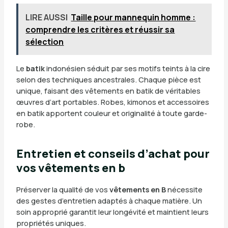
LIRE AUSSI
Taille pour mannequin homme :
comprendre les critères et réussir sa
sélection
Le
batik
indonésien séduit par ses motifs teints à la cire
selon des techniques ancestrales. Chaque pièce est
unique, faisant des vêtements en batik de véritables
œuvres d’art portables. Robes, kimonos et accessoires
en batik apportent couleur et originalité à toute garde-
robe.
Entretien et conseils d’achat pour
vos vêtements en b
Préserver la qualité de vos
vêtements en B
nécessite
des gestes d’entretien adaptés à chaque matière. Un
soin approprié garantit leur longévité et maintient leurs
propriétés uniques.