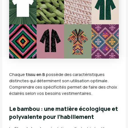
Chaque
tissu en B
possède des caractéristiques
distinctes qui déterminent son utilisation optimale.
Comprendre ces spécificités permet de faire des choix
éclairés selon vos besoins vestimentaires.
Le bambou : une matière écologique et
polyvalente pour l’habillement