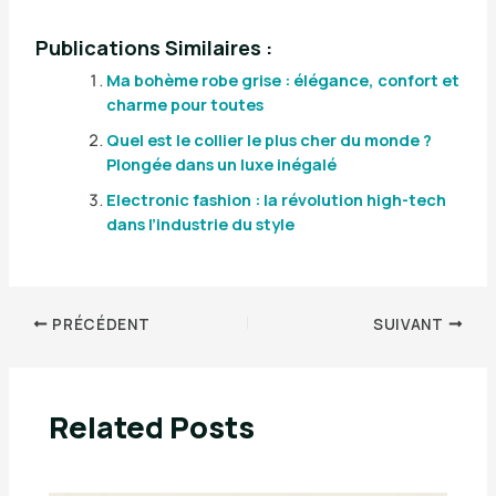
Publications Similaires :
Ma bohème robe grise : élégance, confort et
charme pour toutes
Quel est le collier le plus cher du monde ?
Plongée dans un luxe inégalé
Electronic fashion : la révolution high-tech
dans l’industrie du style
PRÉCÉDENT
SUIVANT
Related Posts