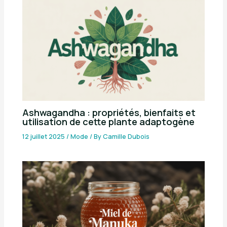
Ashwagandha : propriétés, bienfaits et
utilisation de cette plante adaptogène
12 juillet 2025
/
Mode
/ By
Camille Dubois