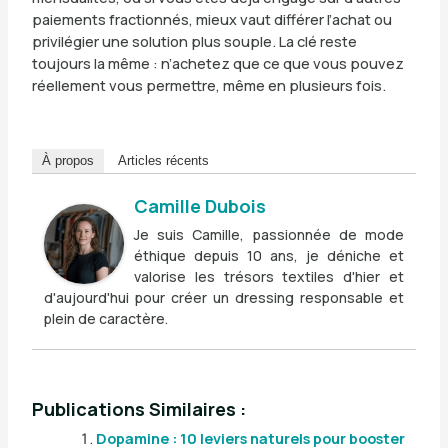
paiements fractionnés, mieux vaut différer l’achat ou
privilégier une solution plus souple. La clé reste
toujours la même : n’achetez que ce que vous pouvez
réellement vous permettre, même en plusieurs fois.
À propos
Articles récents
Camille Dubois
Je suis Camille, passionnée de mode
éthique depuis 10 ans, je déniche et
valorise les trésors textiles d'hier et
d'aujourd'hui pour créer un dressing responsable et
plein de caractère.
Publications Similaires :
Dopamine : 10 leviers naturels pour booster