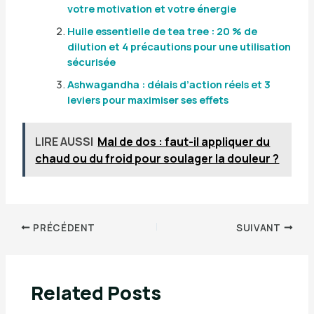
votre motivation et votre énergie
Huile essentielle de tea tree : 20 % de
dilution et 4 précautions pour une utilisation
sécurisée
Ashwagandha : délais d’action réels et 3
leviers pour maximiser ses effets
LIRE AUSSI
Mal de dos : faut-il appliquer du
chaud ou du froid pour soulager la douleur ?
PRÉCÉDENT
SUIVANT
Related Posts