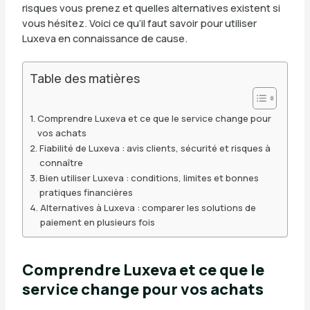
risques vous prenez et quelles alternatives existent si
vous hésitez. Voici ce qu’il faut savoir pour utiliser
Luxeva en connaissance de cause.
Table des matières
Comprendre Luxeva et ce que le service change pour
vos achats
Fiabilité de Luxeva : avis clients, sécurité et risques à
connaître
Bien utiliser Luxeva : conditions, limites et bonnes
pratiques financières
Alternatives à Luxeva : comparer les solutions de
paiement en plusieurs fois
Comprendre Luxeva et ce que le
service change pour vos achats