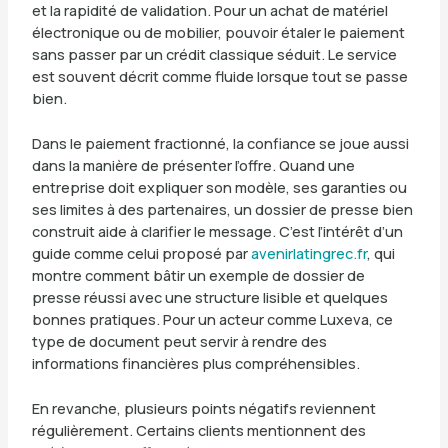
et la rapidité de validation. Pour un achat de matériel
électronique ou de mobilier, pouvoir étaler le paiement
sans passer par un crédit classique séduit. Le service
est souvent décrit comme fluide lorsque tout se passe
bien.
Dans le paiement fractionné, la confiance se joue aussi
dans la manière de présenter l’offre. Quand une
entreprise doit expliquer son modèle, ses garanties ou
ses limites à des partenaires, un dossier de presse bien
construit aide à clarifier le message. C’est l’intérêt d’un
guide comme celui proposé par
avenirlatingrec.fr
, qui
montre comment bâtir un exemple de dossier de
presse réussi avec une structure lisible et quelques
bonnes pratiques. Pour un acteur comme Luxeva, ce
type de document peut servir à rendre des
informations financières plus compréhensibles.
En revanche, plusieurs points négatifs reviennent
régulièrement. Certains clients mentionnent des