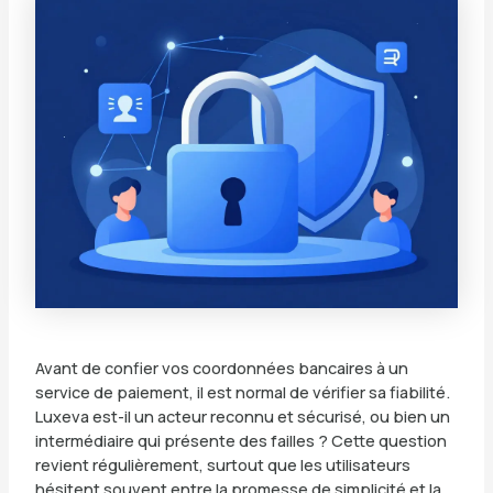
Avant de confier vos coordonnées bancaires à un
service de paiement, il est normal de vérifier sa fiabilité.
Luxeva est-il un acteur reconnu et sécurisé, ou bien un
intermédiaire qui présente des failles ? Cette question
revient régulièrement, surtout que les utilisateurs
hésitent souvent entre la promesse de simplicité et la