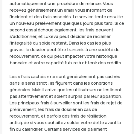
automatiquement une procédure de relance. Vous
recevez généralement un email vous informant de
l’incident et des frais associés. Le service tente ensuite
un nouveau prélèvement quelques jours plus tard. Si ce
second essai échoue également, les frais peuvent
s’additionner, et Luxeva peut décider de réclamer
l’intégralité du solde restant. Dans les cas les plus
graves, le dossier peut être transmis à une société de
recouvrement, ce qui peut impacter votre historique
bancaire et votre capacité future à obtenir des crédits.
Les « frais cachés » ne sont généralement pas cachés
dans le sens strict : ils figurent dans les conditions
générales. Mais il arrive que les utilisateurs ne les lisent
pas attentivement et soient surpris par leur apparition.
Les principaux frais à surveiller sont les frais de rejet de
prélèvement, les frais de dossier en cas de
recouvrement, et parfois des frais de résiliation
anticipée si vous souhaitez solder votre dette avant la
fin du calendrier. Certains services de paiement