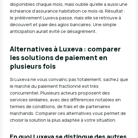
disponibles chaque mois, mais oublie qu’elle a aussi une
échéance d’assurance habitation ce mois-là. Résultat :
le prélèvement Luxeva passe, mais elle se retrouve à
découvert et paie des agios bancaires. Une simple
anticipation aurait évité ce désagrément.
Alternatives à Luxeva : comparer
les solutions de paiement en
plusieurs fois
Si Luxeva ne vous convainc pas totalement, sachez que
le marché du paiement fractionné est très
concurrentiel. Plusieurs acteurs proposent des
services similaires, avec des différences notables en
termes de conditions, de frais et de partenaires
marchands. Comparer ces alternatives vous permet de
choisir la solution la plus adaptée à votre situation.
En quoi Luxeva se distingue des autres