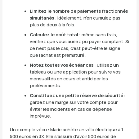
Limitez le nombre de paiements fractionnés
simultanés
: idéalement, n’en cumulez pas
plus de deux à la fois.
Calculez le coût total
: même sans frais,
vérifiez que vous auriez pu payer comptant. Si
ce n’est pas le cas, c’est peut-être le signe
que l’achat est prématuré.
Notez toutes vos échéances
: utilisez un
tableau ou une application pour suivre vos
mensualités en cours et anticiper les
prélèvements.
Constituez une petite réserve de sécurité
:
gardez une marge sur votre compte pour
éviter les incidents en cas de dépense
imprévue.
Un exemple vécu : Marie achète un vélo électrique à 1
500 euros en 3X. Elle s’assure d’avoir 500 euros de