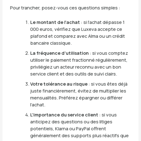
Pour trancher, posez-vous ces questions simples :
Le montant de l’achat
: si l’achat dépasse 1
000 euros, vérifiez que Luxeva accepte ce
plafond et comparez avec Alma ou un crédit
bancaire classique.
La fréquence d’utilisation
: si vous comptez
utiliser le paiement fractionné régulièrement,
privilégiez un acteur reconnu avec un bon
service client et des outils de suivi clairs.
Votre tolérance au risque
: si vous êtes déjà
juste financièrement, évitez de multiplier les
mensualités. Préférez épargner ou différer
l’achat.
L’importance du service client
: si vous
anticipez des questions ou des litiges
potentiels, Klarna ou PayPal offrent
généralement des supports plus réactifs que