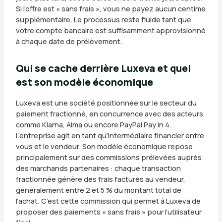
Si l’offre est « sans frais », vous ne payez aucun centime
supplémentaire. Le processus reste fluide tant que
votre compte bancaire est suffisamment approvisionné
à chaque date de prélèvement.
Qui se cache derrière Luxeva et quel
est son modèle économique
Luxeva est une société positionnée sur le secteur du
paiement fractionné, en concurrence avec des acteurs
comme Klarna, Alma ou encore PayPal Pay in 4.
L’entreprise agit en tant qu’intermédiaire financier entre
vous et le vendeur. Son modèle économique repose
principalement sur des commissions prélevées auprès
des marchands partenaires : chaque transaction
fractionnée génère des frais facturés au vendeur,
généralement entre 2 et 5 % du montant total de
l’achat. C’est cette commission qui permet à Luxeva de
proposer des paiements « sans frais » pour l’utilisateur