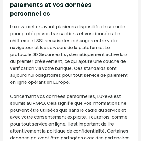
paiements et vos données
personnelles
Luxeva met en avant plusieurs dispositifs de sécurité
pour protéger vos transactions et vos données. Le
chiffrement SSL sécurise les échanges entre votre
navigateur et les serveurs de la plateforme. Le
protocole 3D Secure est systématiquement activé lors
du premier prélèvement, ce qui ajoute une couche de
vérification via votre banque. Ces standards sont
aujourd’hui obligatoires pour tout service de paiement
en ligne opérant en Europe.
Concernant vos données personnelles, Luxeva est
soumis au RGPD. Cela signifie que vos informations ne
peuvent être utilisées que dans le cadre du service et
avec votre consentement explicite. Toutefois, comme
pour tout service en ligne, il est important de lire
attentivement la politique de confidentialité. Certaines
données peuvent être partagées avec des partenaires