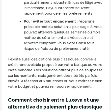
particulièrement robuste. En cas de litige avec
le marchand, PayPal intervient souvent
rapidement pour geler les prélèvements.
Pour éviter tout engagement
: l’épargne
préalable reste la solution la plus sage. Si vous
pouvez attendre quelques semaines ou mois,
mettez de côté le montant nécessaire et
achetez comptant. Vous évitez ainsi tout
risque de frais ou de prélèvement raté.
Il existe aussi des options plus classiques, comme le
crédit renouvelable proposé par votre banque ou votre
carte bancaire. Ces solutions offrent plus de souplesse
sur les montants, mais génèrent des intérêts parfois
élevés. À réserver aux situations où vous maîtrisez bien
votre budget et pouvez rembourser rapidement.
Comment choisir entre Luxeva et une
alternative de paiement plus classique