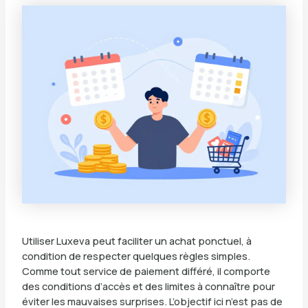
Utiliser Luxeva peut faciliter un achat ponctuel, à
condition de respecter quelques règles simples.
Comme tout service de paiement différé, il comporte
des conditions d’accès et des limites à connaître pour
éviter les mauvaises surprises. L’objectif ici n’est pas de