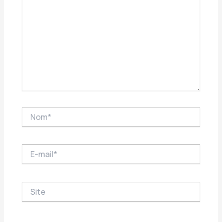
Nom*
E-
mail*
Site