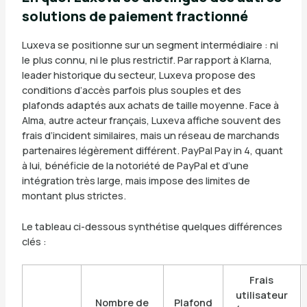
solutions de paiement fractionné
Luxeva se positionne sur un segment intermédiaire : ni
le plus connu, ni le plus restrictif. Par rapport à Klarna,
leader historique du secteur, Luxeva propose des
conditions d’accès parfois plus souples et des
plafonds adaptés aux achats de taille moyenne. Face à
Alma, autre acteur français, Luxeva affiche souvent des
frais d’incident similaires, mais un réseau de marchands
partenaires légèrement différent. PayPal Pay in 4, quant
à lui, bénéficie de la notoriété de PayPal et d’une
intégration très large, mais impose des limites de
montant plus strictes.
Le tableau ci-dessous synthétise quelques différences
clés :
Frais
utilisateur
Nombre de
Plafond