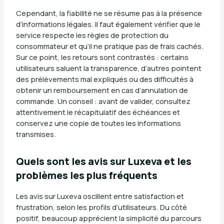
Cependant, la fiabilité ne se résume pas à la présence
d’informations légales. Il faut également vérifier que le
service respecte les règles de protection du
consommateur et qu’il ne pratique pas de frais cachés.
Sur ce point, les retours sont contrastés : certains
utilisateurs saluent la transparence, d’autres pointent
des prélèvements mal expliqués ou des difficultés à
obtenir un remboursement en cas d’annulation de
commande. Un conseil : avant de valider, consultez
attentivement le récapitulatif des échéances et
conservez une copie de toutes les informations
transmises.
Quels sont les avis sur Luxeva et les
problèmes les plus fréquents
Les avis sur Luxeva oscillent entre satisfaction et
frustration, selon les profils d’utilisateurs. Du côté
positif, beaucoup apprécient la simplicité du parcours