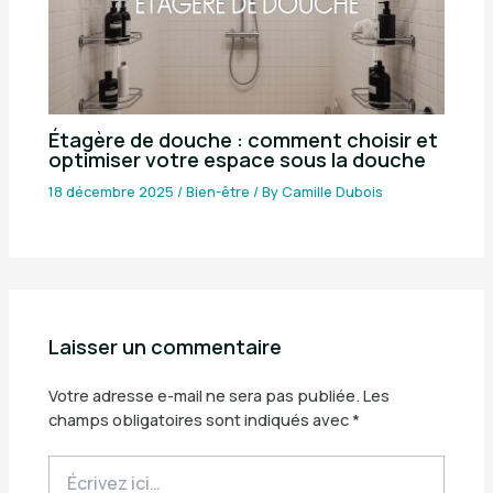
Étagère de douche : comment choisir et
optimiser votre espace sous la douche
18 décembre 2025
/
Bien-être
/ By
Camille Dubois
Laisser un commentaire
Votre adresse e-mail ne sera pas publiée.
Les
champs obligatoires sont indiqués avec
*
Écrivez
ici…