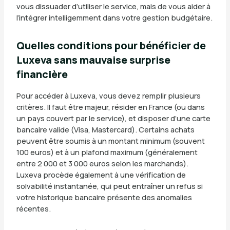
vous dissuader d’utiliser le service, mais de vous aider à
l’intégrer intelligemment dans votre gestion budgétaire.
Quelles conditions pour bénéficier de
Luxeva sans mauvaise surprise
financière
Pour accéder à Luxeva, vous devez remplir plusieurs
critères. Il faut être majeur, résider en France (ou dans
un pays couvert par le service), et disposer d’une carte
bancaire valide (Visa, Mastercard). Certains achats
peuvent être soumis à un montant minimum (souvent
100 euros) et à un plafond maximum (généralement
entre 2 000 et 3 000 euros selon les marchands).
Luxeva procède également à une vérification de
solvabilité instantanée, qui peut entraîner un refus si
votre historique bancaire présente des anomalies
récentes.