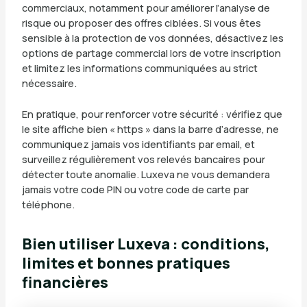
commerciaux, notamment pour améliorer l’analyse de
risque ou proposer des offres ciblées. Si vous êtes
sensible à la protection de vos données, désactivez les
options de partage commercial lors de votre inscription
et limitez les informations communiquées au strict
nécessaire.
En pratique, pour renforcer votre sécurité : vérifiez que
le site affiche bien « https » dans la barre d’adresse, ne
communiquez jamais vos identifiants par email, et
surveillez régulièrement vos relevés bancaires pour
détecter toute anomalie. Luxeva ne vous demandera
jamais votre code PIN ou votre code de carte par
téléphone.
Bien utiliser Luxeva : conditions,
limites et bonnes pratiques
financières