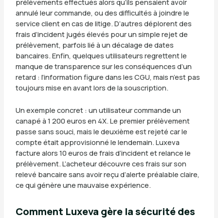
prélèvements effectués alors qu’ils pensaient avoir
annulé leur commande, ou des difficultés à joindre le
service client en cas de litige. D’autres déplorent des
frais d’incident jugés élevés pour un simple rejet de
prélèvement, parfois lié à un décalage de dates
bancaires. Enfin, quelques utilisateurs regrettent le
manque de transparence sur les conséquences d’un
retard : l’information figure dans les CGU, mais n’est pas
toujours mise en avant lors de la souscription.
Un exemple concret : un utilisateur commande un
canapé à 1 200 euros en 4X. Le premier prélèvement
passe sans souci, mais le deuxième est rejeté car le
compte était approvisionné le lendemain. Luxeva
facture alors 10 euros de frais d’incident et relance le
prélèvement. L’acheteur découvre ces frais sur son
relevé bancaire sans avoir reçu d’alerte préalable claire,
ce qui génère une mauvaise expérience.
Comment Luxeva gère la sécurité des