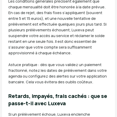
Les conditions générales précisent également que
chaque mensualité doit être honorée à la date prévue.
En cas de rejet, des frais fixes s’appliquent (souvent
entre 5 et 15 euros), et une nouvelle tentative de
prélèvement est effectuée quelques jours plus tard. Si
plusieurs prélèvements échouent, Luxeva peut
suspendre votre accès au service et réclamer le solde
restant en une seule fois. Il est donc essentiel de
s’assurer que votre compte sera suffisamment
approvisionné à chaque échéance.
Astuce pratique : dès que vous validez un paiement
fractionné, notez les dates de prélèvement dans votre
agenda ou configurez des alertes sur votre application
bancaire. Cela vous évitera des oublis coûteux.
Retards, impayés, frais cachés : que se
passe-t-il avec Luxeva
Si un prélèvement échoue, Luxeva enclenche