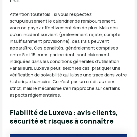
final.
Attention toutefois : si vous respectez
scrupuleusement le calendrier de remboursement,
vous ne payez effectivement rien de plus. Mais dès
qu’un incident survient (prélèvement rejeté, compte
insuffisamment provisionné), des frais peuvent
apparaître. Ces pénalités, généralement comprises
entre 5 et 15 euros par incident, sont clairement
indiquées dans les conditions générales d’utilisation.
Par ailleurs, Luxeva peut, selon les cas, pratiquer une
vérification de solvabilité qui laisse une trace dans votre
historique bancaire. Ce n’est pas un crédit au sens
strict, mais le mécanisme s’en rapproche sur certains
aspects réglementaires.
Fiabilité de Luxeva : avis clients,
sécurité et risques à connaître