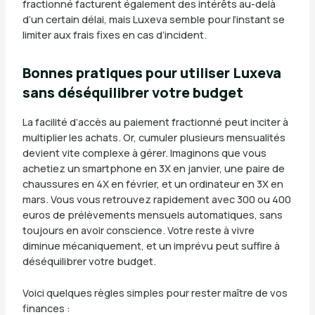
fractionné facturent également des intérêts au-delà
d’un certain délai, mais Luxeva semble pour l’instant se
limiter aux frais fixes en cas d’incident.
Bonnes pratiques pour utiliser Luxeva
sans déséquilibrer votre budget
La facilité d’accès au paiement fractionné peut inciter à
multiplier les achats. Or, cumuler plusieurs mensualités
devient vite complexe à gérer. Imaginons que vous
achetiez un smartphone en 3X en janvier, une paire de
chaussures en 4X en février, et un ordinateur en 3X en
mars. Vous vous retrouvez rapidement avec 300 ou 400
euros de prélèvements mensuels automatiques, sans
toujours en avoir conscience. Votre reste à vivre
diminue mécaniquement, et un imprévu peut suffire à
déséquilibrer votre budget.
Voici quelques règles simples pour rester maître de vos
finances :