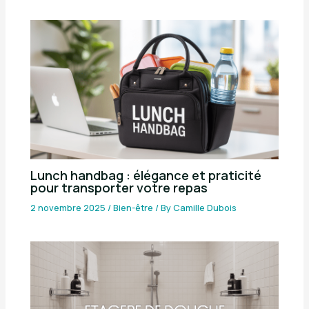
Lunch handbag : élégance et praticité
pour transporter votre repas
2 novembre 2025
/
Bien-être
/ By
Camille Dubois