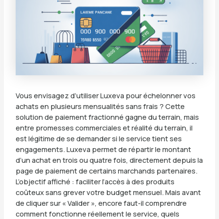
Vous envisagez d’utiliser Luxeva pour échelonner vos
achats en plusieurs mensualités sans frais ? Cette
solution de paiement fractionné gagne du terrain, mais
entre promesses commerciales et réalité du terrain, il
est légitime de se demander si le service tient ses
engagements. Luxeva permet de répartir le montant
d’un achat en trois ou quatre fois, directement depuis la
page de paiement de certains marchands partenaires.
L’objectif affiché : faciliter l’accès à des produits
coûteux sans grever votre budget mensuel. Mais avant
de cliquer sur « Valider », encore faut-il comprendre
comment fonctionne réellement le service, quels