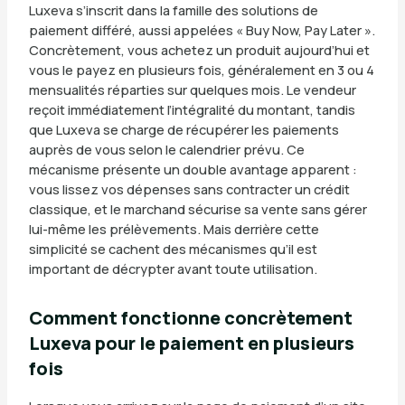
Luxeva s’inscrit dans la famille des solutions de
paiement différé, aussi appelées « Buy Now, Pay Later ».
Concrètement, vous achetez un produit aujourd’hui et
vous le payez en plusieurs fois, généralement en 3 ou 4
mensualités réparties sur quelques mois. Le vendeur
reçoit immédiatement l’intégralité du montant, tandis
que Luxeva se charge de récupérer les paiements
auprès de vous selon le calendrier prévu. Ce
mécanisme présente un double avantage apparent :
vous lissez vos dépenses sans contracter un crédit
classique, et le marchand sécurise sa vente sans gérer
lui-même les prélèvements. Mais derrière cette
simplicité se cachent des mécanismes qu’il est
important de décrypter avant toute utilisation.
Comment fonctionne concrètement
Luxeva pour le paiement en plusieurs
fois