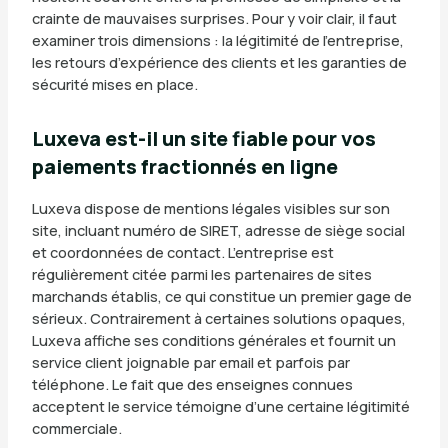
crainte de mauvaises surprises. Pour y voir clair, il faut
examiner trois dimensions : la légitimité de l’entreprise,
les retours d’expérience des clients et les garanties de
sécurité mises en place.
Luxeva est-il un site fiable pour vos
paiements fractionnés en ligne
Luxeva dispose de mentions légales visibles sur son
site, incluant numéro de SIRET, adresse de siège social
et coordonnées de contact. L’entreprise est
régulièrement citée parmi les partenaires de sites
marchands établis, ce qui constitue un premier gage de
sérieux. Contrairement à certaines solutions opaques,
Luxeva affiche ses conditions générales et fournit un
service client joignable par email et parfois par
téléphone. Le fait que des enseignes connues
acceptent le service témoigne d’une certaine légitimité
commerciale.