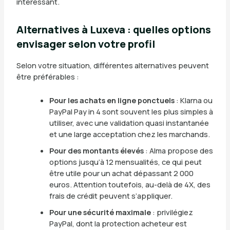
intéressant.
Alternatives à Luxeva : quelles options
envisager selon votre profil
Selon votre situation, différentes alternatives peuvent
être préférables :
Pour les achats en ligne ponctuels
: Klarna ou
PayPal Pay in 4 sont souvent les plus simples à
utiliser, avec une validation quasi instantanée
et une large acceptation chez les marchands.
Pour des montants élevés
: Alma propose des
options jusqu’à 12 mensualités, ce qui peut
être utile pour un achat dépassant 2 000
euros. Attention toutefois, au-delà de 4X, des
frais de crédit peuvent s’appliquer.
Pour une sécurité maximale
: privilégiez
PayPal, dont la protection acheteur est