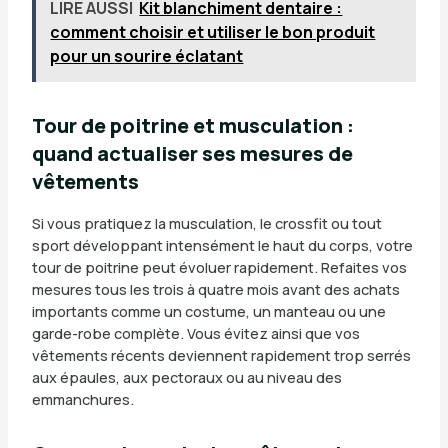
LIRE AUSSI
Kit blanchiment dentaire :
comment choisir et utiliser le bon produit
pour un sourire éclatant
Tour de poitrine et musculation :
quand actualiser ses mesures de
vêtements
Si vous pratiquez la musculation, le crossfit ou tout
sport développant intensément le haut du corps, votre
tour de poitrine peut évoluer rapidement. Refaites vos
mesures tous les trois à quatre mois avant des achats
importants comme un costume, un manteau ou une
garde-robe complète. Vous évitez ainsi que vos
vêtements récents deviennent rapidement trop serrés
aux épaules, aux pectoraux ou au niveau des
emmanchures.