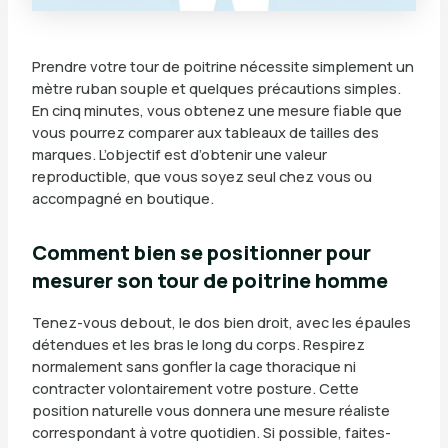
Prendre votre tour de poitrine nécessite simplement un
mètre ruban souple et quelques précautions simples.
En cinq minutes, vous obtenez une mesure fiable que
vous pourrez comparer aux tableaux de tailles des
marques. L’objectif est d’obtenir une valeur
reproductible, que vous soyez seul chez vous ou
accompagné en boutique.
Comment bien se positionner pour
mesurer son tour de poitrine homme
Tenez-vous debout, le dos bien droit, avec les épaules
détendues et les bras le long du corps. Respirez
normalement sans gonfler la cage thoracique ni
contracter volontairement votre posture. Cette
position naturelle vous donnera une mesure réaliste
correspondant à votre quotidien. Si possible, faites-