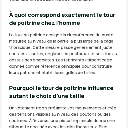
À quoi correspond exactement le tour
de poitrine chez l’homme
Le tour de poitrine désigne la circonférence du buste
mesurée au niveau de la partie la plus large de la cage
thoracique. Cette mesure passe généralement juste
sous les aisselles, englobe les pectoraux et se situe au-
dessus des omoplates. Les fabricants utilisent cette
donnée comme référence principale pour construire
leurs patrons et établir leurs grilles de tailles.
Pourquoi le tour de poitrine influence
autant le choix d’une taille
Un vêtement trop serré limite vos mouvements et crée
des tensions visibles au niveau des boutons ou des
coutures. À l’inverse, une pièce trop ample donne une
silhouette négligée avec des plis disgracieux. Bien