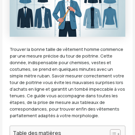
Trouver la bonne taille de vêtement homme commence
par une mesure précise du tour de poitrine. Cette
donnée, indispensable pour chemises, vestes et
costumes, se prend en quelques minutes avec un
simple mètre ruban. Savoir mesurer correctement votre
tour de poitrine vous évite les mauvaises surprises lors
d’achats en ligne et garantit un tombé impeccable à vos
tenues. Ce guide vous accompagne dans toutes les
étapes, de la prise de mesure aux tableaux de
correspondances, pour trouver enfin des vêtements
parfaitement adaptés à votre morphologie.
Table des matières