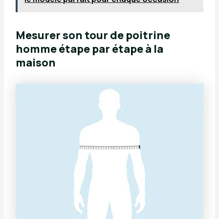
Mesurer son tour de poitrine
homme étape par étape à la
maison