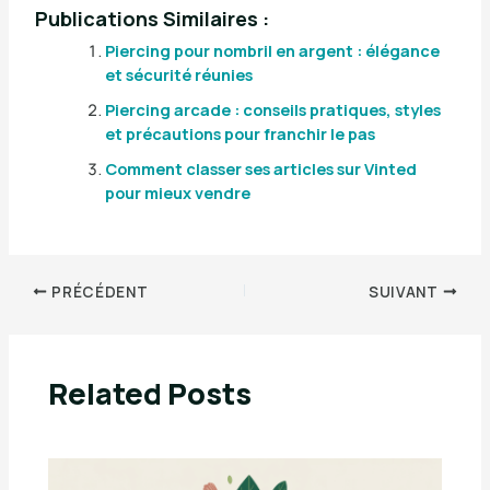
Publications Similaires :
Piercing pour nombril en argent : élégance
et sécurité réunies
Piercing arcade : conseils pratiques, styles
et précautions pour franchir le pas
Comment classer ses articles sur Vinted
pour mieux vendre
PRÉCÉDENT
SUIVANT
Related Posts