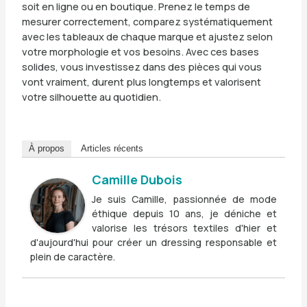
soit en ligne ou en boutique. Prenez le temps de
mesurer correctement, comparez systématiquement
avec les tableaux de chaque marque et ajustez selon
votre morphologie et vos besoins. Avec ces bases
solides, vous investissez dans des pièces qui vous
vont vraiment, durent plus longtemps et valorisent
votre silhouette au quotidien.
À propos
Articles récents
Camille Dubois
Je suis Camille, passionnée de mode
éthique depuis 10 ans, je déniche et
valorise les trésors textiles d'hier et
d'aujourd'hui pour créer un dressing responsable et
plein de caractère.