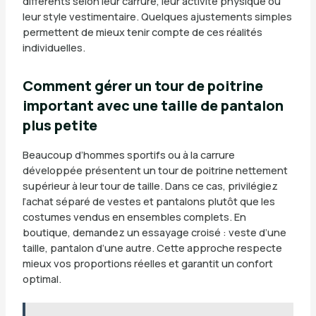
différents selon leur carrure, leur activité physique ou
leur style vestimentaire. Quelques ajustements simples
permettent de mieux tenir compte de ces réalités
individuelles.
Comment gérer un tour de poitrine
important avec une taille de pantalon
plus petite
Beaucoup d’hommes sportifs ou à la carrure
développée présentent un tour de poitrine nettement
supérieur à leur tour de taille. Dans ce cas, privilégiez
l’achat séparé de vestes et pantalons plutôt que les
costumes vendus en ensembles complets. En
boutique, demandez un essayage croisé : veste d’une
taille, pantalon d’une autre. Cette approche respecte
mieux vos proportions réelles et garantit un confort
optimal.