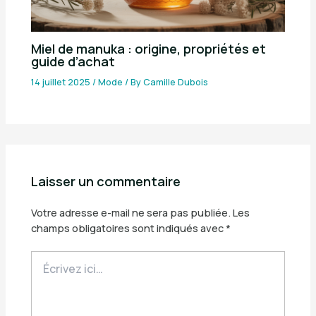
Miel de manuka : origine, propriétés et
guide d’achat
14 juillet 2025
/
Mode
/ By
Camille Dubois
Laisser un commentaire
Votre adresse e-mail ne sera pas publiée.
Les
champs obligatoires sont indiqués avec
*
Écrivez
ici…