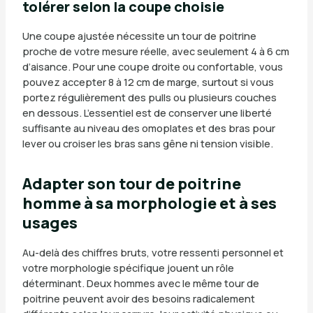
tolérer selon la coupe choisie
Une coupe ajustée nécessite un tour de poitrine
proche de votre mesure réelle, avec seulement 4 à 6 cm
d’aisance. Pour une coupe droite ou confortable, vous
pouvez accepter 8 à 12 cm de marge, surtout si vous
portez régulièrement des pulls ou plusieurs couches
en dessous. L’essentiel est de conserver une liberté
suffisante au niveau des omoplates et des bras pour
lever ou croiser les bras sans gêne ni tension visible.
Adapter son tour de poitrine
homme à sa morphologie et à ses
usages
Au-delà des chiffres bruts, votre ressenti personnel et
votre morphologie spécifique jouent un rôle
déterminant. Deux hommes avec le même tour de
poitrine peuvent avoir des besoins radicalement