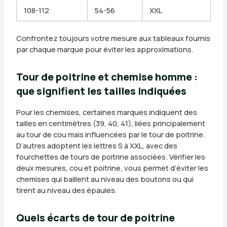
108-112
54-56
XXL
Confrontez toujours votre mesure aux tableaux fournis
par chaque marque pour éviter les approximations.
Tour de poitrine et chemise homme :
que signifient les tailles indiquées
Pour les chemises, certaines marques indiquent des
tailles en centimètres (39, 40, 41), liées principalement
au tour de cou mais influencées par le tour de poitrine.
D’autres adoptent les lettres S à XXL, avec des
fourchettes de tours de poitrine associées. Vérifier les
deux mesures, cou et poitrine, vous permet d’éviter les
chemises qui baillent au niveau des boutons ou qui
tirent au niveau des épaules.
Quels écarts de tour de poitrine