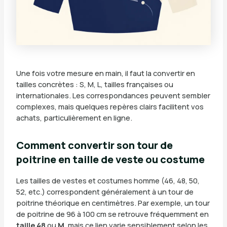
Une fois votre mesure en main, il faut la convertir en
tailles concrètes : S, M, L, tailles françaises ou
internationales. Les correspondances peuvent sembler
complexes, mais quelques repères clairs facilitent vos
achats, particulièrement en ligne.
Comment convertir son tour de
poitrine en taille de veste ou costume
Les tailles de vestes et costumes homme (46, 48, 50,
52, etc.) correspondent généralement à un tour de
poitrine théorique en centimètres. Par exemple, un tour
de poitrine de 96 à 100 cm se retrouve fréquemment en
taille 48
ou
M
, mais ce lien varie sensiblement selon les