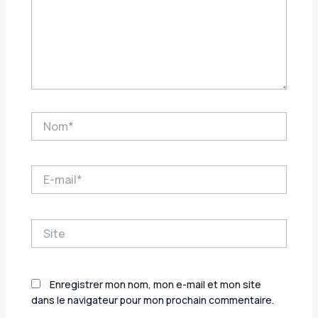
Nom*
E-
mail*
Site
Enregistrer mon nom, mon e-mail et mon site
dans le navigateur pour mon prochain commentaire.