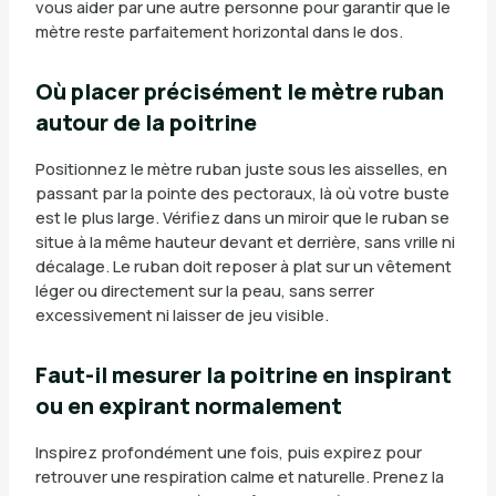
vous aider par une autre personne pour garantir que le
mètre reste parfaitement horizontal dans le dos.
Où placer précisément le mètre ruban
autour de la poitrine
Positionnez le mètre ruban juste sous les aisselles, en
passant par la pointe des pectoraux, là où votre buste
est le plus large. Vérifiez dans un miroir que le ruban se
situe à la même hauteur devant et derrière, sans vrille ni
décalage. Le ruban doit reposer à plat sur un vêtement
léger ou directement sur la peau, sans serrer
excessivement ni laisser de jeu visible.
Faut-il mesurer la poitrine en inspirant
ou en expirant normalement
Inspirez profondément une fois, puis expirez pour
retrouver une respiration calme et naturelle. Prenez la