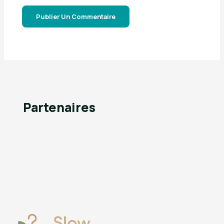
Partenaires