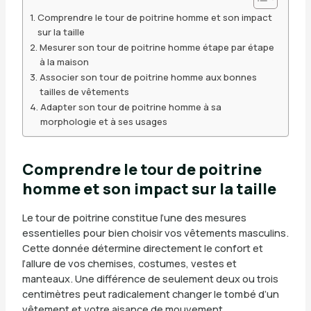
Comprendre le tour de poitrine homme et son impact
sur la taille
Mesurer son tour de poitrine homme étape par étape
à la maison
Associer son tour de poitrine homme aux bonnes
tailles de vêtements
Adapter son tour de poitrine homme à sa
morphologie et à ses usages
Comprendre le tour de poitrine
homme et son impact sur la taille
Le tour de poitrine constitue l’une des mesures
essentielles pour bien choisir vos vêtements masculins.
Cette donnée détermine directement le confort et
l’allure de vos chemises, costumes, vestes et
manteaux. Une différence de seulement deux ou trois
centimètres peut radicalement changer le tombé d’un
vêtement et votre aisance de mouvement.