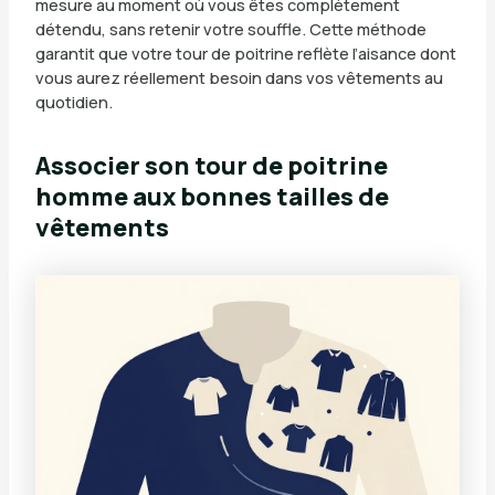
mesure au moment où vous êtes complètement
détendu, sans retenir votre souffle. Cette méthode
garantit que votre tour de poitrine reflète l’aisance dont
vous aurez réellement besoin dans vos vêtements au
quotidien.
Associer son tour de poitrine
homme aux bonnes tailles de
vêtements