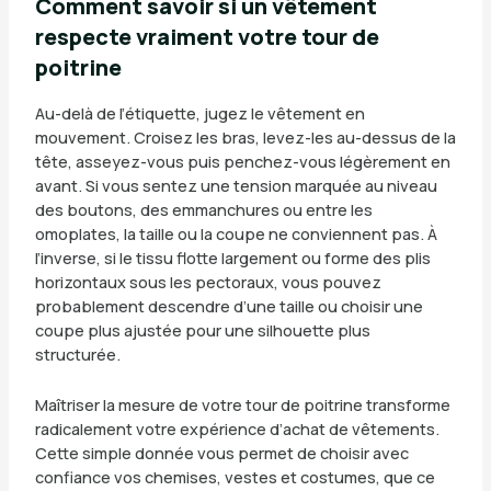
Comment savoir si un vêtement
respecte vraiment votre tour de
poitrine
Au-delà de l’étiquette, jugez le vêtement en
mouvement. Croisez les bras, levez-les au-dessus de la
tête, asseyez-vous puis penchez-vous légèrement en
avant. Si vous sentez une tension marquée au niveau
des boutons, des emmanchures ou entre les
omoplates, la taille ou la coupe ne conviennent pas. À
l’inverse, si le tissu flotte largement ou forme des plis
horizontaux sous les pectoraux, vous pouvez
probablement descendre d’une taille ou choisir une
coupe plus ajustée pour une silhouette plus
structurée.
Maîtriser la mesure de votre tour de poitrine transforme
radicalement votre expérience d’achat de vêtements.
Cette simple donnée vous permet de choisir avec
confiance vos chemises, vestes et costumes, que ce