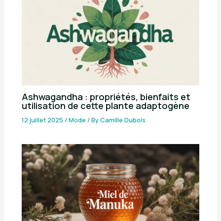
Ashwagandha : propriétés, bienfaits et
utilisation de cette plante adaptogène
12 juillet 2025
/
Mode
/ By
Camille Dubois