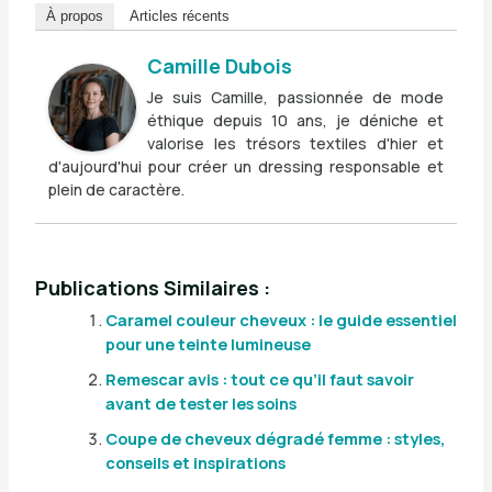
À propos
Articles récents
Camille Dubois
Je suis Camille, passionnée de mode
éthique depuis 10 ans, je déniche et
valorise les trésors textiles d'hier et
d'aujourd'hui pour créer un dressing responsable et
plein de caractère.
Publications Similaires :
Caramel couleur cheveux : le guide essentiel
pour une teinte lumineuse
Remescar avis : tout ce qu’il faut savoir
avant de tester les soins
Coupe de cheveux dégradé femme : styles,
conseils et inspirations