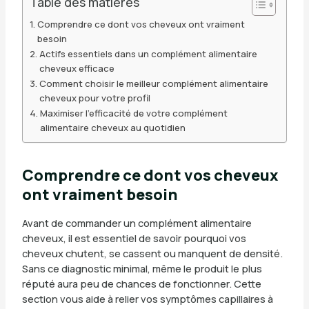
Table des matières
Comprendre ce dont vos cheveux ont vraiment
besoin
Actifs essentiels dans un complément alimentaire
cheveux efficace
Comment choisir le meilleur complément alimentaire
cheveux pour votre profil
Maximiser l’efficacité de votre complément
alimentaire cheveux au quotidien
Comprendre ce dont vos cheveux
ont vraiment besoin
Avant de commander un complément alimentaire
cheveux, il est essentiel de savoir pourquoi vos
cheveux chutent, se cassent ou manquent de densité.
Sans ce diagnostic minimal, même le produit le plus
réputé aura peu de chances de fonctionner. Cette
section vous aide à relier vos symptômes capillaires à