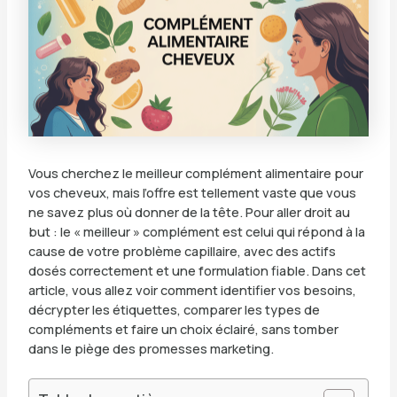
Vous cherchez le meilleur complément alimentaire pour
vos cheveux, mais l’offre est tellement vaste que vous
ne savez plus où donner de la tête. Pour aller droit au
but : le « meilleur » complément est celui qui répond à la
cause de votre problème capillaire, avec des actifs
dosés correctement et une formulation fiable. Dans cet
article, vous allez voir comment identifier vos besoins,
décrypter les étiquettes, comparer les types de
compléments et faire un choix éclairé, sans tomber
dans le piège des promesses marketing.