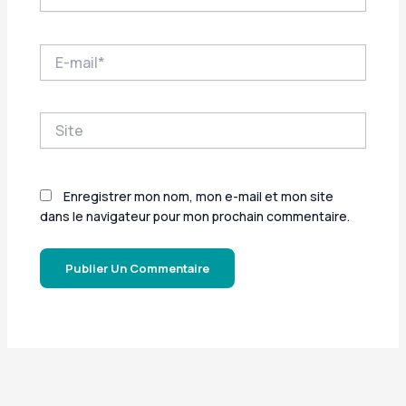
E-
mail*
Site
Enregistrer mon nom, mon e-mail et mon site
dans le navigateur pour mon prochain commentaire.