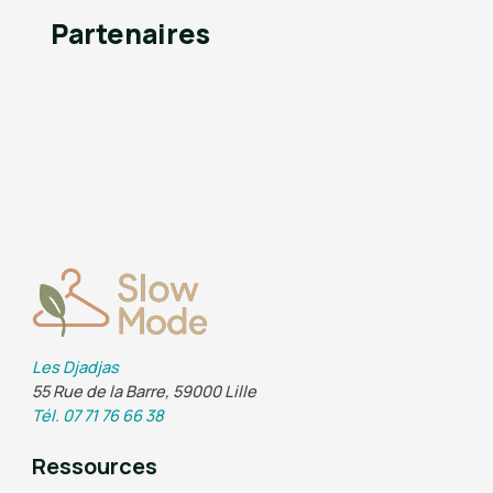
Partenaires
Les Djadjas
55 Rue de la Barre, 59000 Lille
Tél. 07 71 76 66 38
Ressources