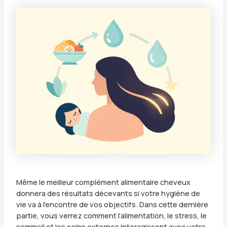
Même le meilleur complément alimentaire cheveux
donnera des résultats décevants si votre hygiène de
vie va à l’encontre de vos objectifs. Dans cette dernière
partie, vous verrez comment l’alimentation, le stress, le
sommeil et les soins externes interagissent avec votre