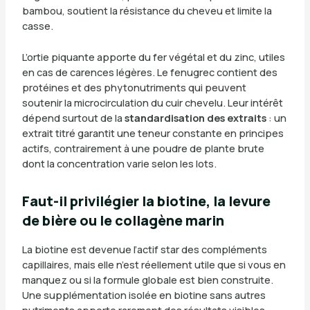
bambou, soutient la résistance du cheveu et limite la
casse.
L’ortie piquante apporte du fer végétal et du zinc, utiles
en cas de carences légères. Le fenugrec contient des
protéines et des phytonutriments qui peuvent
soutenir la microcirculation du cuir chevelu. Leur intérêt
dépend surtout de la
standardisation des extraits
: un
extrait titré garantit une teneur constante en principes
actifs, contrairement à une poudre de plante brute
dont la concentration varie selon les lots.
Faut-il privilégier la biotine, la levure
de bière ou le collagène marin
La biotine est devenue l’actif star des compléments
capillaires, mais elle n’est réellement utile que si vous en
manquez ou si la formule globale est bien construite.
Une supplémentation isolée en biotine sans autres