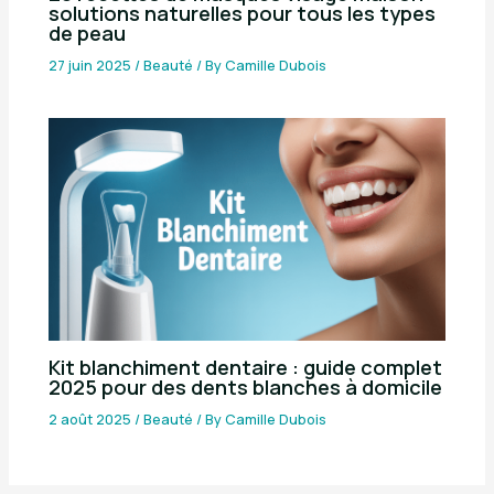
solutions naturelles pour tous les types
de peau
27 juin 2025
/
Beauté
/ By
Camille Dubois
Kit blanchiment dentaire : guide complet
2025 pour des dents blanches à domicile
2 août 2025
/
Beauté
/ By
Camille Dubois