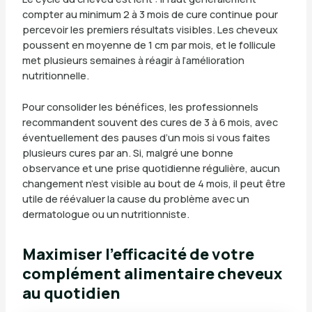
compter au minimum 2 à 3 mois de cure continue pour
percevoir les premiers résultats visibles. Les cheveux
poussent en moyenne de 1 cm par mois, et le follicule
met plusieurs semaines à réagir à l’amélioration
nutritionnelle.
Pour consolider les bénéfices, les professionnels
recommandent souvent des cures de 3 à 6 mois, avec
éventuellement des pauses d’un mois si vous faites
plusieurs cures par an. Si, malgré une bonne
observance et une prise quotidienne régulière, aucun
changement n’est visible au bout de 4 mois, il peut être
utile de réévaluer la cause du problème avec un
dermatologue ou un nutritionniste.
Maximiser l’efficacité de votre
complément alimentaire cheveux
au quotidien