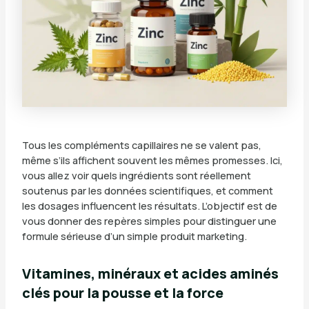
Tous les compléments capillaires ne se valent pas,
même s’ils affichent souvent les mêmes promesses. Ici,
vous allez voir quels ingrédients sont réellement
soutenus par les données scientifiques, et comment
les dosages influencent les résultats. L’objectif est de
vous donner des repères simples pour distinguer une
formule sérieuse d’un simple produit marketing.
Vitamines, minéraux et acides aminés
clés pour la pousse et la force