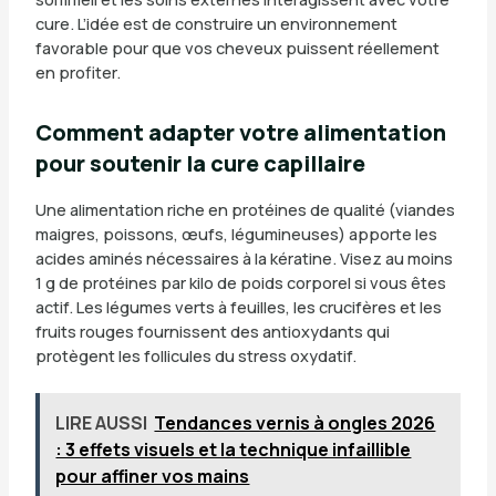
cure. L’idée est de construire un environnement
favorable pour que vos cheveux puissent réellement
en profiter.
Comment adapter votre alimentation
pour soutenir la cure capillaire
Une alimentation riche en protéines de qualité (viandes
maigres, poissons, œufs, légumineuses) apporte les
acides aminés nécessaires à la kératine. Visez au moins
1 g de protéines par kilo de poids corporel si vous êtes
actif. Les légumes verts à feuilles, les crucifères et les
fruits rouges fournissent des antioxydants qui
protègent les follicules du stress oxydatif.
LIRE AUSSI
Tendances vernis à ongles 2026
: 3 effets visuels et la technique infaillible
pour affiner vos mains