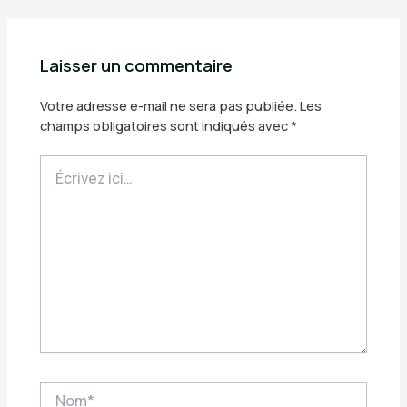
Laisser un commentaire
Votre adresse e-mail ne sera pas publiée.
Les
champs obligatoires sont indiqués avec
*
Écrivez
ici…
Nom*