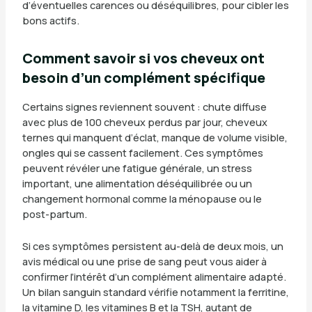
d’éventuelles carences ou déséquilibres, pour cibler les
bons actifs.
Comment savoir si vos cheveux ont
besoin d’un complément spécifique
Certains signes reviennent souvent : chute diffuse
avec plus de 100 cheveux perdus par jour, cheveux
ternes qui manquent d’éclat, manque de volume visible,
ongles qui se cassent facilement. Ces symptômes
peuvent révéler une fatigue générale, un stress
important, une alimentation déséquilibrée ou un
changement hormonal comme la ménopause ou le
post-partum.
Si ces symptômes persistent au-delà de deux mois, un
avis médical ou une prise de sang peut vous aider à
confirmer l’intérêt d’un complément alimentaire adapté.
Un bilan sanguin standard vérifie notamment la ferritine,
la vitamine D, les vitamines B et la TSH, autant de