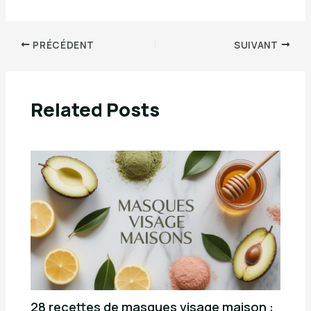
PRÉCÉDENT
SUIVANT
Related Posts
28 recettes de masques visage maison :