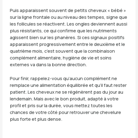
Puis apparaissent souvent de petits cheveux « bébé »
sur la ligne frontale ou au niveau des tempes, signe que
les follicules se réactivent. Les ongles deviennent aussi
plus résistants, ce qui confirme que les nutriments
agissent bien sur les phanères. Si ces signaux positifs
apparaissent progressivement entre le deuxième et le
quatrième mois, c’est souvent que la combinaison
complément alimentaire, hygiène de vie et soins
externes va dans la bonne direction.
Pour finir, rappelez-vous qu’aucun complément ne
remplace une alimentation équilibrée et qu’il faut rester
patient. Les cheveux ne se régénèrent pas du jour au
lendemain. Mais avec le bon produit, adapté à votre
profil et pris sur la durée, vous mettez toutes les
chances de votre côté pour retrouver une chevelure
plus forte et plus dense.