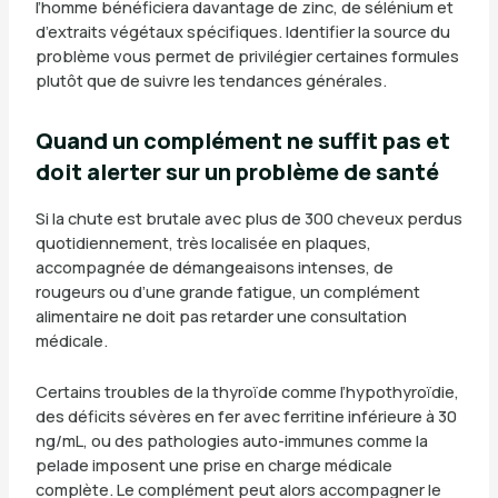
l’homme bénéficiera davantage de zinc, de sélénium et
d’extraits végétaux spécifiques. Identifier la source du
problème vous permet de privilégier certaines formules
plutôt que de suivre les tendances générales.
Quand un complément ne suffit pas et
doit alerter sur un problème de santé
Si la chute est brutale avec plus de 300 cheveux perdus
quotidiennement, très localisée en plaques,
accompagnée de démangeaisons intenses, de
rougeurs ou d’une grande fatigue, un complément
alimentaire ne doit pas retarder une consultation
médicale.
Certains troubles de la thyroïde comme l’hypothyroïdie,
des déficits sévères en fer avec ferritine inférieure à 30
ng/mL, ou des pathologies auto-immunes comme la
pelade imposent une prise en charge médicale
complète. Le complément peut alors accompagner le