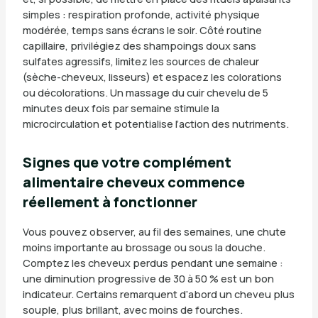
simples : respiration profonde, activité physique
modérée, temps sans écrans le soir. Côté routine
capillaire, privilégiez des shampoings doux sans
sulfates agressifs, limitez les sources de chaleur
(sèche-cheveux, lisseurs) et espacez les colorations
ou décolorations. Un massage du cuir chevelu de 5
minutes deux fois par semaine stimule la
microcirculation et potentialise l’action des nutriments.
Signes que votre complément
alimentaire cheveux commence
réellement à fonctionner
Vous pouvez observer, au fil des semaines, une chute
moins importante au brossage ou sous la douche.
Comptez les cheveux perdus pendant une semaine :
une diminution progressive de 30 à 50 % est un bon
indicateur. Certains remarquent d’abord un cheveu plus
souple, plus brillant, avec moins de fourches.