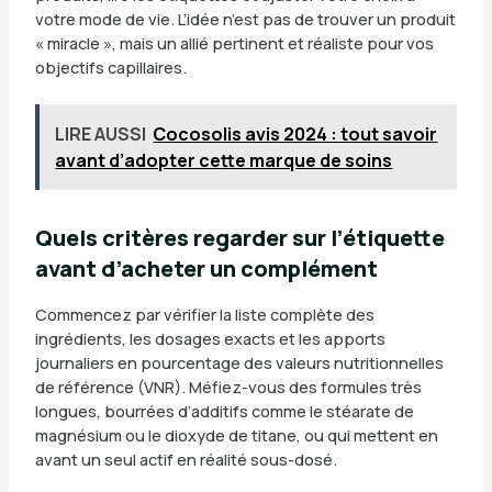
votre mode de vie. L’idée n’est pas de trouver un produit
« miracle », mais un allié pertinent et réaliste pour vos
objectifs capillaires.
LIRE AUSSI
Cocosolis avis 2024 : tout savoir
avant d’adopter cette marque de soins
Quels critères regarder sur l’étiquette
avant d’acheter un complément
Commencez par vérifier la liste complète des
ingrédients, les dosages exacts et les apports
journaliers en pourcentage des valeurs nutritionnelles
de référence (VNR). Méfiez-vous des formules très
longues, bourrées d’additifs comme le stéarate de
magnésium ou le dioxyde de titane, ou qui mettent en
avant un seul actif en réalité sous-dosé.