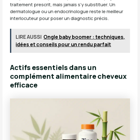
traitement prescrit, mais jamais s’y substituer. Un
dermatologue ou un endocrinologue reste le meilleur
interlocuteur pour poser un diagnostic précis.
LIRE AUSSI
Ongle baby boomer : techniques,
idées et conseils pour un rendu parfait
Actifs essentiels dans un
complément alimentaire cheveux
efficace