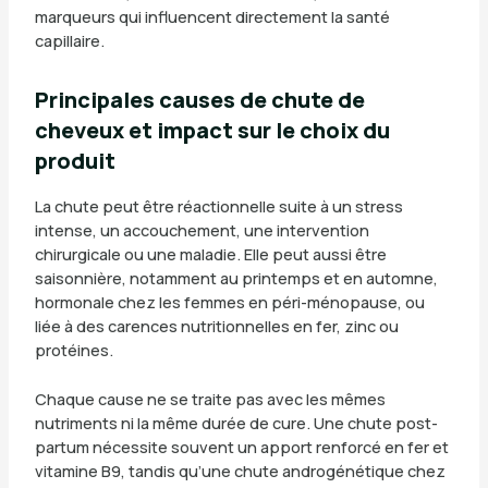
marqueurs qui influencent directement la santé
capillaire.
Principales causes de chute de
cheveux et impact sur le choix du
produit
La chute peut être réactionnelle suite à un stress
intense, un accouchement, une intervention
chirurgicale ou une maladie. Elle peut aussi être
saisonnière, notamment au printemps et en automne,
hormonale chez les femmes en péri-ménopause, ou
liée à des carences nutritionnelles en fer, zinc ou
protéines.
Chaque cause ne se traite pas avec les mêmes
nutriments ni la même durée de cure. Une chute post-
partum nécessite souvent un apport renforcé en fer et
vitamine B9, tandis qu’une chute androgénétique chez